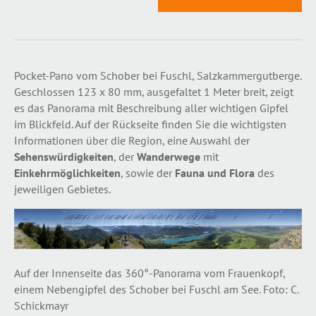
Pocket-Pano vom Schober bei Fuschl, Salzkammergutberge.
Geschlossen 123 x 80 mm, ausgefaltet 1 Meter breit, zeigt
es das Panorama mit Beschreibung aller wichtigen Gipfel
im Blickfeld. Auf der Rückseite finden Sie die wichtigsten
Informationen über die Region, eine Auswahl der
Sehenswürdigkeiten
, der
Wanderwege
mit
Einkehrmöglichkeiten
, sowie der
Fauna und Flora
des
jeweiligen Gebietes.
Auf der Innenseite das 360°-Panorama vom Frauenkopf,
einem Nebengipfel des Schober bei Fuschl am See. Foto: C.
Schickmayr