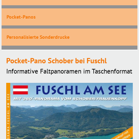
Pocket-Panos
Personalisierte Sonderdrucke
Pocket-Pano Schober bei Fuschl
Informative Faltpanoramen im Taschenformat