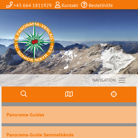
+43 664 1811929
Kontakt
Bestellhilfe
NAVIGATION
Panorama-Guides
Panorama-Guide Sammelbände