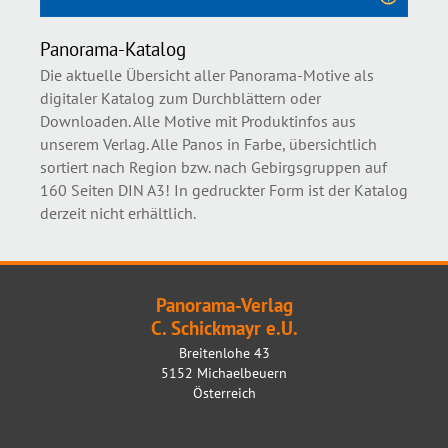
Panorama-Katalog
Die aktuelle Übersicht aller Panorama-Motive als
digitaler Katalog zum Durchblättern oder
Downloaden. Alle Motive mit Produktinfos aus
unserem Verlag. Alle Panos in Farbe, übersichtlich
sortiert nach Region bzw. nach Gebirgsgruppen auf
160 Seiten DIN A3! In gedruckter Form ist der Katalog
derzeit nicht erhältlich.
Panorama-Verlag
C. Schickmayr e.U.
Breitenlohe 43
5152 Michaelbeuern
Österreich