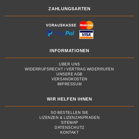
ZAHLUNGSARTEN
INFORMATIONEN
ÜBER UNS
WIDERRUFSRECHT / VERTRAG WIDERRUFEN
UNSERE AGB
VERSANDKOSTEN
IMPRESSUM
WIR HELFEN IHNEN
SO BESTELLEN SIE
LIZENZEN & LIZENZANFRAGEN
SITEMAP
DATENSCHUTZ
KONTAKT