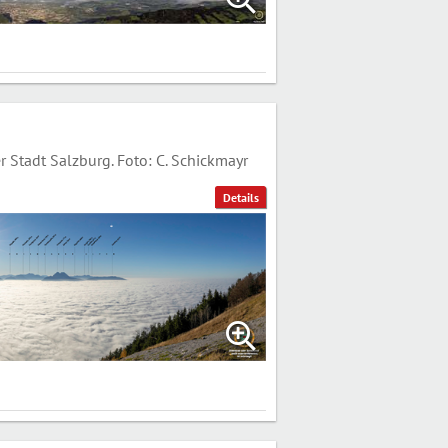
Stadt Salzburg. Foto: C. Schickmayr
Details