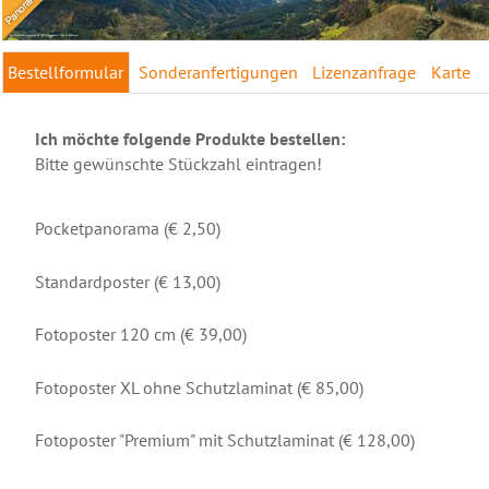
Bestellformular
Sonderanfertigungen
Lizenzanfrage
Karte
Ich möchte folgende Produkte bestellen:
Bitte gewünschte Stückzahl eintragen!
Pocketpanorama (€ 2,50)
Standardposter (€ 13,00)
Fotoposter 120 cm (€ 39,00)
Fotoposter XL ohne Schutzlaminat (€ 85,00)
Fotoposter "Premium" mit Schutzlaminat (€ 128,00)