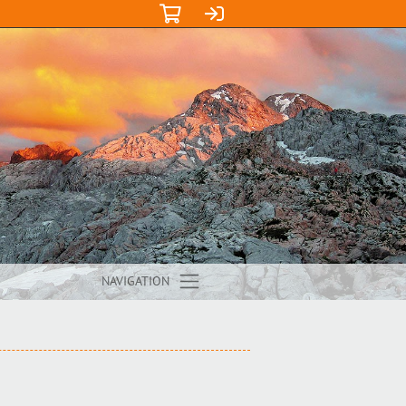
NAVIGATION