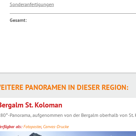
Sonderanfertigungen
Gesamt:
EITERE PANORAMEN IN DIESER REGION:
Bergalm St. Koloman
80°-Panorama, aufgenommen von der Bergalm oberhalb von St. K
erfügbar als:
Fotoposter
,
Canvas-Drucke