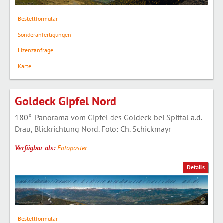
Bestellformular
Sonderanfertigungen
Lizenzanfrage
Karte
Goldeck Gipfel Nord
180°-Panorama vom Gipfel des Goldeck bei Spittal a.d.
Drau, Blickrichtung Nord. Foto: Ch. Schickmayr
Verfügbar als:
Fotoposter
Details
Bestellformular