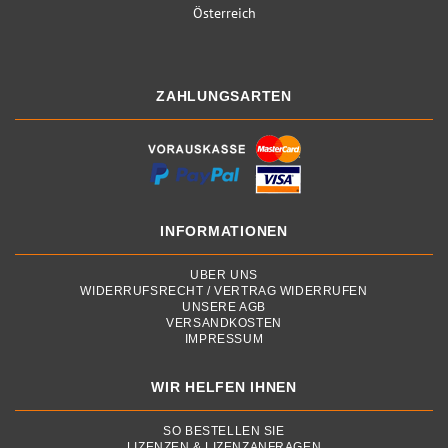
Österreich
ZAHLUNGSARTEN
INFORMATIONEN
ÜBER UNS
WIDERRUFSRECHT / VERTRAG WIDERRUFEN
UNSERE AGB
VERSANDKOSTEN
IMPRESSUM
WIR HELFEN IHNEN
SO BESTELLEN SIE
LIZENZEN & LIZENZANFRAGEN