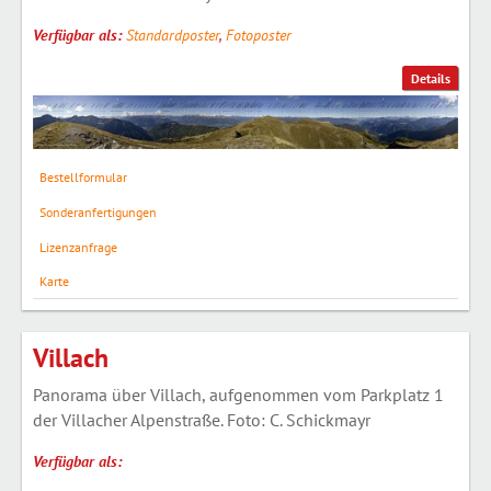
Verfügbar als:
Standardposter
,
Fotoposter
Details
Bestellformular
Sonderanfertigungen
Lizenzanfrage
Karte
Villach
Panorama über Villach, aufgenommen vom Parkplatz 1
der Villacher Alpenstraße. Foto: C. Schickmayr
Verfügbar als: