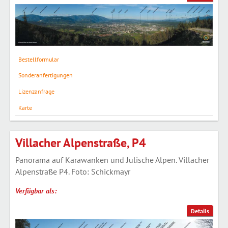
Bestellformular
Sonderanfertigungen
Lizenzanfrage
Karte
Villacher Alpenstraße, P4
Panorama auf Karawanken und Julische Alpen. Villacher
Alpenstraße P4. Foto: Schickmayr
Verfügbar als:
Details