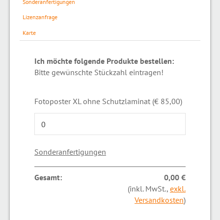
Sonderanfertigungen
Lizenzanfrage
Karte
Ich möchte folgende Produkte bestellen:
Bitte gewünschte Stückzahl eintragen!
Fotoposter XL ohne Schutzlaminat (€ 85,00)
Sonderanfertigungen
Gesamt:
0,00 €
(inkl. MwSt.,
exkl.
Versandkosten
)