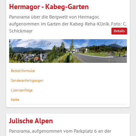
Hermagor - Kabeg-Garten
Panorama über die Bergwelt von Hermagor,
aufgenommen im Garten der Kabeg-Reha-Klinik. Foto: C.
Schickmayr
Details
Bestellformular
Sonderanfertigungen
Lizenzanfrage
Karte
Julische Alpen
Panorama, aufgenommen vom Parkplatz 6 an der