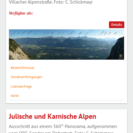
Villacher Alpenstraße. Foto: C. Schickmayr
Verfügbar als:
Details
Bestellformular
Sonderanfertigungen
Lizenzanfrage
Karte
Julische und Karnische Alpen
Ausschnitt aus einem 360°-Panorama, aufgenommen