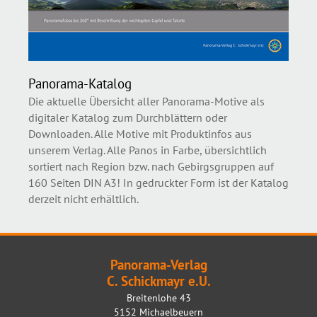
Panorama-Katalog
Die aktuelle Übersicht aller Panorama-Motive als
digitaler Katalog zum Durchblättern oder
Downloaden. Alle Motive mit Produktinfos aus
unserem Verlag. Alle Panos in Farbe, übersichtlich
sortiert nach Region bzw. nach Gebirgsgruppen auf
160 Seiten DIN A3! In gedruckter Form ist der Katalog
derzeit nicht erhältlich.
Panorama-Verlag
C. Schickmayr e.U.
Breitenlohe 43
5152 Michaelbeuern