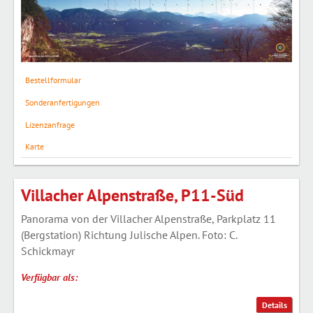
Bestellformular
Sonderanfertigungen
Lizenzanfrage
Karte
Villacher Alpenstraße, P11-Süd
Panorama von der Villacher Alpenstraße, Parkplatz 11
(Bergstation) Richtung Julische Alpen. Foto: C.
Schickmayr
Verfügbar als:
Details