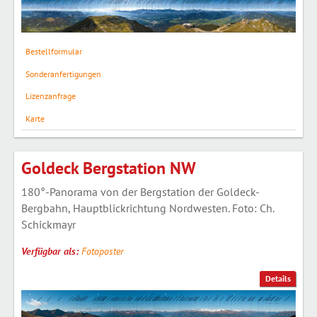
Bestellformular
Sonderanfertigungen
Lizenzanfrage
Karte
Goldeck Bergstation NW
180°-Panorama von der Bergstation der Goldeck-
Bergbahn, Hauptblickrichtung Nordwesten. Foto: Ch.
Schickmayr
Verfügbar als:
Fotoposter
Details