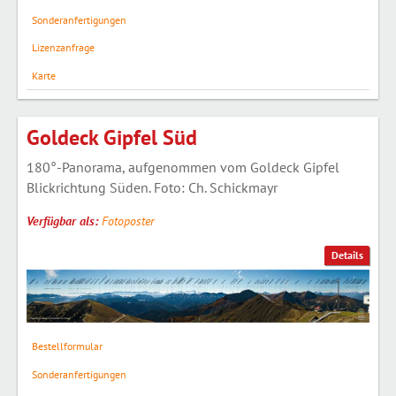
Sonderanfertigungen
Lizenzanfrage
Karte
Goldeck Gipfel Süd
180°-Panorama, aufgenommen vom Goldeck Gipfel
Blickrichtung Süden. Foto: Ch. Schickmayr
Verfügbar als:
Fotoposter
Details
Bestellformular
Sonderanfertigungen