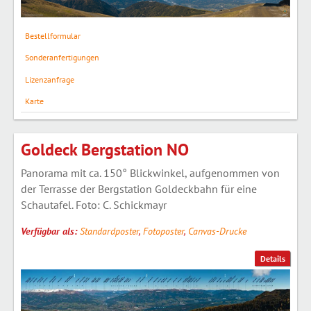
Bestellformular
Sonderanfertigungen
Lizenzanfrage
Karte
Goldeck Bergstation NO
Panorama mit ca. 150° Blickwinkel, aufgenommen von
der Terrasse der Bergstation Goldeckbahn für eine
Schautafel. Foto: C. Schickmayr
Verfügbar als:
Standardposter
,
Fotoposter
,
Canvas-Drucke
Details