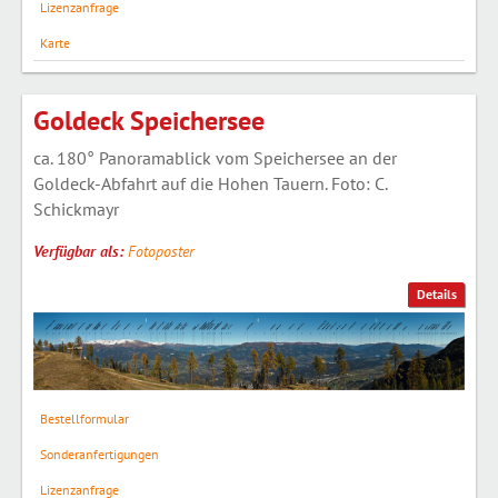
Lizenzanfrage
Karte
Goldeck Speichersee
ca. 180° Panoramablick vom Speichersee an der
Goldeck-Abfahrt auf die Hohen Tauern. Foto: C.
Schickmayr
Verfügbar als:
Fotoposter
Details
Bestellformular
Sonderanfertigungen
Lizenzanfrage