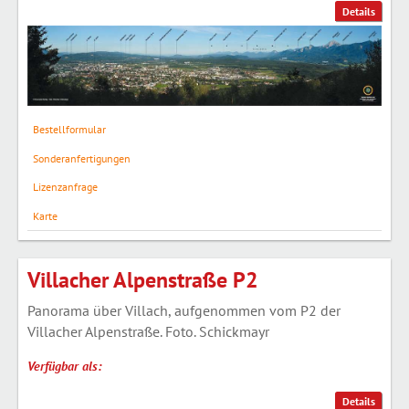
Details
Bestellformular
Sonderanfertigungen
Lizenzanfrage
Karte
Villacher Alpenstraße P2
Panorama über Villach, aufgenommen vom P2 der
Villacher Alpenstraße. Foto. Schickmayr
Verfügbar als:
Details