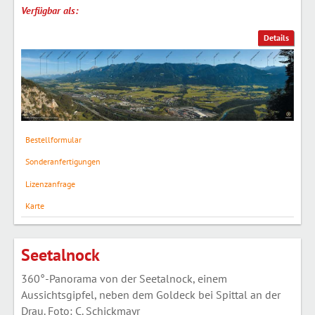
Verfügbar als:
Details
Bestellformular
Sonderanfertigungen
Lizenzanfrage
Karte
Seetalnock
360°-Panorama von der Seetalnock, einem
Aussichtsgipfel, neben dem Goldeck bei Spittal an der
Drau. Foto: C. Schickmayr