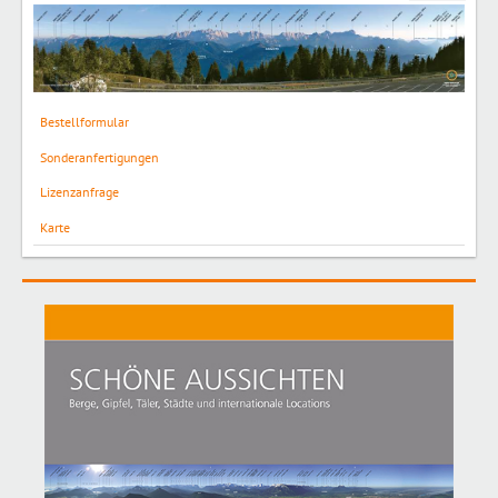
Bestellformular
Sonderanfertigungen
Lizenzanfrage
Karte