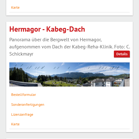
Karte
Hermagor - Kabeg-Dach
Panorama über die Bergwelt von Hermagor,
aufgenommen vom Dach der Kabeg-Reha-Klinik. Foto: C.
Schickmayr
Details
Bestellformular
Sonderanfertigungen
Lizenzanfrage
Karte