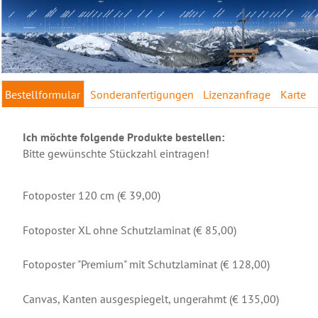
Bestellformular
Sonderanfertigungen
Lizenzanfrage
Karte
Ich möchte folgende Produkte bestellen:
Bitte gewünschte Stückzahl eintragen!
Fotoposter 120 cm (€ 39,00)
Fotoposter XL ohne Schutzlaminat (€ 85,00)
Fotoposter "Premium" mit Schutzlaminat (€ 128,00)
Canvas, Kanten ausgespiegelt, ungerahmt (€ 135,00)