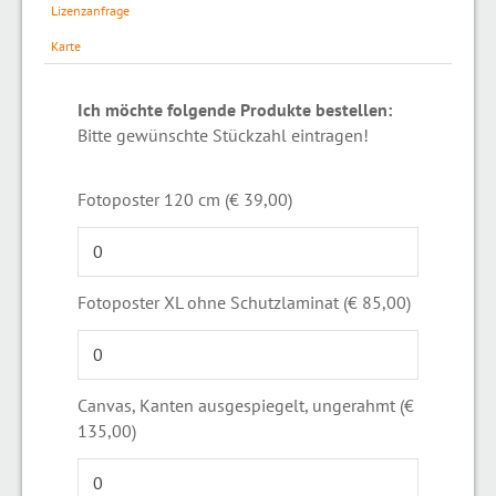
Lizenzanfrage
Karte
Ich möchte folgende Produkte bestellen:
Bitte gewünschte Stückzahl eintragen!
Fotoposter 120 cm (€ 39,00)
Fotoposter XL ohne Schutzlaminat (€ 85,00)
Canvas, Kanten ausgespiegelt, ungerahmt (€
135,00)