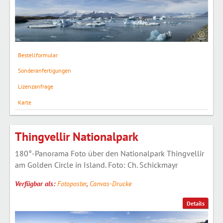
Bestellformular
Sonderanfertigungen
Lizenzanfrage
Karte
Thingvellir Nationalpark
180°-Panorama Foto über den Nationalpark Thingvellir
am Golden Circle in Island. Foto: Ch. Schickmayr
Verfügbar als:
Fotoposter
,
Canvas-Drucke
Details