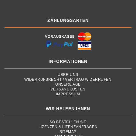
ZAHLUNGSARTEN
INFORMATIONEN
ÜBER UNS
WIDERRUFSRECHT / VERTRAG WIDERRUFEN
UNSERE AGB
VERSANDKOSTEN
IMPRESSUM
WIR HELFEN IHNEN
SO BESTELLEN SIE
LIZENZEN & LIZENZANFRAGEN
SITEMAP