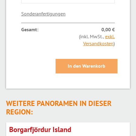
Sonderanfertigungen
Gesamt:
0,00 €
(inkl. MwSt.,
exkl.
Versandkosten
)
WEITERE PANORAMEN IN DIESER
REGION:
Borgarfjördur Island