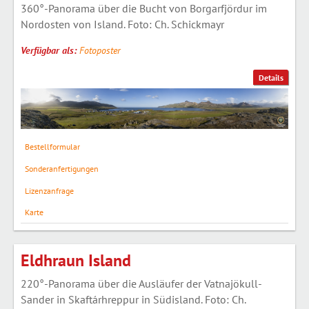
360°-Panorama über die Bucht von Borgarfjördur im
Nordosten von Island. Foto: Ch. Schickmayr
Verfügbar als:
Fotoposter
Details
Bestellformular
Sonderanfertigungen
Lizenzanfrage
Karte
Eldhraun Island
220°-Panorama über die Ausläufer der Vatnajökull-
Sander in Skaftárhreppur in Südisland. Foto: Ch.