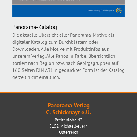
Panorama-Katalog
Die aktuelle Übersicht aller Panorama-Motive als
digitaler Katalog zum Durchblättern oder
Downloaden. Alle Motive mit Produktinfos aus
unserem Verlag. Alle Panos in Farbe, übersichtlich
sortiert nach Region bzw. nach Gebirgsgruppen auf
160 Seiten DIN A3! In gedruckter Form ist der Katalog
derzeit nicht erhältlich.
Panorama-Verlag
C. Schickmayr e.U.
Breitenlohe 43
5152 Michaelbeuern
Österreich