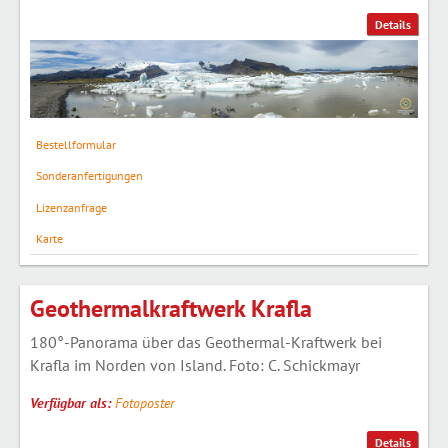
Details
Bestellformular
Sonderanfertigungen
Lizenzanfrage
Karte
Geothermalkraftwerk Krafla
180°-Panorama über das Geothermal-Kraftwerk bei
Krafla im Norden von Island. Foto: C. Schickmayr
Verfügbar als:
Fotoposter
Details