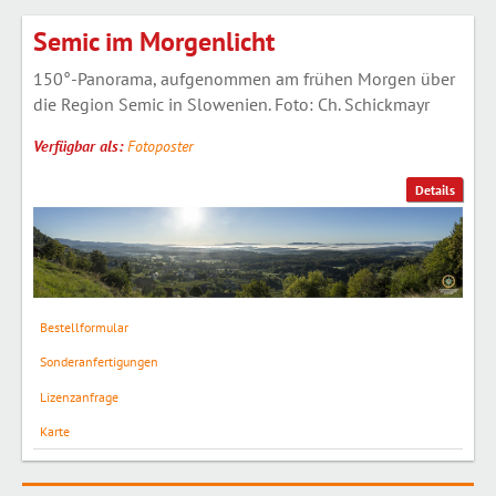
Semic im Morgenlicht
150°-Panorama, aufgenommen am frühen Morgen über
die Region Semic in Slowenien. Foto: Ch. Schickmayr
Verfügbar als:
Fotoposter
Details
Bestellformular
Sonderanfertigungen
Lizenzanfrage
Karte