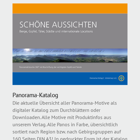
Panorama-Katalog
Die aktuelle Übersicht aller Panorama-Motive als
digitaler Katalog zum Durchblättern oder
Downloaden. Alle Motive mit Produktinfos aus
unserem Verlag. Alle Panos in Farbe, übersichtlich
sortiert nach Region bzw. nach Gebirgsgruppen auf
160 Seiten DIN A3! In gedruckter Form ist der Katalog