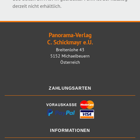
derzeit nicht erhältlich.
Panorama-Verlag
C. Schickmayr e.U.
Breitenlohe 43
5152 Michaelbeuern
Österreich
ZAHLUNGSARTEN
INFORMATIONEN