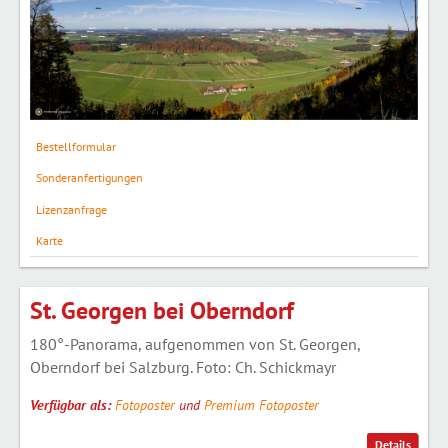
Bestellformular
Sonderanfertigungen
Lizenzanfrage
Karte
St. Georgen bei Oberndorf
180°-Panorama, aufgenommen von St. Georgen,
Oberndorf bei Salzburg. Foto: Ch. Schickmayr
Verfügbar als:
Fotoposter
und
Premium Fotoposter
Details