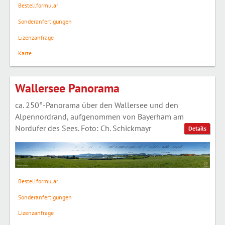
Bestellformular
Sonderanfertigungen
Lizenzanfrage
Karte
Wallersee Panorama
ca. 250°-Panorama über den Wallersee und den
Alpennordrand, aufgenommen von Bayerham am
Nordufer des Sees. Foto: Ch. Schickmayr
Details
Bestellformular
Sonderanfertigungen
Lizenzanfrage