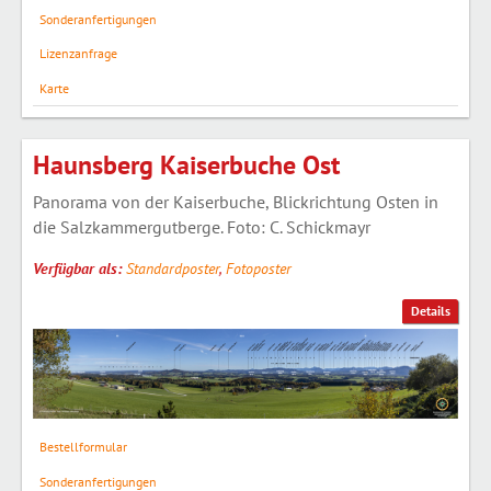
Sonderanfertigungen
Lizenzanfrage
Karte
Haunsberg Kaiserbuche Ost
Panorama von der Kaiserbuche, Blickrichtung Osten in
die Salzkammergutberge. Foto: C. Schickmayr
Verfügbar als:
Standardposter
,
Fotoposter
Details
Bestellformular
Sonderanfertigungen