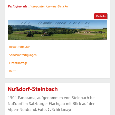
Verfügbar als:
Fotoposter
,
Canvas-Drucke
Details
Bestellformular
Sonderanfertigungen
Lizenzanfrage
Karte
Nußdorf-Steinbach
150°-Panorama, aufgenommen von Steinbach bei
Nußdorf im Salzburger Flachgau mit Blick auf den
Alpen-Nordrand. Foto: C. Schickmayr