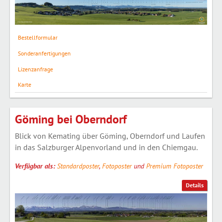
Bestellformular
Sonderanfertigungen
Lizenzanfrage
Karte
Göming bei Oberndorf
Blick von Kemating über Göming, Oberndorf und Laufen
in das Salzburger Alpenvorland und in den Chiemgau.
Verfügbar als:
Standardposter
,
Fotoposter
und
Premium Fotoposter
Details