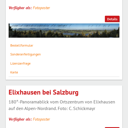
Verfügbar als:
Fotoposter
Details
Bestellformular
Sonderanfertigungen
Lizenzanfrage
Karte
Elixhausen bei Salzburg
180°-Panoramablick vom Ortszentrum von Elixhausen
auf den Alpen-Nordrand. Foto: C. Schickmayr
Verfügbar als:
Fotoposter