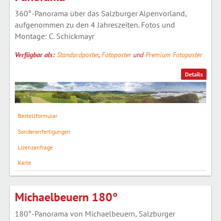
360°-Panorama über das Salzburger Alpenvorland,
aufgenommen zu den 4 Jahreszeiten. Fotos und
Montage: C. Schickmayr
Verfügbar als:
Standardposter
,
Fotoposter
und
Premium Fotoposter
Details
Bestellformular
Sonderanfertigungen
Lizenzanfrage
Karte
Michaelbeuern 180°
180°-Panorama von Michaelbeuern, Salzburger