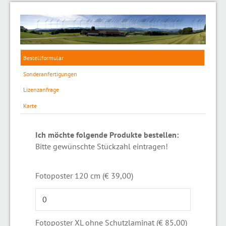
Bestellformular
Sonderanfertigungen
Lizenzanfrage
Karte
Ich möchte folgende Produkte bestellen:
Bitte gewünschte Stückzahl eintragen!
Fotoposter 120 cm (€ 39,00)
Fotoposter XL ohne Schutzlaminat (€ 85,00)