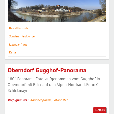
Bestellformular
Sonderanfertigungen
Lizenzanfrage
Karte
Oberndorf Gugghof-Panorama
180° Panorama Foto, aufgenommen vom Gugghof in
Oberndorf mit Blick auf den Alpen-Nordrand. Foto: C.
Schickmayr
Verfügbar als:
Standardposter
,
Fotoposter
Details