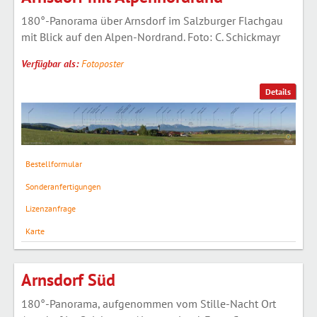
180°-Panorama über Arnsdorf im Salzburger Flachgau
mit Blick auf den Alpen-Nordrand. Foto: C. Schickmayr
Verfügbar als:
Fotoposter
Details
Bestellformular
Sonderanfertigungen
Lizenzanfrage
Karte
Arnsdorf Süd
180°-Panorama, aufgenommen vom Stille-Nacht Ort