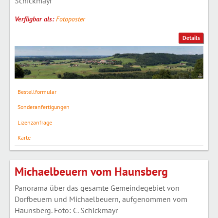
Schickmayr
Verfügbar als:
Fotoposter
Details
Bestellformular
Sonderanfertigungen
Lizenzanfrage
Karte
Michaelbeuern vom Haunsberg
Panorama über das gesamte Gemeindegebiet von
Dorfbeuern und Michaelbeuern, aufgenommen vom
Haunsberg. Foto: C. Schickmayr