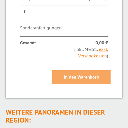
Sonderanfertigungen
Gesamt:
0,00 €
(inkl. MwSt.,
exkl.
Versandkosten
)
WEITERE PANORAMEN IN DIESER
REGION: