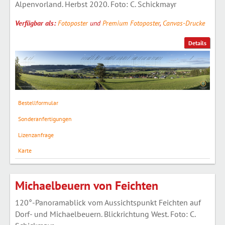
Alpenvorland. Herbst 2020. Foto: C. Schickmayr
Verfügbar als:
Fotoposter
und
Premium Fotoposter
,
Canvas-Drucke
Details
Bestellformular
Sonderanfertigungen
Lizenzanfrage
Karte
Michaelbeuern von Feichten
120°-Panoramablick vom Aussichtspunkt Feichten auf
Dorf- und Michaelbeuern. Blickrichtung West. Foto: C.