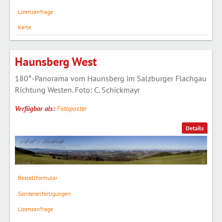
Lizenzanfrage
Karte
Haunsberg West
180°-Panorama vom Haunsberg im Salzburger Flachgau
Richtung Westen. Foto: C. Schickmayr
Verfügbar als:
Fotoposter
Details
Bestellformular
Sonderanfertigungen
Lizenzanfrage