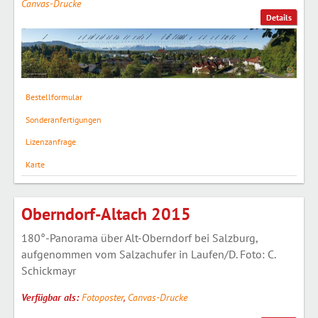
Canvas-Drucke
Details
Bestellformular
Sonderanfertigungen
Lizenzanfrage
Karte
Oberndorf-Altach 2015
180°-Panorama über Alt-Oberndorf bei Salzburg,
aufgenommen vom Salzachufer in Laufen/D. Foto: C.
Schickmayr
Verfügbar als:
Fotoposter
,
Canvas-Drucke