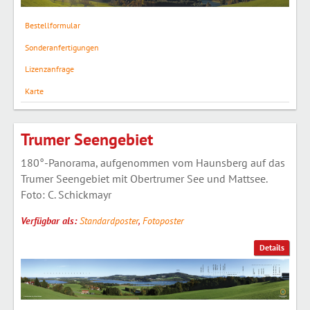
Bestellformular
Sonderanfertigungen
Lizenzanfrage
Karte
Trumer Seengebiet
180°-Panorama, aufgenommen vom Haunsberg auf das
Trumer Seengebiet mit Obertrumer See und Mattsee.
Foto: C. Schickmayr
Verfügbar als:
Standardposter
,
Fotoposter
Details