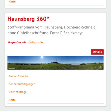
Karte
Haunsberg 360°
360°-Panorama vom Haunsberg, Hochberg-Schneid,
ohne Gipfelbeschriftung. Foto: C. Schickmayr
Verfügbar als:
Fotoposter
Details
Bestellformular
Sonderanfertigungen
Lizenzanfrage
Karte