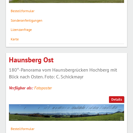
Bestellformular
Sonderanfertigungen
Lizenzanfrage
Karte
Haunsberg Ost
180°-Panorama vom Haunsbergrücken Hochberg mit
Blick nach Osten. Foto: C. Schickmayr
Verfügbar als:
Fotoposter
Details
Bestellformular