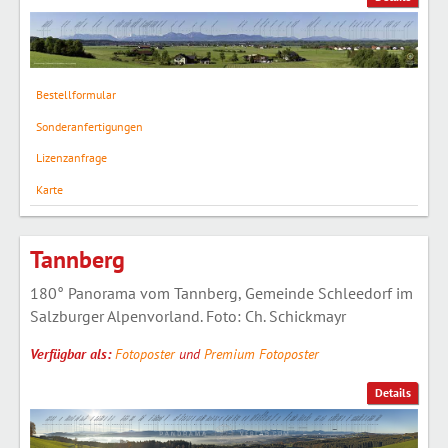
Bestellformular
Sonderanfertigungen
Lizenzanfrage
Karte
Tannberg
180° Panorama vom Tannberg, Gemeinde Schleedorf im
Salzburger Alpenvorland. Foto: Ch. Schickmayr
Verfügbar als:
Fotoposter
und
Premium Fotoposter
Details