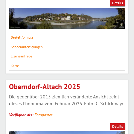
Details
Bestellformular
Sonderanfertigungen
Lizenzanfrage
Karte
Oberndorf-Altach 2025
Die gegenüber 2015 ziemlich veränderte Ansicht zeigt
dieses Panorama vom Februar 2025. Foto: C. Schickmayr
Verfügbar als:
Fotoposter
Details