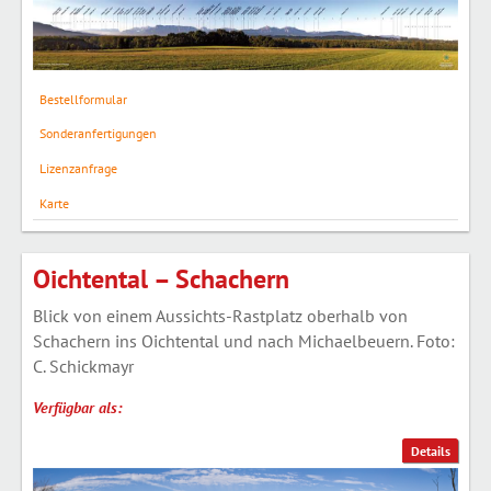
Bestellformular
Sonderanfertigungen
Lizenzanfrage
Karte
Oichtental – Schachern
Blick von einem Aussichts-Rastplatz oberhalb von
Schachern ins Oichtental und nach Michaelbeuern. Foto:
C. Schickmayr
Verfügbar als:
Details