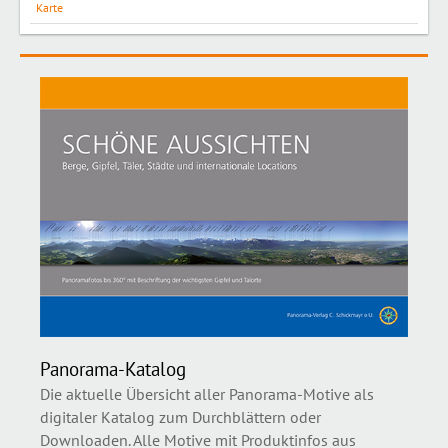
Karte
Panorama-Katalog
Die aktuelle Übersicht aller Panorama-Motive als
digitaler Katalog zum Durchblättern oder
Downloaden. Alle Motive mit Produktinfos aus