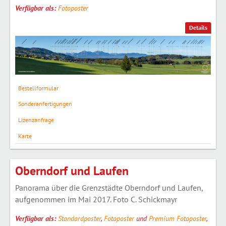
Verfügbar als:
Fotoposter
Details
Bestellformular
Sonderanfertigungen
Lizenzanfrage
Karte
Oberndorf und Laufen
Panorama über die Grenzstädte Oberndorf und Laufen,
aufgenommen im Mai 2017. Foto C. Schickmayr
Verfügbar als:
Standardposter
,
Fotoposter
und
Premium Fotoposter
,