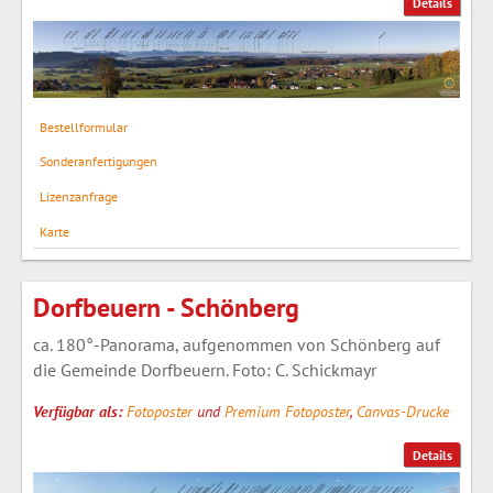
Details
Bestellformular
Sonderanfertigungen
Lizenzanfrage
Karte
Dorfbeuern - Schönberg
ca. 180°-Panorama, aufgenommen von Schönberg auf
die Gemeinde Dorfbeuern. Foto: C. Schickmayr
Verfügbar als:
Fotoposter
und
Premium Fotoposter
,
Canvas-Drucke
Details