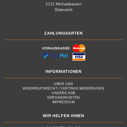
5152 Michaelbeuern
Österreich
ZAHLUNGSARTEN
INFORMATIONEN
ÜBER UNS
WIDERRUFSRECHT / VERTRAG WIDERRUFEN
UNSERE AGB
VERSANDKOSTEN
IMPRESSUM
WIR HELFEN IHNEN