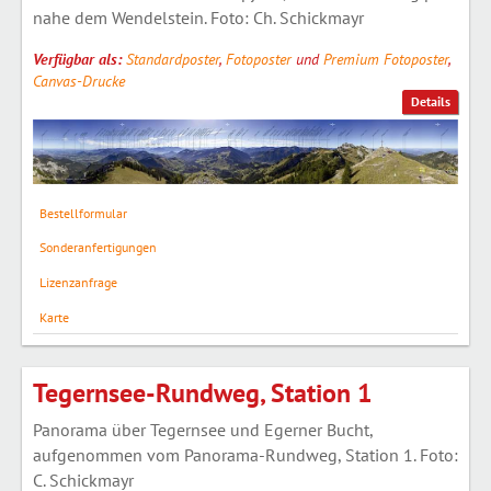
nahe dem Wendelstein. Foto: Ch. Schickmayr
Verfügbar als:
Standardposter
,
Fotoposter
und
Premium Fotoposter
,
Canvas-Drucke
Details
Bestellformular
Sonderanfertigungen
Lizenzanfrage
Karte
Tegernsee-Rundweg, Station 1
Panorama über Tegernsee und Egerner Bucht,
aufgenommen vom Panorama-Rundweg, Station 1. Foto:
C. Schickmayr