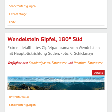
Sonderanfertigungen
Lizenzanfrage
Karte
Wendelstein Gipfel, 180° Süd
Extrem detailliertes Gipfelpanorama vom Wendelstein
mit Hauptblickrichtung Süden. Foto: C. Schickmayr
Verfügbar als:
Standardposter
,
Fotoposter
und
Premium Fotoposter
Details
Bestellformular
Sonderanfertigungen