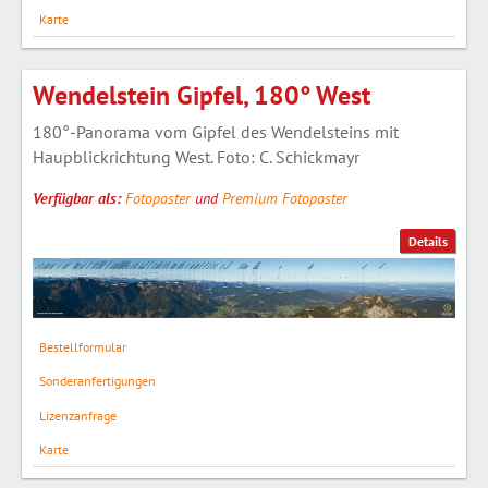
Karte
Wendelstein Gipfel, 180° West
180°-Panorama vom Gipfel des Wendelsteins mit
Haupblickrichtung West. Foto: C. Schickmayr
Verfügbar als:
Fotoposter
und
Premium Fotoposter
Details
Bestellformular
Sonderanfertigungen
Lizenzanfrage
Karte