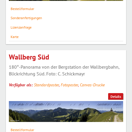
Bestellformular
Sonderanfertigungen
Lizenzanfrage
Karte
Wallberg Süd
180°-Panorama von der Bergstation der Wallbergbahn,
Blickrichtung Süd. Foto: C. Schickmayr
Verfügbar als:
Standardposter
,
Fotoposter
,
Canvas-Drucke
Details
Bestellformular