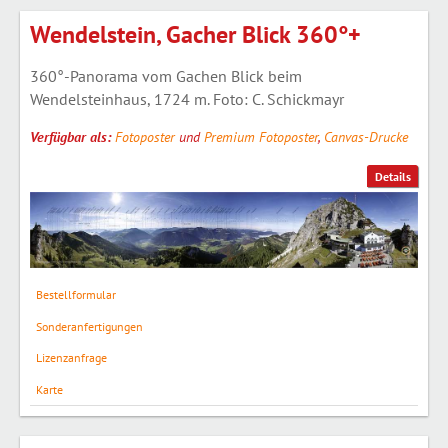
Wendelstein, Gacher Blick 360°+
360°-Panorama vom Gachen Blick beim
Wendelsteinhaus, 1724 m. Foto: C. Schickmayr
Verfügbar als:
Fotoposter
und
Premium Fotoposter
,
Canvas-Drucke
Details
Bestellformular
Sonderanfertigungen
Lizenzanfrage
Karte