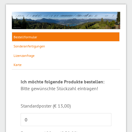
Bestellformular
Sonderanfertigungen
Lizenzanfrage
Karte
Ich möchte folgende Produkte bestellen:
Bitte gewünschte Stückzahl eintragen!
Standardposter (€ 13,00)