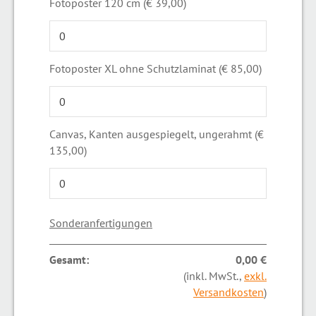
Fotoposter 120 cm (€ 39,00)
Fotoposter XL ohne Schutzlaminat (€ 85,00)
Canvas, Kanten ausgespiegelt, ungerahmt (€
135,00)
Sonderanfertigungen
Gesamt:
0,00 €
(inkl. MwSt.,
exkl.
Versandkosten
)