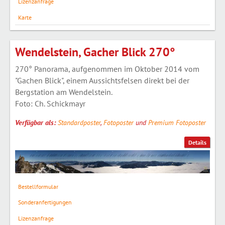
Lizenzanfrage
Karte
Wendelstein, Gacher Blick 270°
270° Panorama, aufgenommen im Oktober 2014 vom
"Gachen Blick", einem Aussichtsfelsen direkt bei der
Bergstation am Wendelstein.
Foto: Ch. Schickmayr
Verfügbar als:
Standardposter
,
Fotoposter
und
Premium Fotoposter
Details
Bestellformular
Sonderanfertigungen
Lizenzanfrage