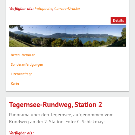
Verfügbar als:
Fotoposter
,
Canvas-Drucke
Details
Bestellformular
Sonderanfertigungen
Lizenzanfrage
Karte
Tegernsee-Rundweg, Station 2
Panorama über den Tegernsee, aufgenommen vom
Rundweg an der 2. Station. Foto: C. Schickmayr
Verfügbar als: