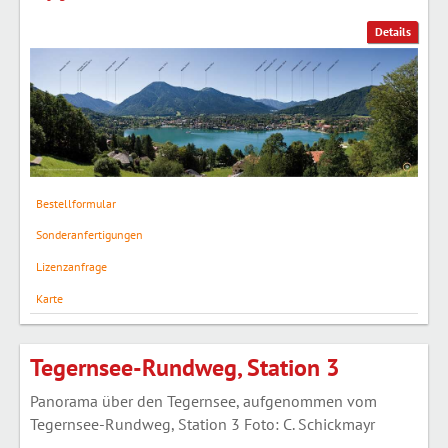
Details
Bestellformular
Sonderanfertigungen
Lizenzanfrage
Karte
Tegernsee-Rundweg, Station 3
Panorama über den Tegernsee, aufgenommen vom
Tegernsee-Rundweg, Station 3 Foto: C. Schickmayr