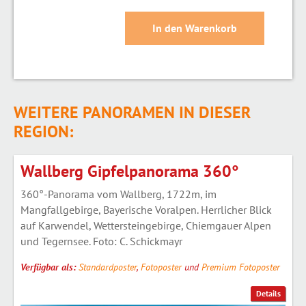
WEITERE PANORAMEN IN DIESER
REGION:
Wallberg Gipfelpanorama 360°
360°-Panorama vom Wallberg, 1722m, im
Mangfallgebirge, Bayerische Voralpen. Herrlicher Blick
auf Karwendel, Wettersteingebirge, Chiemgauer Alpen
und Tegernsee. Foto: C. Schickmayr
Verfügbar als:
Standardposter
,
Fotoposter
und
Premium Fotoposter
Details