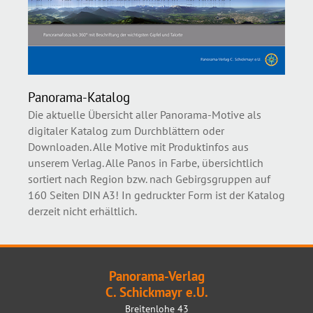
Panorama-Katalog
Die aktuelle Übersicht aller Panorama-Motive als
digitaler Katalog zum Durchblättern oder
Downloaden. Alle Motive mit Produktinfos aus
unserem Verlag. Alle Panos in Farbe, übersichtlich
sortiert nach Region bzw. nach Gebirgsgruppen auf
160 Seiten DIN A3! In gedruckter Form ist der Katalog
derzeit nicht erhältlich.
Panorama-Verlag
C. Schickmayr e.U.
Breitenlohe 43