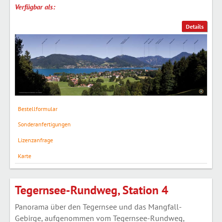
Verfügbar als:
Details
Bestellformular
Sonderanfertigungen
Lizenzanfrage
Karte
Tegernsee-Rundweg, Station 4
Panorama über den Tegernsee und das Mangfall-
Gebirge, aufgenommen vom Tegernsee-Rundweg,