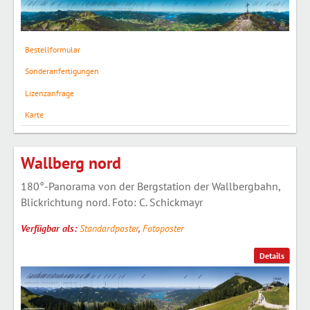
Bestellformular
Sonderanfertigungen
Lizenzanfrage
Karte
Wallberg nord
180°-Panorama von der Bergstation der Wallbergbahn,
Blickrichtung nord. Foto: C. Schickmayr
Verfügbar als:
Standardposter
,
Fotoposter
Details