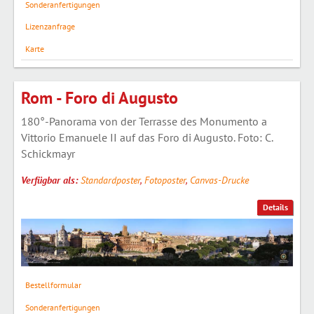
Sonderanfertigungen
Lizenzanfrage
Karte
Rom - Foro di Augusto
180°-Panorama von der Terrasse des Monumento a
Vittorio Emanuele II auf das Foro di Augusto. Foto: C.
Schickmayr
Verfügbar als:
Standardposter
,
Fotoposter
,
Canvas-Drucke
Details
Bestellformular
Sonderanfertigungen