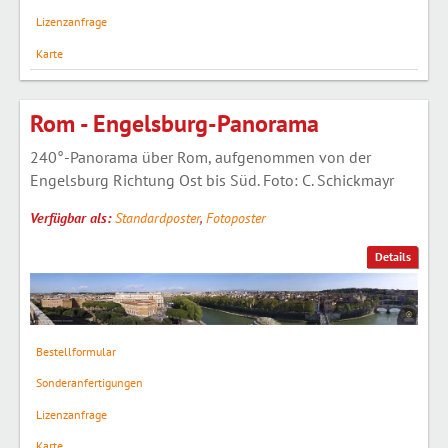
Lizenzanfrage
Karte
Rom - Engelsburg-Panorama
240°-Panorama über Rom, aufgenommen von der
Engelsburg Richtung Ost bis Süd. Foto: C. Schickmayr
Verfügbar als:
Standardposter
,
Fotoposter
Details
Bestellformular
Sonderanfertigungen
Lizenzanfrage
Karte