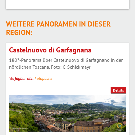
WEITERE PANORAMEN IN DIESER
REGION:
Castelnuovo di Garfagnana
180°-Panorama über Castelnuovo di Garfagnano in der
nördlichen Toscana. Foto: C. Schickmayr
Verfügbar als:
Fotoposter
Details