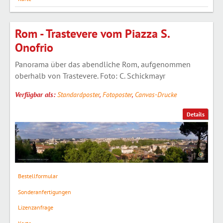
Rom - Trastevere vom Piazza S.
Onofrio
Panorama über das abendliche Rom, aufgenommen
oberhalb von Trastevere. Foto: C. Schickmayr
Verfügbar als:
Standardposter
,
Fotoposter
,
Canvas-Drucke
Details
Bestellformular
Sonderanfertigungen
Lizenzanfrage