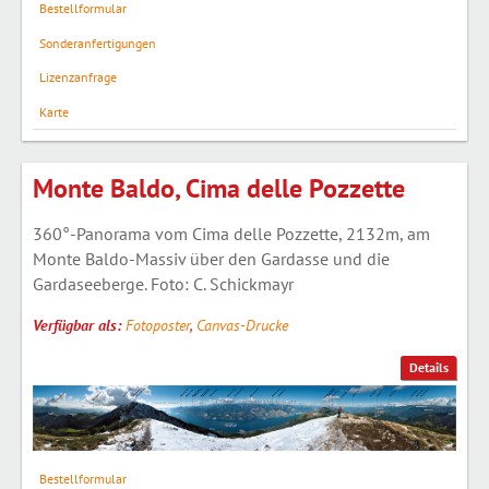
Bestellformular
Sonderanfertigungen
Lizenzanfrage
Karte
Monte Baldo, Cima delle Pozzette
360°-Panorama vom Cima delle Pozzette, 2132m, am
Monte Baldo-Massiv über den Gardasse und die
Gardaseeberge. Foto: C. Schickmayr
Verfügbar als:
Fotoposter
,
Canvas-Drucke
Details
Bestellformular