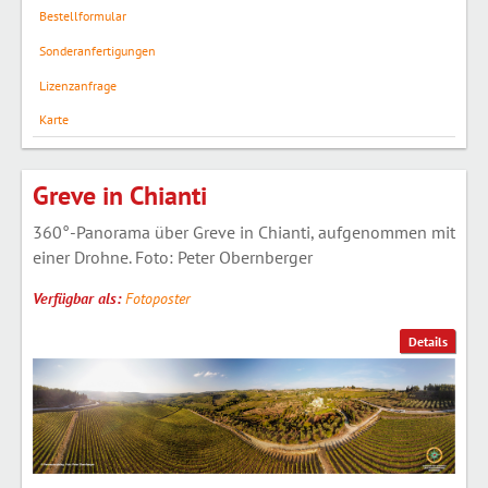
Bestellformular
Sonderanfertigungen
Lizenzanfrage
Karte
Greve in Chianti
360°-Panorama über Greve in Chianti, aufgenommen mit
einer Drohne. Foto: Peter Obernberger
Verfügbar als:
Fotoposter
Details