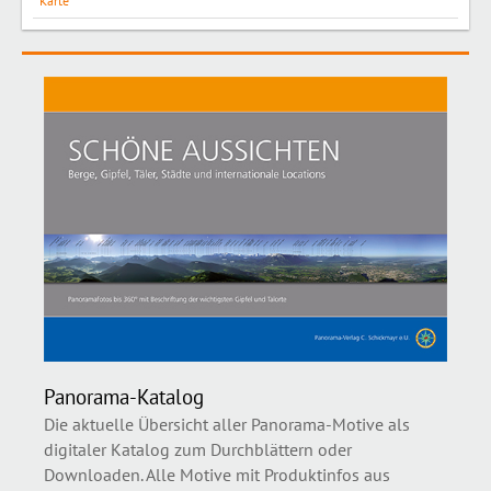
Karte
Panorama-Katalog
Die aktuelle Übersicht aller Panorama-Motive als
digitaler Katalog zum Durchblättern oder
Downloaden. Alle Motive mit Produktinfos aus