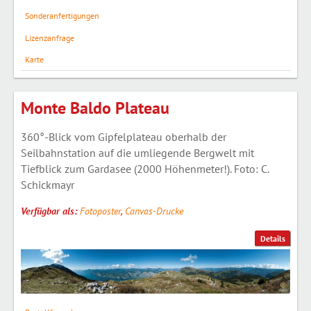
Sonderanfertigungen
Lizenzanfrage
Karte
Monte Baldo Plateau
360°-Blick vom Gipfelplateau oberhalb der
Seilbahnstation auf die umliegende Bergwelt mit
Tiefblick zum Gardasee (2000 Höhenmeter!). Foto: C.
Schickmayr
Verfügbar als:
Fotoposter
,
Canvas-Drucke
Details