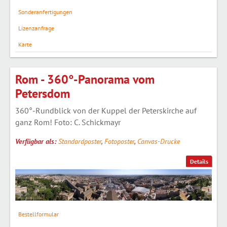
Sonderanfertigungen
Lizenzanfrage
Karte
Rom - 360°-Panorama vom
Petersdom
360°-Rundblick von der Kuppel der Peterskirche auf
ganz Rom! Foto: C. Schickmayr
Verfügbar als:
Standardposter
,
Fotoposter
,
Canvas-Drucke
Details
Bestellformular