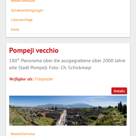
Bestellformular
Sonderanfertigungen
Lizenzanfrage
Karte
Pompeji vecchio
180°-Panorama über die ausgegrabene über 2000 Jahre
alte Stadt Pompeji. Foto: Ch. Schickmayr
Verfügbar als:
Fotoposter
Details
Bestellformular