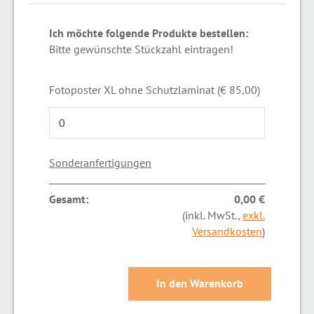
Ich möchte folgende Produkte bestellen:
Bitte gewünschte Stückzahl eintragen!
Fotoposter XL ohne Schutzlaminat (€ 85,00)
Sonderanfertigungen
Gesamt:
0,00 €
(inkl. MwSt.,
exkl.
Versandkosten
)