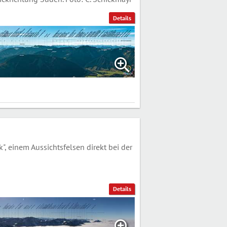
Details
einem Aussichtsfelsen direkt bei der
Details