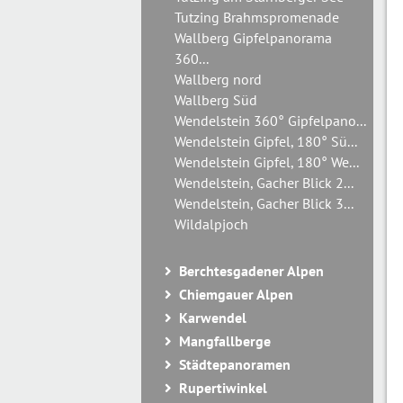
Tutzing Brahmspromenade
Wallberg Gipfelpanorama
360...
Wallberg nord
Wallberg Süd
Wendelstein 360° Gipfelpano...
Wendelstein Gipfel, 180° Sü...
Wendelstein Gipfel, 180° We...
Wendelstein, Gacher Blick 2...
Wendelstein, Gacher Blick 3...
Wildalpjoch
Berchtesgadener Alpen
Chiemgauer Alpen
Karwendel
Mangfallberge
Städtepanoramen
Rupertiwinkel