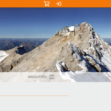
NAVIGATION