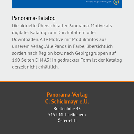
Panorama-Katalog
Die aktuelle Übersicht aller Panorama-Motive als
digitaler Katalog zum Durchblättern oder
Downloaden. Alle Motive mit Produktinfos aus
unserem Verlag. Alle Panos in Farbe, übersichtlich
sortiert nach Region bzw. nach Gebirgsgruppen auf
160 Seiten DIN A3! In gedruckter Form ist der Katalog
derzeit nicht erhältlich.
Panorama-Verlag
C. Schickmayr e.U.
Breitenlohe 43
5152 Michaelbeuern
Österreich