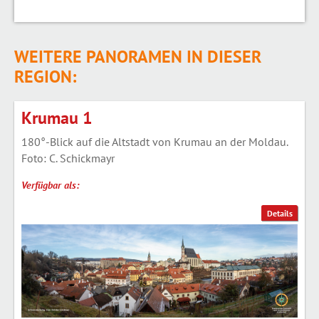
WEITERE PANORAMEN IN DIESER
REGION:
Krumau 1
180°-Blick auf die Altstadt von Krumau an der Moldau.
Foto: C. Schickmayr
Verfügbar als:
Details