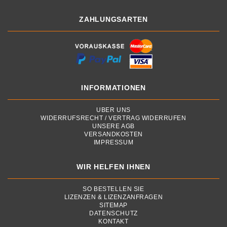
ZAHLUNGSARTEN
INFORMATIONEN
ÜBER UNS
WIDERRUFSRECHT / VERTRAG WIDERRUFEN
UNSERE AGB
VERSANDKOSTEN
IMPRESSUM
WIR HELFEN IHNEN
SO BESTELLEN SIE
LIZENZEN & LIZENZANFRAGEN
SITEMAP
DATENSCHUTZ
KONTAKT