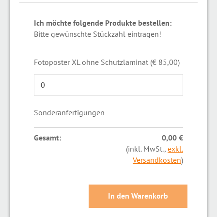
Ich möchte folgende Produkte bestellen:
Bitte gewünschte Stückzahl eintragen!
Fotoposter XL ohne Schutzlaminat (€ 85,00)
Sonderanfertigungen
Gesamt:
0,00 €
(inkl. MwSt.,
exkl.
Versandkosten
)