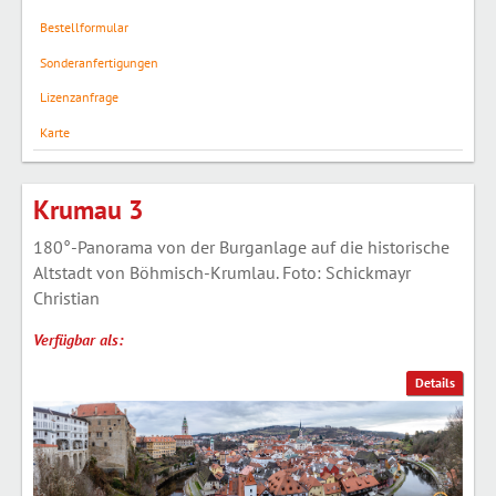
Bestellformular
Sonderanfertigungen
Lizenzanfrage
Karte
Krumau 3
180°-Panorama von der Burganlage auf die historische
Altstadt von Böhmisch-Krumlau. Foto: Schickmayr
Christian
Verfügbar als:
Details