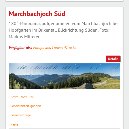
Marchbachjoch Süd
180°-Panorama, aufgenommen vom Marchbachjoch bei
Hopfgarten im Brixental, Blickrichtung Süden. Foto:
Markus Mitterer
Verfügbar als:
Fotoposter
,
Canvas-Drucke
Details
Bestellformular
Sonderanfertigungen
Lizenzanfrage
Karte