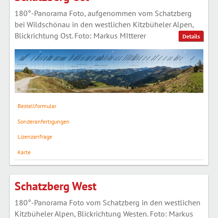
180°-Panorama Foto, aufgenommen vom Schatzberg
bei Wildschönau in den westlichen Kitzbüheler Alpen,
Blickrichtung Ost. Foto: Markus MItterer
Details
Bestellformular
Sonderanfertigungen
Lizenzanfrage
Karte
Schatzberg West
180°-Panorama Foto vom Schatzberg in den westlichen
Kitzbüheler Alpen, Blickrichtung Westen. Foto: Markus