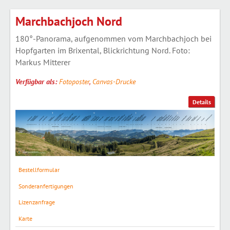
Marchbachjoch Nord
180°-Panorama, aufgenommen vom Marchbachjoch bei
Hopfgarten im Brixental, Blickrichtung Nord. Foto:
Markus Mitterer
Verfügbar als:
Fotoposter
,
Canvas-Drucke
Details
Bestellformular
Sonderanfertigungen
Lizenzanfrage
Karte