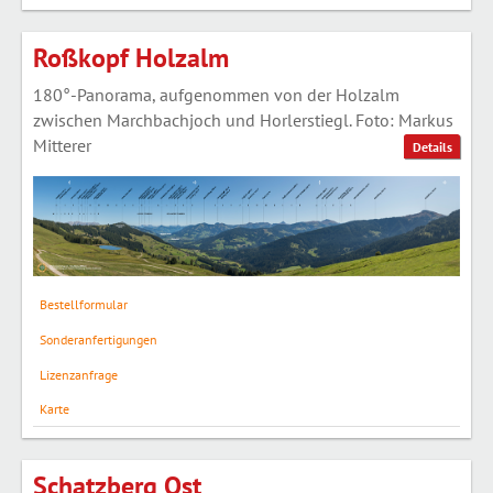
Roßkopf Holzalm
180°-Panorama, aufgenommen von der Holzalm
zwischen Marchbachjoch und Horlerstiegl. Foto: Markus
Mitterer
Details
Bestellformular
Sonderanfertigungen
Lizenzanfrage
Karte
Schatzberg Ost