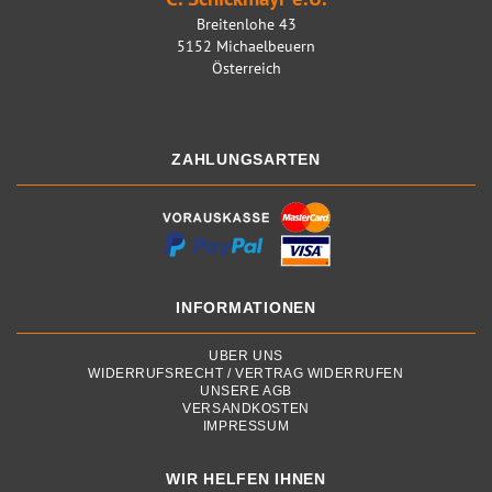
Breitenlohe 43
5152 Michaelbeuern
Österreich
ZAHLUNGSARTEN
INFORMATIONEN
ÜBER UNS
WIDERRUFSRECHT / VERTRAG WIDERRUFEN
UNSERE AGB
VERSANDKOSTEN
IMPRESSUM
WIR HELFEN IHNEN