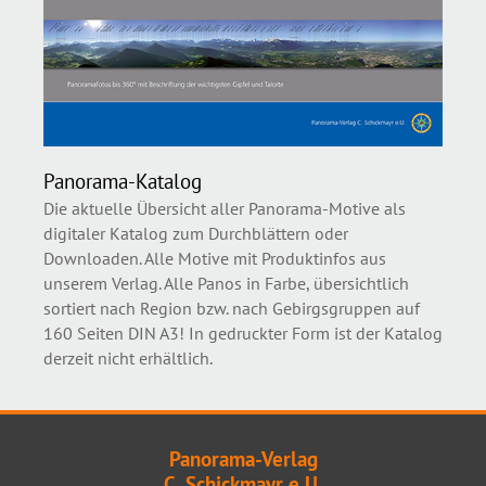
Panorama-Katalog
Die aktuelle Übersicht aller Panorama-Motive als
digitaler Katalog zum Durchblättern oder
Downloaden. Alle Motive mit Produktinfos aus
unserem Verlag. Alle Panos in Farbe, übersichtlich
sortiert nach Region bzw. nach Gebirgsgruppen auf
160 Seiten DIN A3! In gedruckter Form ist der Katalog
derzeit nicht erhältlich.
Panorama-Verlag
C. Schickmayr e.U.