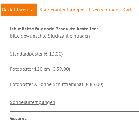
Bestellformular
Sonderanfertigungen
Lizenzanfrage
Karte
Ich möchte folgende Produkte bestellen:
Bitte gewünschte Stückzahl eintragen!
Standardposter (€ 13,00)
Fotoposter 120 cm (€ 39,00)
Fotoposter XL ohne Schutzlaminat (€ 85,00)
Sonderanfertigungen
Gesamt: