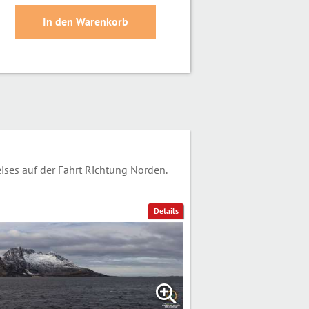
ses auf der Fahrt Richtung Norden.
Details