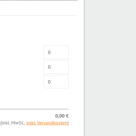
0,00 €
(inkl. MwSt.,
exkl. Versandkosten
)