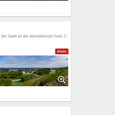
Stadt an der Atlantikküste. Foto: C.
Details