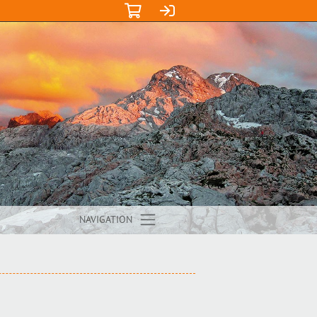
NAVIGATION