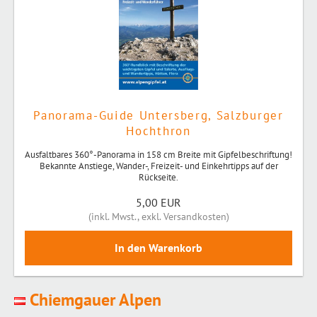
Panorama-Guide Untersberg, Salzburger
Hochthron
Ausfaltbares 360°-Panorama in 158 cm Breite mit Gipfelbeschriftung!
Bekannte Anstiege, Wander-, Freizeit- und Einkehrtipps auf der
Rückseite.
5,00 EUR
(
inkl. Mwst.
,
exkl. Versandkosten
)
Chiemgauer Alpen