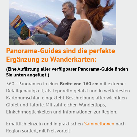
Panorama-Guides sind die perfekte
Ergänzung zu Wanderkarten:
(Eine Auflistung aller verfügbarer Panorama-Guide finden
Sie unten angefügt.)
360°-Panoramen in einer
Breite von 160 cm
mit extremer
Detailgenauigkeit, als Leporello gefalzt und in wetterfesten
Kartonumschlag eingeklebt. Beschreibung aller wichtigen
Gipfel und Talorte. Mit zahlreichen Wandertipps,
Einkehrmöglichkeiten und Informationen zur Region.
Erhältlich einzeln und in praktischen
Sammelboxen
nach
Region sortiert, mit Preisvorteil!