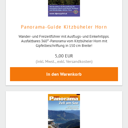
Panorama-Guide Kitzbüheler Horn
Wander- und Freizeitführer mit Ausflugs- und Einkehrtipps.
Ausfaltbares 360°-Panorama vom Kitzbüheler Horn mit
Gipfelbeschriftung in 150 cm Breite!
5,00 EUR
(
inkl. Mwst.
,
exkl. Versandkosten
)