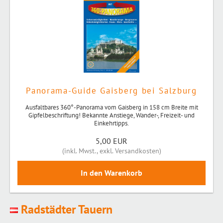
Panorama-Guide Gaisberg bei Salzburg
Ausfaltbares 360°-Panorama vom Gaisberg in 158 cm Breite mit
Gipfelbeschriftung! Bekannte Anstiege, Wander-, Freizeit- und
Einkehrtipps.
5,00 EUR
(
inkl. Mwst.
,
exkl. Versandkosten
)
Radstädter Tauern