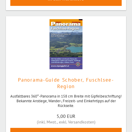
Panorama-Guide Schober, Fuschlsee-
Region
Ausfaltbares 360°-Panorama in 158 cm Breite mit Gipfelbeschriftung!
Bekannte Anstiege, Wander-, Freizeit- und Einkehrtipps auf der
Rückseite.
5,00 EUR
(
inkl. Mwst.
,
exkl. Versandkosten
)