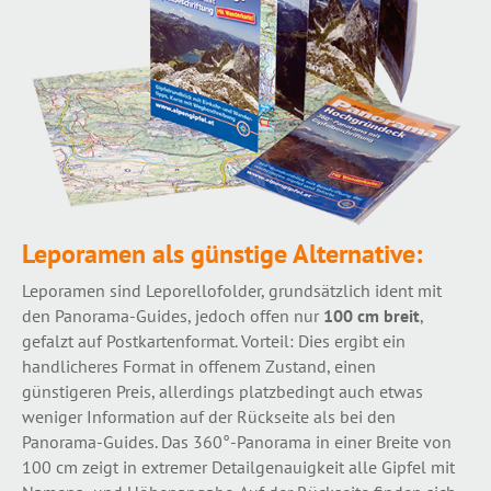
Leporamen als günstige Alternative:
Leporamen sind Leporellofolder, grundsätzlich ident mit
den Panorama-Guides, jedoch offen nur
100 cm breit
,
gefalzt auf Postkartenformat. Vorteil: Dies ergibt ein
handlicheres Format in offenem Zustand, einen
günstigeren Preis, allerdings platzbedingt auch etwas
weniger Information auf der Rückseite als bei den
Panorama-Guides. Das 360°-Panorama in einer Breite von
100 cm zeigt in extremer Detailgenauigkeit alle Gipfel mit