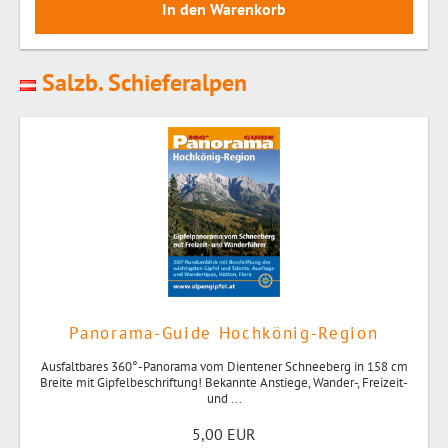
Salzb. Schieferalpen
Panorama-Guide Hochkönig-Region
Ausfaltbares 360°-Panorama vom Dientener Schneeberg in 158 cm
Breite mit Gipfelbeschriftung! Bekannte Anstiege, Wander-, Freizeit-
und ...
5,00 EUR