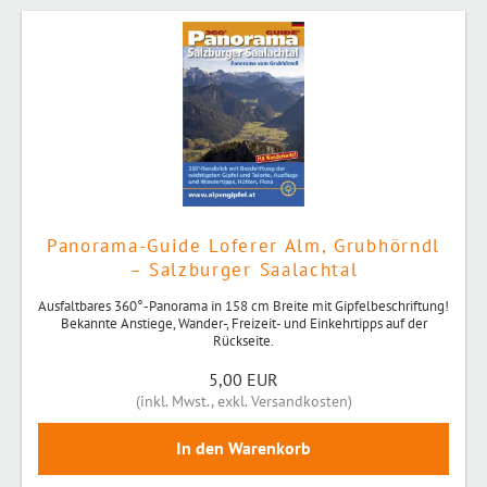
Panorama-Guide Loferer Alm, Grubhörndl
– Salzburger Saalachtal
Ausfaltbares 360°-Panorama in 158 cm Breite mit Gipfelbeschriftung!
Bekannte Anstiege, Wander-, Freizeit- und Einkehrtipps auf der
Rückseite.
5,00 EUR
(
inkl. Mwst.
,
exkl. Versandkosten
)