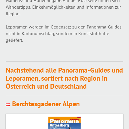
Namens- und Höhenangabe. Auf der Rückseite finden sich
Wandertipps, Einkehrmöglichkeiten und Informationen zur
Region.
Leporamen werden im Gegensatz zu den Panorama-Guides
nicht in Kartonumschlag, sondern in Kunststoffhülle
geliefert.
Nachstehend alle Panorama-Guides und
Leporamen, sortiert nach Region in
Österreich und Deutschland
Berchtesgadener Alpen