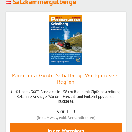
Salzkammergutberge
Panorama-Guide Schafberg, Wolfgangsee-
Region
Ausfaltbares 360°-Panorama in 158 cm Breite mit Gipfelbeschriftung!
Bekannte Anstiege, Wander-, Freizeit- und Einkehrtipps auf der
Rückseite.
5,00 EUR
(
inkl. Mwst.
,
exkl. Versandkosten
)