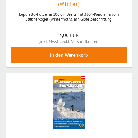
(Winter)
Leporello-Folder in 100 cm Breite mit 360°-Panorama vom
Stubnerkogel (Wintermotiv), mit Gipfelbeschriftung!
3,00 EUR
(
inkl. Mwst.
,
exkl. Versandkosten
)