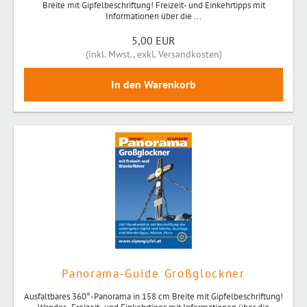
Breite mit Gipfelbeschriftung! Freizeit- und Einkehrtipps mit
Informationen über die ...
5,00 EUR
(
inkl. Mwst.
,
exkl. Versandkosten
)
Panorama-Guide Großglockner
Ausfaltbares 360°-Panorama in 158 cm Breite mit Gipfelbeschriftung!