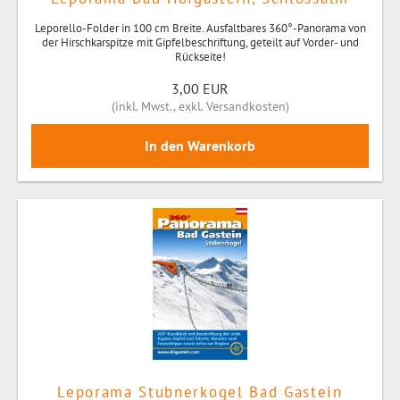
Leporello-Folder in 100 cm Breite. Ausfaltbares 360°-Panorama von
der Hirschkarspitze mit Gipfelbeschriftung, geteilt auf Vorder- und
Rückseite!
3,00 EUR
(
inkl. Mwst.
,
exkl. Versandkosten
)
Leporama Stubnerkogel Bad Gastein