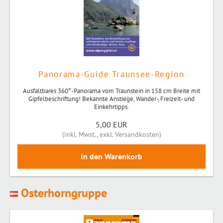
Panorama-Guide Traunsee-Region
Ausfaltbares 360°-Panorama vom Traunstein in 158 cm Breite mit
Gipfelbeschriftung! Bekannte Anstiege, Wander-, Freizeit- und
Einkehrtipps.
5,00 EUR
(
inkl. Mwst.
,
exkl. Versandkosten
)
Osterhorngruppe