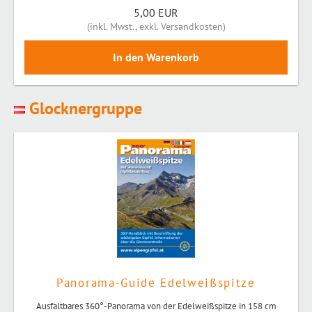
5,00 EUR
(
inkl. Mwst.
,
exkl. Versandkosten
)
Glocknergruppe
Panorama-Guide Edelweißspitze
Ausfaltbares 360°-Panorama von der Edelweißspitze in 158 cm