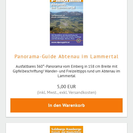
Panorama-Guide Abtenau im Lammertal
Ausfaltbares 360°-Panorama vom Einberg in 158 cm Breite mit
Gipfelbeschriftung! Wander- und Freizeittipps rund um Abtenau im
Lammertal
5,00 EUR
(
inkl. Mwst.
,
exkl. Versandkosten
)