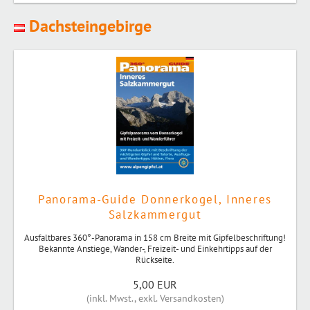
Dachsteingebirge
Panorama-Guide Donnerkogel, Inneres
Salzkammergut
Ausfaltbares 360°-Panorama in 158 cm Breite mit Gipfelbeschriftung!
Bekannte Anstiege, Wander-, Freizeit- und Einkehrtipps auf der
Rückseite.
5,00 EUR
(
inkl. Mwst.
,
exkl. Versandkosten
)