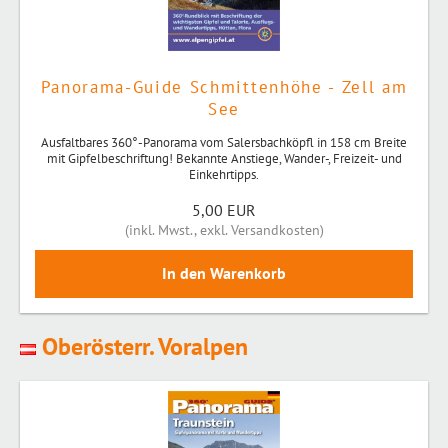
Panorama-Guide Schmittenhöhe - Zell am
See
Ausfaltbares 360°-Panorama vom Salersbachköpfl in 158 cm Breite
mit Gipfelbeschriftung! Bekannte Anstiege, Wander-, Freizeit- und
Einkehrtipps.
5,00 EUR
(
inkl. Mwst.
,
exkl. Versandkosten
)
Oberösterr. Voralpen