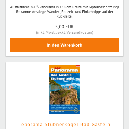
Ausfaltbares 360°-Panorama in 158 cm Breite mit Gipfelbeschriftung!
Bekannte Anstiege, Wander-, Freizeit- und Einkehrtipps auf der
Rückseite.
5,00 EUR
(
inkl. Mwst.
,
exkl. Versandkosten
)
Leporama Stubnerkogel Bad Gastein