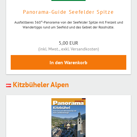
Panorama-Guide Seefelder Spitze
Ausfaltbares 360°-Panorama von der Seefelder Spitze mit Freizeit und
Wandertipps rund um Seefeld und das Gebiet der Rosshütte.
5,00 EUR
(
inkl. Mwst.
,
exkl. Versandkosten
)
Kitzbüheler Alpen