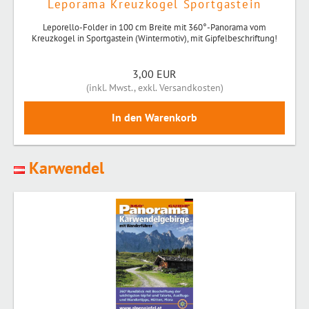
Leporama Kreuzkogel Sportgastein
Leporello-Folder in 100 cm Breite mit 360°-Panorama vom
Kreuzkogel in Sportgastein (Wintermotiv), mit Gipfelbeschriftung!
3,00 EUR
(
inkl. Mwst.
,
exkl. Versandkosten
)
Karwendel