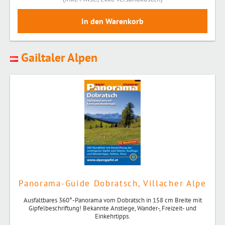
Gailtaler Alpen
Panorama-Guide Dobratsch, Villacher Alpe
Ausfaltbares 360°-Panorama vom Dobratsch in 158 cm Breite mit
Gipfelbeschriftung! Bekannte Anstiege, Wander-, Freizeit- und
Einkehrtipps.