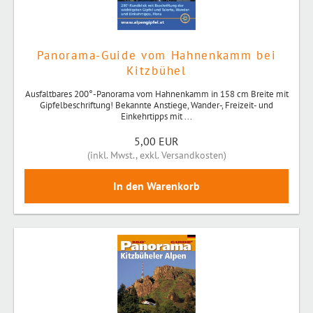
Panorama-Guide vom Hahnenkamm bei
Kitzbühel
Ausfaltbares 200°-Panorama vom Hahnenkamm in 158 cm Breite mit
Gipfelbeschriftung! Bekannte Anstiege, Wander-, Freizeit- und
Einkehrtipps mit ...
5,00 EUR
(
inkl. Mwst.
,
exkl. Versandkosten
)