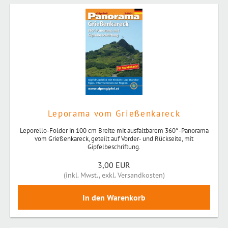
Leporama vom Grießenkareck
Leporello-Folder in 100 cm Breite mit ausfaltbarem 360°-Panorama
vom Grießenkareck, geteilt auf Vorder- und Rückseite, mit
Gipfelbeschriftung.
3,00 EUR
(
inkl. Mwst.
,
exkl. Versandkosten
)