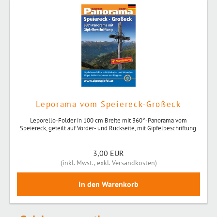
Leporama vom Speiereck-Großeck
Leporello-Folder in 100 cm Breite mit 360°-Panorama vom
Speiereck, geteilt auf Vorder- und Rückseite, mit Gipfelbeschriftung.
3,00 EUR
(
inkl. Mwst.
,
exkl. Versandkosten
)