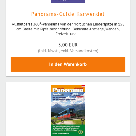
Panorama-Guide Karwendel
Ausfaltbares 360°-Panorama von der Nördlichen Linderspitze in 158
cm Breite mit Gipfelbeschriftung! Bekannte Anstiege, Wander-,
Freizeit- und ...
5,00 EUR
(
inkl. Mwst.
,
exkl. Versandkosten
)