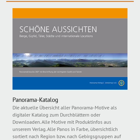
Panorama-Katalog
Die aktuelle Übersicht aller Panorama-Motive als
digitaler Katalog zum Durchblättern oder
Downloaden. Alle Motive mit Produktinfos aus
unserem Verlag. Alle Panos in Farbe, übersichtlich
sortiert nach Region bzw. nach Gebirgsgruppen auf