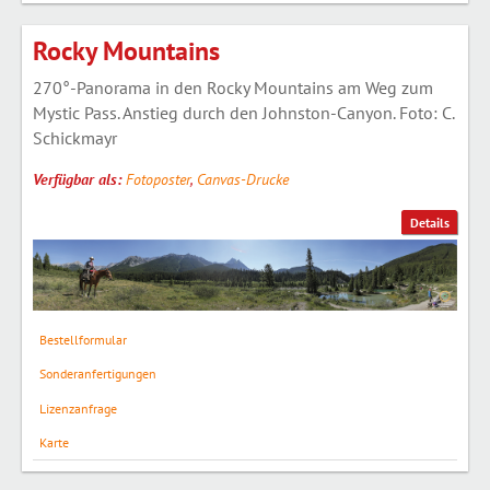
Rocky Mountains
270°-Panorama in den Rocky Mountains am Weg zum
Mystic Pass. Anstieg durch den Johnston-Canyon. Foto: C.
Schickmayr
Verfügbar als:
Fotoposter
,
Canvas-Drucke
Details
Bestellformular
Sonderanfertigungen
Lizenzanfrage
Karte