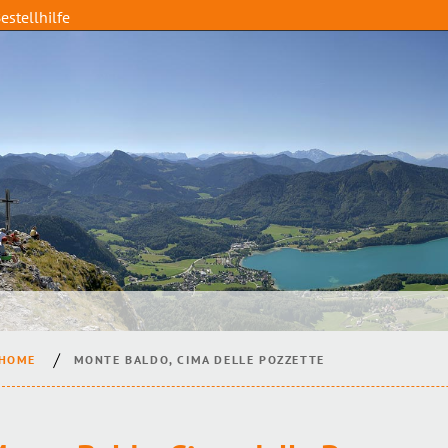
estellhilfe
HOME
MONTE BALDO, CIMA DELLE POZZETTE