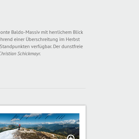
onte Baldo-Massiv mit herrlichem Blick
hrend einer Überschreitung im Herbst
Standpunkten verfügbar. Der dunstfreie
Christian Schickmayr.