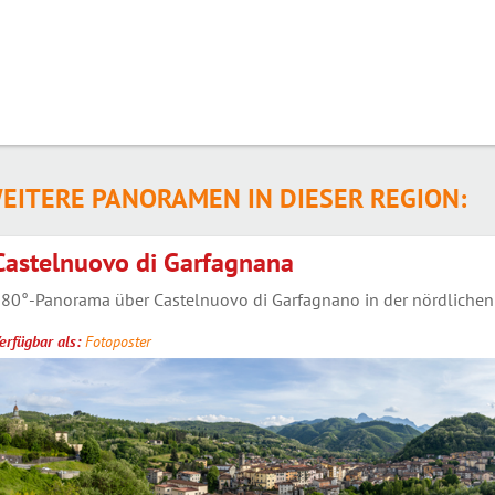
EITERE PANORAMEN IN DIESER REGION:
Castelnuovo di Garfagnana
80°-Panorama über Castelnuovo di Garfagnano in der nördlichen 
erfügbar als:
Fotoposter