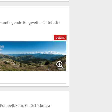
e umliegende Bergwelt mit Tiefblick
Details
Pompeji. Foto: Ch. Schickmayr