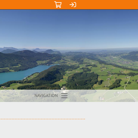
NAVIGATION