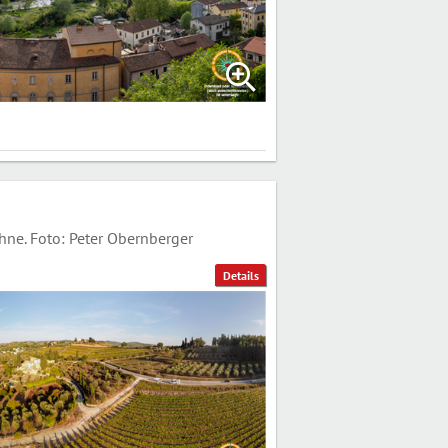
ne. Foto: Peter Obernberger
Details