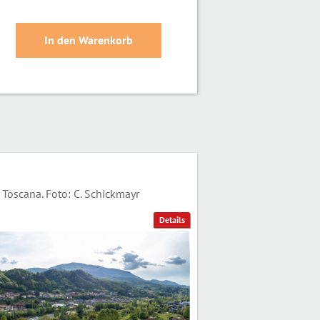
Toscana. Foto: C. Schickmayr
Details