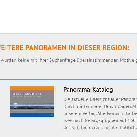
EITERE PANORAMEN IN DIESER REGION:
 wurden keine mit Ihrer Suchanfrage übereinstimmenden Motive 
Panorama-Katalog
Die aktuelle Übersicht aller Panor
Durchblättern oder Downloaden. Al
unserem Verlag. Alle Panos in Farbe
bzw. nach Gebirgsgruppen auf 160 S
der Katalog derzeit nicht erhältlich.