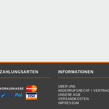
ZAHLUNGSARTEN
INFORMATIONEN
ÜBER UNS
WIDERRUFSRECHT / VERTRA
UNSERE AGB
VERSANDKOSTEN
IMPRESSUM