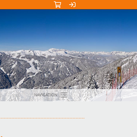
NAVIGATION