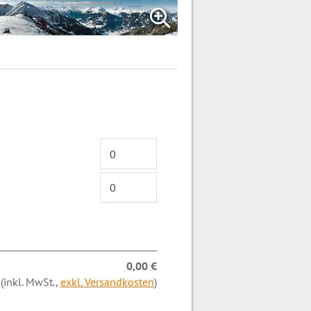
0,00 €
(inkl. MwSt.,
exkl. Versandkosten
)