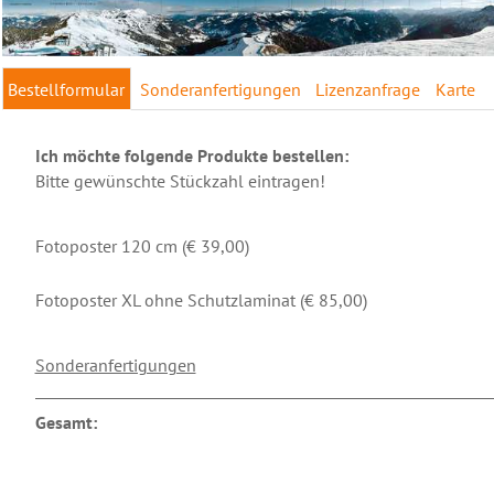
Bestellformular
Sonderanfertigungen
Lizenzanfrage
Karte
Ich möchte folgende Produkte bestellen:
Bitte gewünschte Stückzahl eintragen!
Fotoposter 120 cm (€ 39,00)
Fotoposter XL ohne Schutzlaminat (€ 85,00)
Sonderanfertigungen
Gesamt: