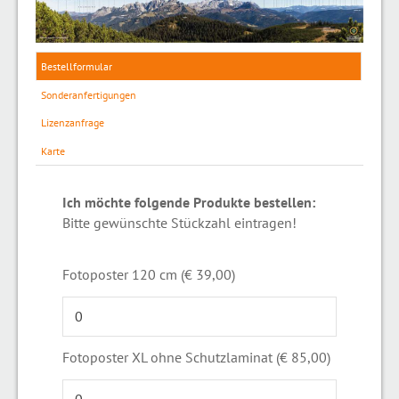
Bestellformular
Sonderanfertigungen
Lizenzanfrage
Karte
Ich möchte folgende Produkte bestellen:
Bitte gewünschte Stückzahl eintragen!
Fotoposter 120 cm (€ 39,00)
Fotoposter XL ohne Schutzlaminat (€ 85,00)