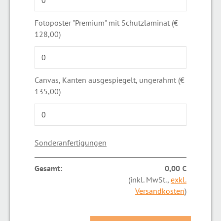
Fotoposter "Premium" mit Schutzlaminat (€
128,00)
Canvas, Kanten ausgespiegelt, ungerahmt (€
135,00)
Sonderanfertigungen
Gesamt:
0,00 €
(inkl. MwSt.,
exkl.
Versandkosten
)