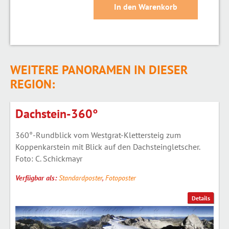
WEITERE PANORAMEN IN DIESER
REGION:
Dachstein-360°
360°-Rundblick vom Westgrat-Klettersteig zum
Koppenkarstein mit Blick auf den Dachsteingletscher.
Foto: C. Schickmayr
Verfügbar als:
Standardposter
,
Fotoposter
Details