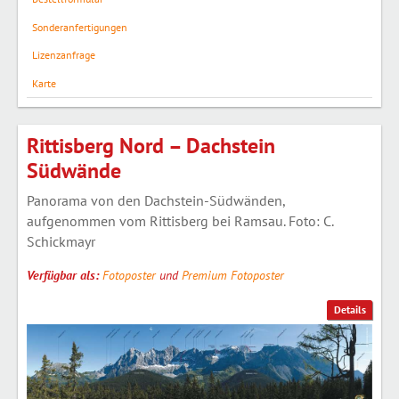
Sonderanfertigungen
Lizenzanfrage
Karte
Rittisberg Nord – Dachstein
Südwände
Panorama von den Dachstein-Südwänden,
aufgenommen vom Rittisberg bei Ramsau. Foto: C.
Schickmayr
Verfügbar als:
Fotoposter
und
Premium Fotoposter
Details