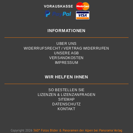
INFORMATIONEN
ÜBER UNS
WIDERRUFSRECHT / VERTRAG WIDERRUFEN
UNSERE AGB
VERSANDKOSTEN
IMPRESSUM
WIR HELFEN IHNEN
SO BESTELLEN SIE
LIZENZEN & LIZENZANFRAGEN
SITEMAP
DATENSCHUTZ
KONTAKT
Copyright 2026
360° Fotos Bilder & Panoramen der Alpen bei Panorama Verlag