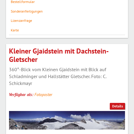
Bestellformular
Sonderanfertigungen
Lizenzanfrage
Karte
Kleiner Gjaidstein mit Dachstein-
Gletscher
360°-Blick vom Kleinen Gjaidstein mit Blick auf
Schladminger und Hallstätter Gletscher. Foto: C.
Schickmayr
Verfügbar als:
Fotoposter
Details