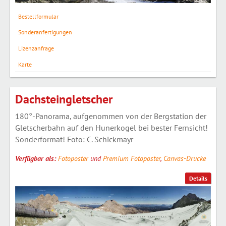
Bestellformular
Sonderanfertigungen
Lizenzanfrage
Karte
Dachsteingletscher
180°-Panorama, aufgenommen von der Bergstation der
Gletscherbahn auf den Hunerkogel bei bester Fernsicht!
Sonderformat! Foto: C. Schickmayr
Verfügbar als:
Fotoposter
und
Premium Fotoposter
,
Canvas-Drucke
Details