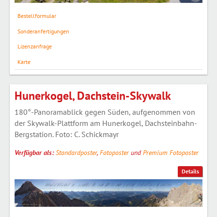
Bestellformular
Sonderanfertigungen
Lizenzanfrage
Karte
Hunerkogel, Dachstein-Skywalk
180°-Panoramablick gegen Süden, aufgenommen von
der Skywalk-Plattform am Hunerkogel, Dachsteinbahn-
Bergstation. Foto: C. Schickmayr
Verfügbar als:
Standardposter
,
Fotoposter
und
Premium Fotoposter
Details