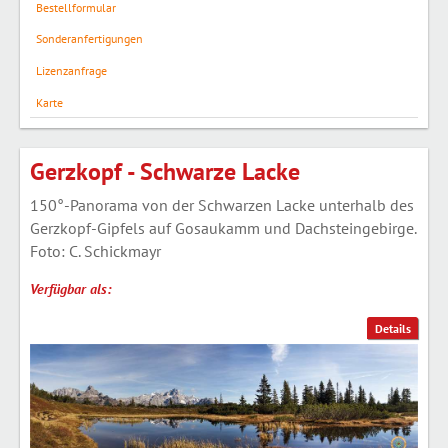
Bestellformular
Sonderanfertigungen
Lizenzanfrage
Karte
Gerzkopf - Schwarze Lacke
150°-Panorama von der Schwarzen Lacke unterhalb des
Gerzkopf-Gipfels auf Gosaukamm und Dachsteingebirge.
Foto: C. Schickmayr
Verfügbar als:
Details