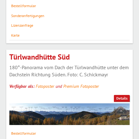
Bestellformular
Sonderanfertigungen
Lizenzanfrage
Karte
Türlwandhütte Süd
180°-Panorama vom Dach der Türlwandhütte unter dem
Dachstein Richtung Süden. Foto: C. Schickmayr
Verfügbar als:
Fotoposter
und
Premium Fotoposter
Details
Bestellformular