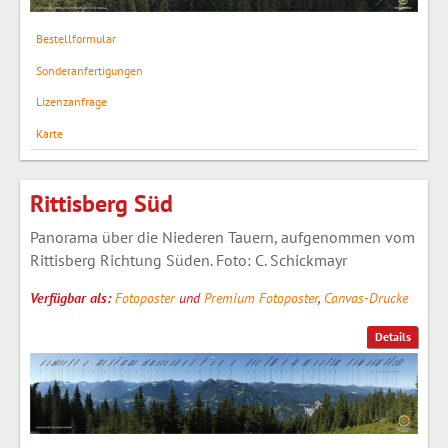
Bestellformular
Sonderanfertigungen
Lizenzanfrage
Karte
Rittisberg Süd
Panorama über die Niederen Tauern, aufgenommen vom
Rittisberg Richtung Süden. Foto: C. Schickmayr
Verfügbar als:
Fotoposter
und
Premium Fotoposter
,
Canvas-Drucke
Details