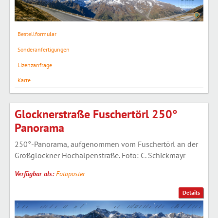
Bestellformular
Sonderanfertigungen
Lizenzanfrage
Karte
Glocknerstraße Fuschertörl 250°
Panorama
250°-Panorama, aufgenommen vom Fuschertörl an der
Großglockner Hochalpenstraße. Foto: C. Schickmayr
Verfügbar als:
Fotoposter
Details