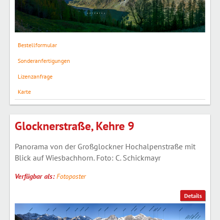
Bestellformular
Sonderanfertigungen
Lizenzanfrage
Karte
Glocknerstraße, Kehre 9
Panorama von der Großglockner Hochalpenstraße mit
Blick auf Wiesbachhorn. Foto: C. Schickmayr
Verfügbar als:
Fotoposter
Details