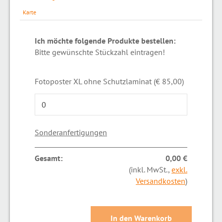
Karte
Ich möchte folgende Produkte bestellen:
Bitte gewünschte Stückzahl eintragen!
Fotoposter XL ohne Schutzlaminat (€ 85,00)
Sonderanfertigungen
Gesamt:
0,00 €
(inkl. MwSt.,
exkl.
Versandkosten
)