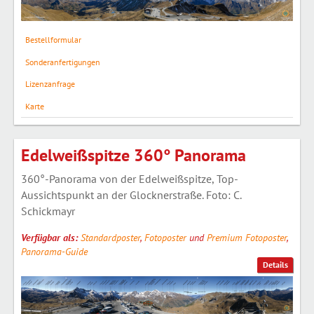
Bestellformular
Sonderanfertigungen
Lizenzanfrage
Karte
Edelweißspitze 360° Panorama
360°-Panorama von der Edelweißspitze, Top-
Aussichtspunkt an der Glocknerstraße. Foto: C.
Schickmayr
Verfügbar als:
Standardposter
,
Fotoposter
und
Premium Fotoposter
,
Panorama-Guide
Details