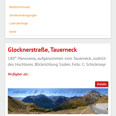
Bestellformular
Sonderanfertigungen
Lizenzanfrage
Karte
Glocknerstraße, Tauerneck
180°-Panorama, aufgenommen vom Tauerneck, südlich
des Hochtores. Blickrichtung Süden. Foto: C. Schickmayr
Verfügbar als:
Details