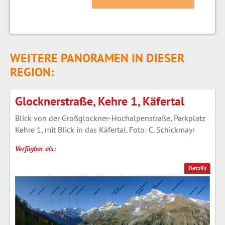
WEITERE PANORAMEN IN DIESER
REGION:
Glocknerstraße, Kehre 1, Käfertal
Blick von der Großglockner-Hochalpenstraße, Parkplatz
Kehre 1, mit Blick in das Käfertal. Foto: C. Schickmayr
Verfügbar als:
Details