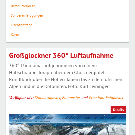
Bestellformular
Sonderanfertigungen
Lizenzanfrage
Karte
Großglockner 360° Luftaufnahme
360°-Panorama, aufgenommen von einem
Hubschrauber knapp über dem Glocknergipfel.
Rundlblick über die Hohen Tauern bis zu den Julischen
Alpen und in die Dolomiten. Foto: Kurt Leininger
Verfügbar als:
Standardposter
,
Fotoposter
und
Premium Fotoposter
Details