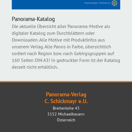
Panorama-Katalog
Die aktuelle Übersicht aller Panorama-Motive als
digitaler Katalog zum Durchblättern oder
Downloaden. Alle Motive mit Produktinfos aus
unserem Verlag. Alle Panos in Farbe, übersichtlich
sortiert nach Region bzw. nach Gebirgsgruppen auf
160 Seiten DIN A3! In gedruckter Form ist der Katalog
derzeit nicht erhältlich.
Panorama-Verlag
C. Schickmayr e.U.
Breitenlohe 43
5152 Michaelbeuern
Österreich