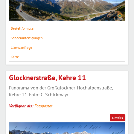
Bestellformular
Sonderanfertigungen
Lizenzanfrage
Karte
Glocknerstraße, Kehre 11
Panorama von der Großglockner-Hochalpenstraße,
Kehre 11. Foto: C. Schickmayr
Verfügbar als:
Fotoposter
Details