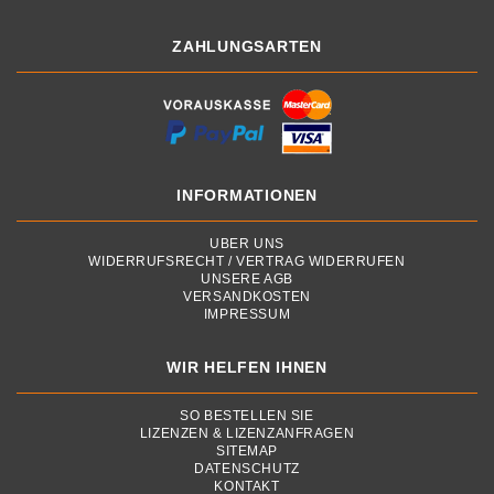
ZAHLUNGSARTEN
INFORMATIONEN
ÜBER UNS
WIDERRUFSRECHT / VERTRAG WIDERRUFEN
UNSERE AGB
VERSANDKOSTEN
IMPRESSUM
WIR HELFEN IHNEN
SO BESTELLEN SIE
LIZENZEN & LIZENZANFRAGEN
SITEMAP
DATENSCHUTZ
KONTAKT