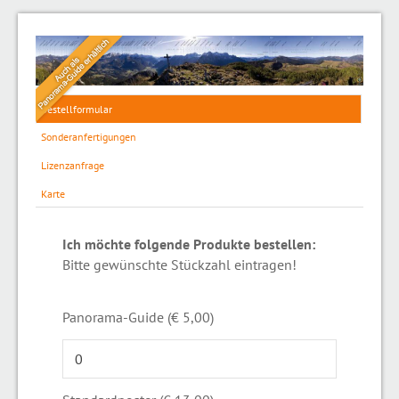
Bestellformular
Sonderanfertigungen
Lizenzanfrage
Karte
Ich möchte folgende Produkte bestellen:
Bitte gewünschte Stückzahl eintragen!
Panorama-Guide (€ 5,00)