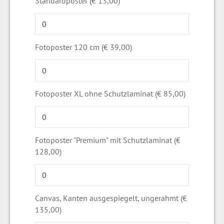
Standardposter (€ 13,00)
Fotoposter 120 cm (€ 39,00)
Fotoposter XL ohne Schutzlaminat (€ 85,00)
Fotoposter "Premium" mit Schutzlaminat (€
128,00)
Canvas, Kanten ausgespiegelt, ungerahmt (€
135,00)