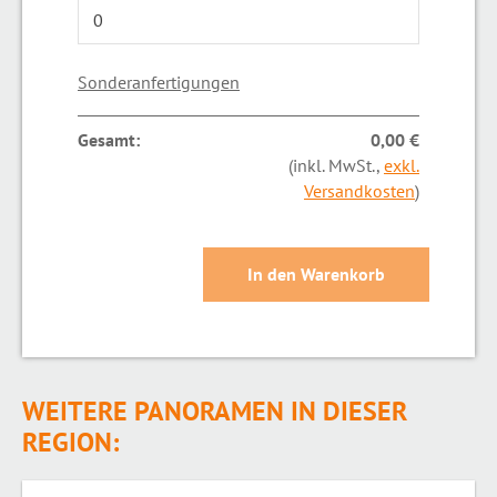
Sonderanfertigungen
Gesamt:
0,00 €
(inkl. MwSt.,
exkl.
Versandkosten
)
WEITERE PANORAMEN IN DIESER
REGION: