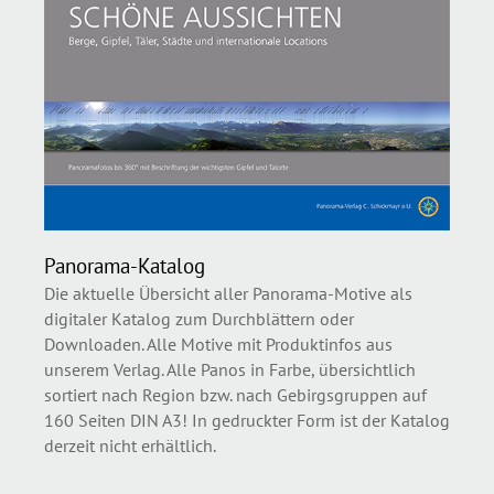
Panorama-Katalog
Die aktuelle Übersicht aller Panorama-Motive als
digitaler Katalog zum Durchblättern oder
Downloaden. Alle Motive mit Produktinfos aus
unserem Verlag. Alle Panos in Farbe, übersichtlich
sortiert nach Region bzw. nach Gebirgsgruppen auf
160 Seiten DIN A3! In gedruckter Form ist der Katalog
derzeit nicht erhältlich.