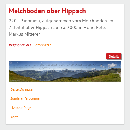
Melchboden ober Hippach
220°-Panorama, aufgenommen vom Melchboden im
Zillertal ober Hippach auf ca. 2000 m Höhe. Foto:
Markus Mitterer
Verfügbar als:
Fotoposter
Details
Bestellformular
Sonderanfertigungen
Lizenzanfrage
Karte