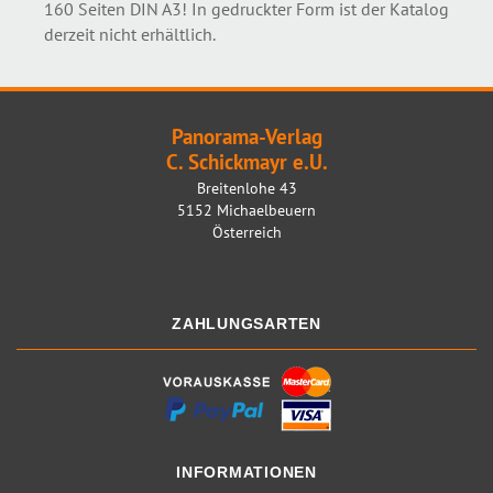
160 Seiten DIN A3! In gedruckter Form ist der Katalog
derzeit nicht erhältlich.
Panorama-Verlag
C. Schickmayr e.U.
Breitenlohe 43
5152 Michaelbeuern
Österreich
ZAHLUNGSARTEN
INFORMATIONEN