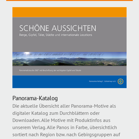
Panorama-Katalog
Die aktuelle Übersicht aller Panorama-Motive als
digitaler Katalog zum Durchblättern oder
Downloaden. Alle Motive mit Produktinfos aus
unserem Verlag. Alle Panos in Farbe, übersichtlich
sortiert nach Region bzw. nach Gebirgsgruppen auf