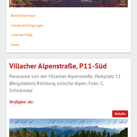
Bestellformular
Sonderanfertigungen
Lizenzanfrage
Karte
Villacher Alpenstraße, P11-Süd
Panorama von der Villacher Alpenstraße, Parkplatz 11
(Bergstation) Richtung Julische Alpen. Foto: C.
Schickmayr
Verfügbar als:
Details