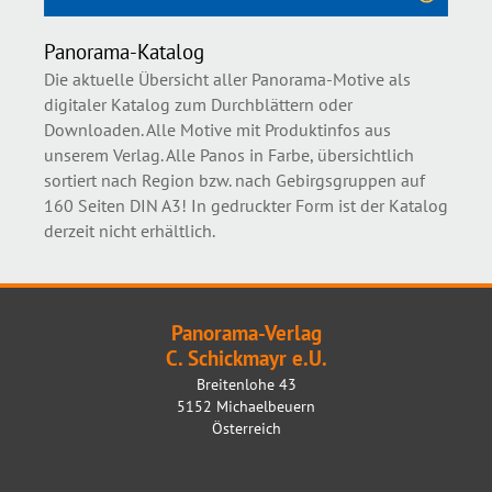
Panorama-Katalog
Die aktuelle Übersicht aller Panorama-Motive als
digitaler Katalog zum Durchblättern oder
Downloaden. Alle Motive mit Produktinfos aus
unserem Verlag. Alle Panos in Farbe, übersichtlich
sortiert nach Region bzw. nach Gebirgsgruppen auf
160 Seiten DIN A3! In gedruckter Form ist der Katalog
derzeit nicht erhältlich.
Panorama-Verlag
C. Schickmayr e.U.
Breitenlohe 43
5152 Michaelbeuern
Österreich