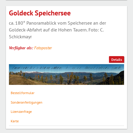
Goldeck Speichersee
ca. 180° Panoramablick vom Speichersee an der
Goldeck-Abfahrt auf die Hohen Tauern. Foto: C.
Schickmayr
Verfügbar als:
Fotoposter
Details
Bestellformular
Sonderanfertigungen
Lizenzanfrage
Karte