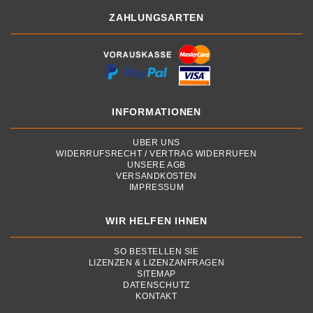
ZAHLUNGSARTEN
INFORMATIONEN
ÜBER UNS
WIDERRUFSRECHT / VERTRAG WIDERRUFEN
UNSERE AGB
VERSANDKOSTEN
IMPRESSUM
WIR HELFEN IHNEN
SO BESTELLEN SIE
LIZENZEN & LIZENZANFRAGEN
SITEMAP
DATENSCHUTZ
KONTAKT