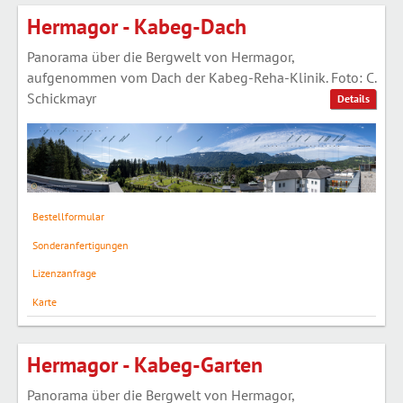
Hermagor - Kabeg-Dach
Panorama über die Bergwelt von Hermagor,
aufgenommen vom Dach der Kabeg-Reha-Klinik. Foto: C.
Schickmayr
Details
Bestellformular
Sonderanfertigungen
Lizenzanfrage
Karte
Hermagor - Kabeg-Garten
Panorama über die Bergwelt von Hermagor,