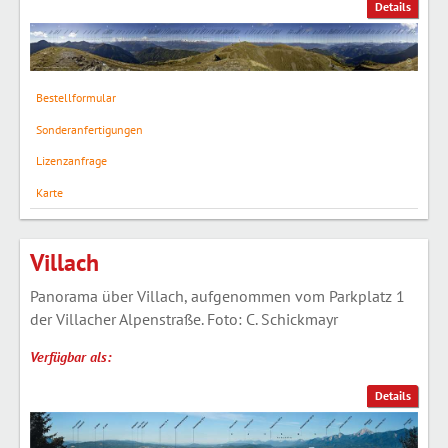
Details
Bestellformular
Sonderanfertigungen
Lizenzanfrage
Karte
Villach
Panorama über Villach, aufgenommen vom Parkplatz 1
der Villacher Alpenstraße. Foto: C. Schickmayr
Verfügbar als:
Details