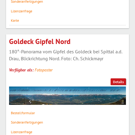
Sonderanfertigungen
Lizenzanfrage
Karte
Goldeck Gipfel Nord
180°-Panorama vom Gipfel des Goldeck bei Spittal a.d.
Drau, Blickrichtung Nord. Foto: Ch. Schickmayr
Verfügbar als:
Fotoposter
Details
Bestellformular
Sonderanfertigungen
Lizenzanfrage