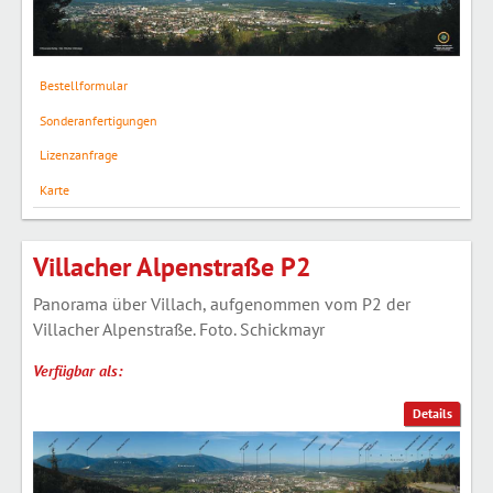
Bestellformular
Sonderanfertigungen
Lizenzanfrage
Karte
Villacher Alpenstraße P2
Panorama über Villach, aufgenommen vom P2 der
Villacher Alpenstraße. Foto. Schickmayr
Verfügbar als:
Details