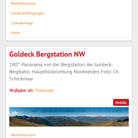
Bestellformular
Sonderanfertigungen
Lizenzanfrage
Karte
Goldeck Bergstation NW
180°-Panorama von der Bergstation der Goldeck-
Bergbahn, Hauptblickrichtung Nordwesten. Foto: Ch.
Schickmayr
Verfügbar als:
Fotoposter
Details
Bestellformular