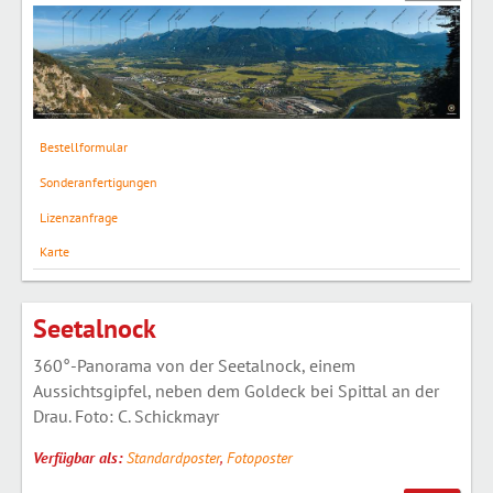
Bestellformular
Sonderanfertigungen
Lizenzanfrage
Karte
Seetalnock
360°-Panorama von der Seetalnock, einem
Aussichtsgipfel, neben dem Goldeck bei Spittal an der
Drau. Foto: C. Schickmayr
Verfügbar als:
Standardposter
,
Fotoposter