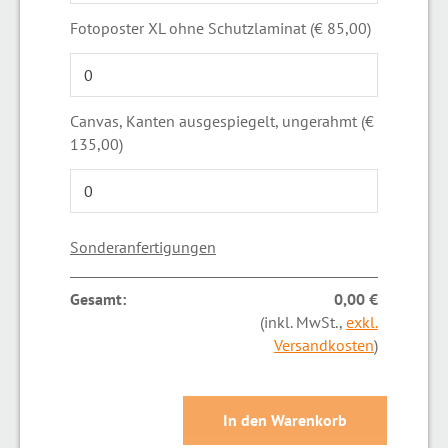
Fotoposter XL ohne Schutzlaminat (€ 85,00)
Canvas, Kanten ausgespiegelt, ungerahmt (€
135,00)
Sonderanfertigungen
Gesamt:
0,00 €
(inkl. MwSt.,
exkl.
Versandkosten
)