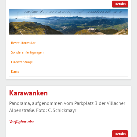
Details
Bestellformular
Sonderanfertigungen
Lizenzanfrage
Karte
Karawanken
Panorama, aufgenommen vom Parkplatz 3 der Villacher
Alpenstraße. Foto: C. Schickmayr
Verfügbar als:
Details