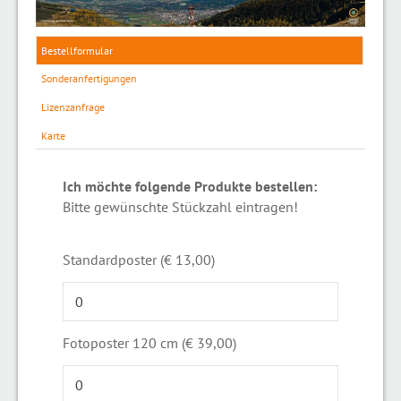
Bestellformular
Sonderanfertigungen
Lizenzanfrage
Karte
Ich möchte folgende Produkte bestellen:
Bitte gewünschte Stückzahl eintragen!
Standardposter (€ 13,00)
Fotoposter 120 cm (€ 39,00)