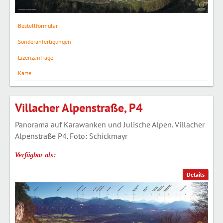
Bestellformular
Sonderanfertigungen
Lizenzanfrage
Karte
Villacher Alpenstraße, P4
Panorama auf Karawanken und Julische Alpen. Villacher
Alpenstraße P4. Foto: Schickmayr
Verfügbar als:
Details