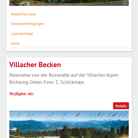
Bestellformular
Sonderanfertigungen
Lizenzanfrage
Karte
Villacher Becken
Panorama von der Rosstratte auf der Villacher Alpen
Richtung Osten. Foto: C. Schickmayr
Verfügbar als:
Details