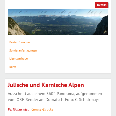
Details
Bestellformular
Sonderanfertigungen
Lizenzanfrage
Karte
Julische und Karnische Alpen
Ausschnitt aus einem 360°-Panorama, aufgenommen
vom ORF-Sender am Dobratsch. Foto: C. Schickmayr
Verfügbar als:
,
Canvas-Drucke