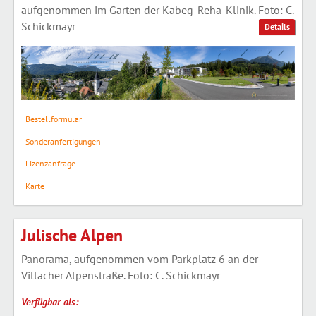
aufgenommen im Garten der Kabeg-Reha-Klinik. Foto: C.
Schickmayr
Details
Bestellformular
Sonderanfertigungen
Lizenzanfrage
Karte
Julische Alpen
Panorama, aufgenommen vom Parkplatz 6 an der
Villacher Alpenstraße. Foto: C. Schickmayr
Verfügbar als: