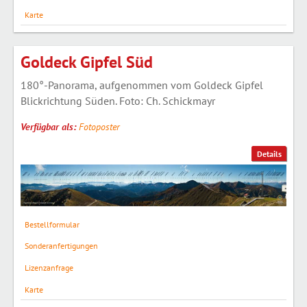
Karte
Goldeck Gipfel Süd
180°-Panorama, aufgenommen vom Goldeck Gipfel
Blickrichtung Süden. Foto: Ch. Schickmayr
Verfügbar als:
Fotoposter
Details
Bestellformular
Sonderanfertigungen
Lizenzanfrage
Karte