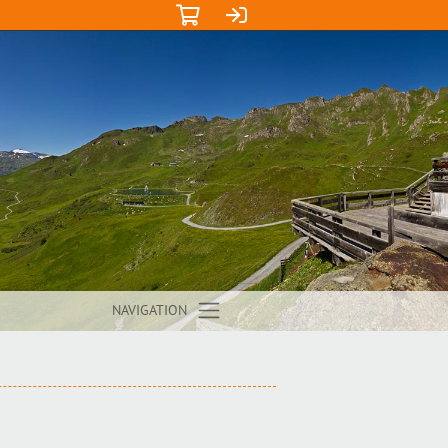
NAVIGATION