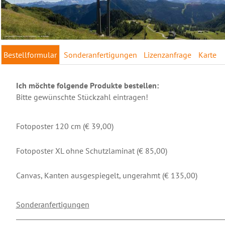
Bestellformular
Sonderanfertigungen
Lizenzanfrage
Karte
Ich möchte folgende Produkte bestellen:
Bitte gewünschte Stückzahl eintragen!
Fotoposter 120 cm (€ 39,00)
Fotoposter XL ohne Schutzlaminat (€ 85,00)
Canvas, Kanten ausgespiegelt, ungerahmt (€ 135,00)
Sonderanfertigungen