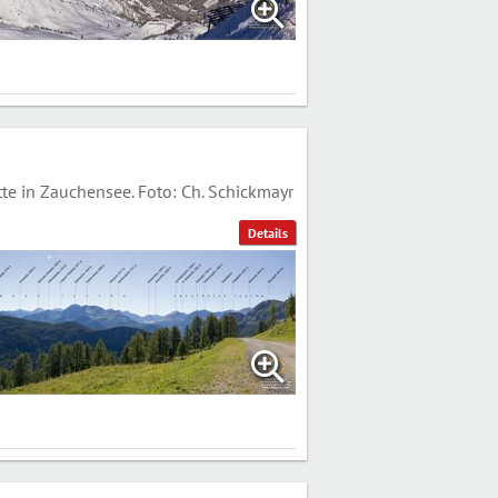
 in Zauchensee. Foto: Ch. Schickmayr
Details