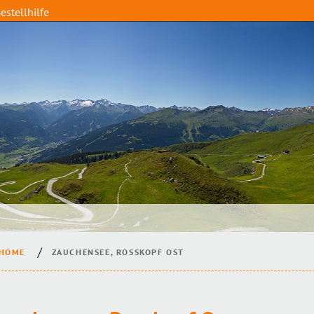
estellhilfe
HOME
ZAUCHENSEE, ROSSKOPF OST