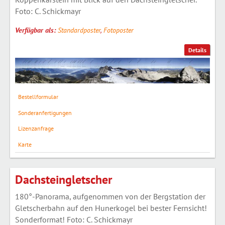
Foto: C. Schickmayr
Verfügbar als:
Standardposter
,
Fotoposter
Details
Bestellformular
Sonderanfertigungen
Lizenzanfrage
Karte
Dachsteingletscher
180°-Panorama, aufgenommen von der Bergstation der
Gletscherbahn auf den Hunerkogel bei bester Fernsicht!
Sonderformat! Foto: C. Schickmayr