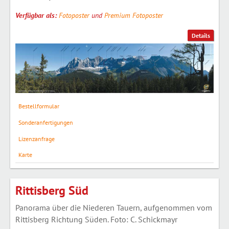
Verfügbar als:
Fotoposter
und
Premium Fotoposter
Details
Bestellformular
Sonderanfertigungen
Lizenzanfrage
Karte
Rittisberg Süd
Panorama über die Niederen Tauern, aufgenommen vom
Rittisberg Richtung Süden. Foto: C. Schickmayr