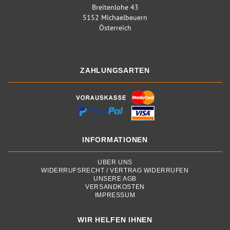
Breitenlohe 43
5152 Michaelbeuern
Österreich
ZAHLUNGSARTEN
INFORMATIONEN
ÜBER UNS
WIDERRUFSRECHT / VERTRAG WIDERRUFEN
UNSERE AGB
VERSANDKOSTEN
IMPRESSUM
WIR HELFEN IHNEN