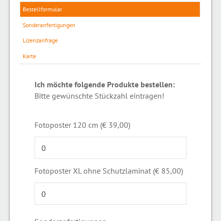
Bestellformular
Sonderanfertigungen
Lizenzanfrage
Karte
Ich möchte folgende Produkte bestellen:
Bitte gewünschte Stückzahl eintragen!
Fotoposter 120 cm (€ 39,00)
Fotoposter XL ohne Schutzlaminat (€ 85,00)