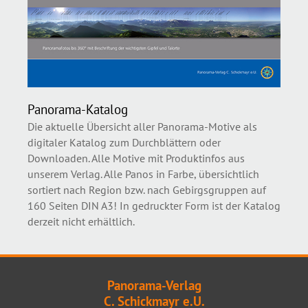
Panorama-Katalog
Die aktuelle Übersicht aller Panorama-Motive als
digitaler Katalog zum Durchblättern oder
Downloaden. Alle Motive mit Produktinfos aus
unserem Verlag. Alle Panos in Farbe, übersichtlich
sortiert nach Region bzw. nach Gebirgsgruppen auf
160 Seiten DIN A3! In gedruckter Form ist der Katalog
derzeit nicht erhältlich.
Panorama-Verlag
C. Schickmayr e.U.