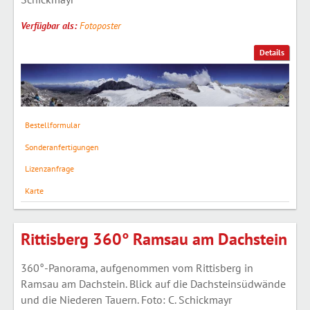
Verfügbar als:
Fotoposter
Details
Bestellformular
Sonderanfertigungen
Lizenzanfrage
Karte
Rittisberg 360° Ramsau am Dachstein
360°-Panorama, aufgenommen vom Rittisberg in
Ramsau am Dachstein. Blick auf die Dachsteinsüdwände
und die Niederen Tauern. Foto: C. Schickmayr