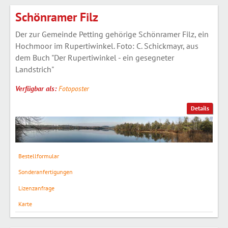
Schönramer Filz
Der zur Gemeinde Petting gehörige Schönramer Filz, ein
Hochmoor im Rupertiwinkel. Foto: C. Schickmayr, aus
dem Buch "Der Rupertiwinkel - ein gesegneter
Landstrich"
Verfügbar als:
Fotoposter
Details
Bestellformular
Sonderanfertigungen
Lizenzanfrage
Karte