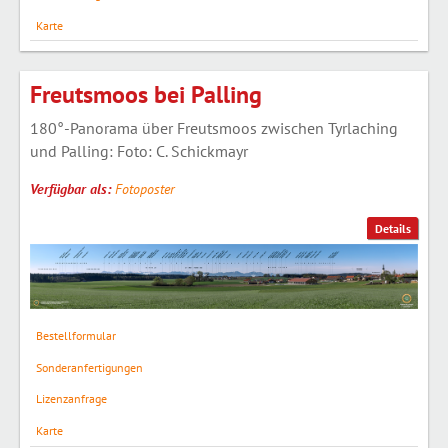
Karte
Freutsmoos bei Palling
180°-Panorama über Freutsmoos zwischen Tyrlaching
und Palling: Foto: C. Schickmayr
Verfügbar als:
Fotoposter
Details
Bestellformular
Sonderanfertigungen
Lizenzanfrage
Karte