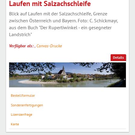
Laufen mit Salzachschleife
Blick auf Laufen mit der Salzachschleife, Grenze
zwischen Österrreich und Bayern. Foto: C. Schickmayr,
aus dem Buch "Der Rupertiwinkel - ein gesegneter
Landstrich"
Verfügbar als:
,
Canvas-Drucke
Details
Bestellformular
Sonderanfertigungen
Lizenzanfrage
Karte