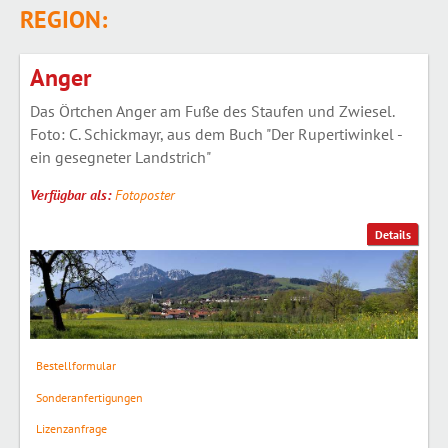
REGION:
Anger
Das Örtchen Anger am Fuße des Staufen und Zwiesel.
Foto: C. Schickmayr, aus dem Buch "Der Rupertiwinkel -
ein gesegneter Landstrich"
Verfügbar als:
Fotoposter
Details
Bestellformular
Sonderanfertigungen
Lizenzanfrage