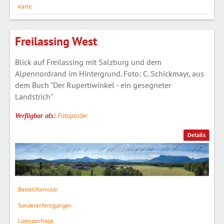
Karte
Freilassing West
Blick auf Freilassing mit Salzburg und dem
Alpennordrand im Hintergrund. Foto: C. Schickmayr, aus
dem Buch "Der Rupertiwinkel - ein gesegneter
Landstrich"
Verfügbar als:
Fotoposter
Details
Bestellformular
Sonderanfertigungen
Lizenzanfrage