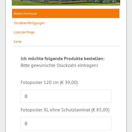
Bestellformular
Sonderanfertigungen
Lizenzanfrage
Karte
Ich möchte folgende Produkte bestellen:
Bitte gewünschte Stückzahl eintragen!
Fotoposter 120 cm (€ 39,00)
Fotoposter XL ohne Schutzlaminat (€ 85,00)