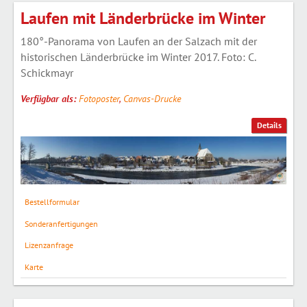
Laufen mit Länderbrücke im Winter
180°-Panorama von Laufen an der Salzach mit der
historischen Länderbrücke im Winter 2017. Foto: C.
Schickmayr
Verfügbar als:
Fotoposter
,
Canvas-Drucke
Details
Bestellformular
Sonderanfertigungen
Lizenzanfrage
Karte