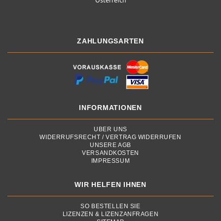
ZAHLUNGSARTEN
INFORMATIONEN
ÜBER UNS
WIDERRUFSRECHT / VERTRAG WIDERRUFEN
UNSERE AGB
VERSANDKOSTEN
IMPRESSUM
WIR HELFEN IHNEN
SO BESTELLEN SIE
LIZENZEN & LIZENZANFRAGEN