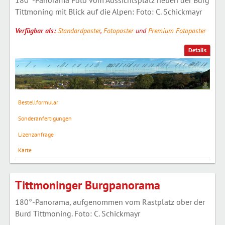
Tittmoning mit Blick auf die Alpen: Foto: C. Schickmayr
Verfügbar als:
Standardposter
,
Fotoposter
und
Premium Fotoposter
Details
Bestellformular
Sonderanfertigungen
Lizenzanfrage
Karte
Tittmoninger Burgpanorama
180°-Panorama, aufgenommen vom Rastplatz ober der
Burd Tittmoning. Foto: C. Schickmayr