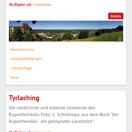
Verfügbar als:
Fotoposter
Details
Bestellformular
Sonderanfertigungen
Lizenzanfrage
Karte
Tyrlaching
Die nördlichste und kleinste Gemeinde des
Rupertiwinkels. Foto: C. Schickmayr, aus dem Buch "Der
Rupertiwinkel - ein gesegneter Landstrich"