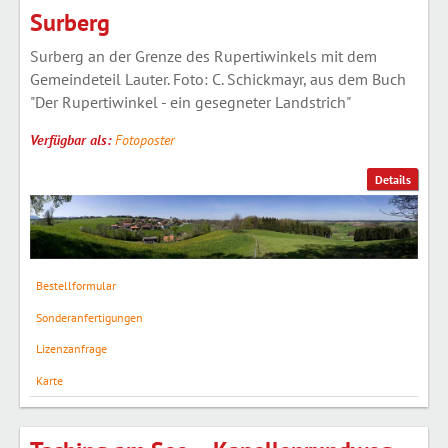
Surberg
Surberg an der Grenze des Rupertiwinkels mit dem
Gemeindeteil Lauter. Foto: C. Schickmayr, aus dem Buch
"Der Rupertiwinkel - ein gesegneter Landstrich"
Verfügbar als:
Fotoposter
Details
Bestellformular
Sonderanfertigungen
Lizenzanfrage
Karte