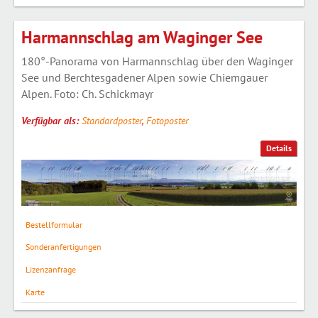
Harmannschlag am Waginger See
180°-Panorama von Harmannschlag über den Waginger
See und Berchtesgadener Alpen sowie Chiemgauer
Alpen. Foto: Ch. Schickmayr
Verfügbar als:
Standardposter
,
Fotoposter
Details
Bestellformular
Sonderanfertigungen
Lizenzanfrage
Karte