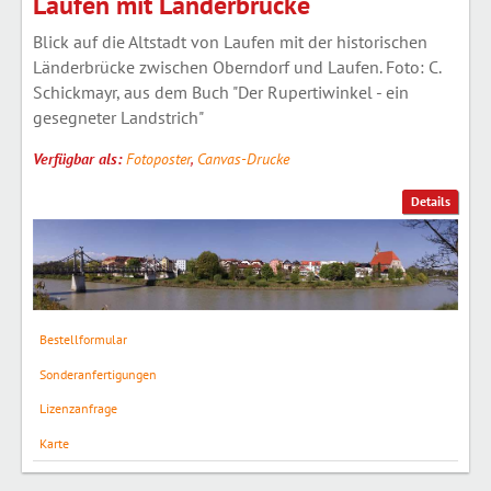
Laufen mit Länderbrücke
Blick auf die Altstadt von Laufen mit der historischen
Länderbrücke zwischen Oberndorf und Laufen. Foto: C.
Schickmayr, aus dem Buch "Der Rupertiwinkel - ein
gesegneter Landstrich"
Verfügbar als:
Fotoposter
,
Canvas-Drucke
Details
Bestellformular
Sonderanfertigungen
Lizenzanfrage
Karte