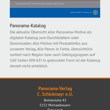
Panorama-Katalog
Die aktuelle Übersicht aller Panorama-Motive als
digitaler Katalog zum Durchblättern oder
Downloaden. Alle Motive mit Produktinfos aus
unserem Verlag. Alle Panos in Farbe, übersichtlich
sortiert nach Region bzw. nach Gebirgsgruppen auf
160 Seiten DIN A3! In gedruckter Form ist der Katalog
derzeit nicht erhältlich.
Panorama-Verlag
C. Schickmayr e.U.
Breitenlohe 43
5152 Michaelbeuern
Österreich