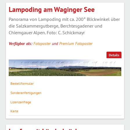
Lampoding am Waginger See
Panorama von Lampoding mit ca. 200° Blickwinkel über
die Salzkammergutberge, Berchtesgadener und
Chiemgauer Alpen. Foto: C. Schickmayr
Verfügbar als:
Fotoposter
und
Premium Fotoposter
Details
Bestellformular
Sonderanfertigungen
Lizenzanfrage
Karte