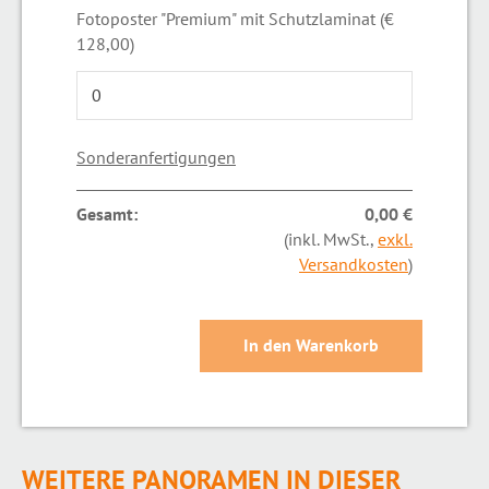
Fotoposter "Premium" mit Schutzlaminat (€
128,00)
Sonderanfertigungen
Gesamt:
0,00 €
(inkl. MwSt.,
exkl.
Versandkosten
)
WEITERE PANORAMEN IN DIESER