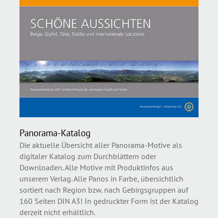
Panorama-Katalog
Die aktuelle Übersicht aller Panorama-Motive als
digitaler Katalog zum Durchblättern oder
Downloaden. Alle Motive mit Produktinfos aus
unserem Verlag. Alle Panos in Farbe, übersichtlich
sortiert nach Region bzw. nach Gebirgsgruppen auf
160 Seiten DIN A3! In gedruckter Form ist der Katalog
derzeit nicht erhältlich.