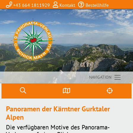
+43 664 1811929
Kontakt
Bestellhilfe
NAVIGATION
Panoramen der Kärntner Gurktaler
Alpen
Die verfügbaren Motive des Panorama-