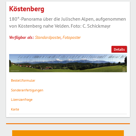
Köstenberg
180°-Panorama über die Julischen Alpen, aufgenommen
von Köstenberg nahe Velden. Foto: C. Schickmayr
Verfügbar als:
Standardposter
,
Fotoposter
Details
Bestellformular
Sonderanfertigungen
Lizenzanfrage
Karte