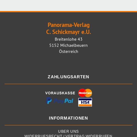
Panorama-Verlag
C. Schickmayr e.U.
Breitenlohe 43
5152 Michaelbeuern
Österreich
ZAHLUNGSARTEN
INFORMATIONEN
ÜBER UNS
WIDERRUFSRECHT / VERTRAG WIDERRUFEN