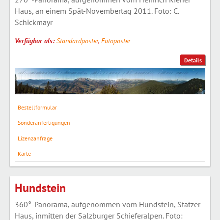
Haus, an einem Spät-Novembertag 2011. Foto: C.
Schickmayr
Verfügbar als:
Standardposter
,
Fotoposter
Details
Bestellformular
Sonderanfertigungen
Lizenzanfrage
Karte
Hundstein
360°-Panorama, aufgenommen vom Hundstein, Statzer
Haus, inmitten der Salzburger Schieferalpen. Foto: