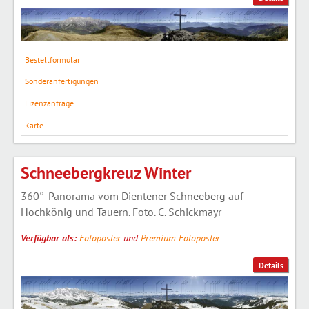
Bestellformular
Sonderanfertigungen
Lizenzanfrage
Karte
Schneebergkreuz Winter
360°-Panorama vom Dientener Schneeberg auf
Hochkönig und Tauern. Foto. C. Schickmayr
Verfügbar als:
Fotoposter
und
Premium Fotoposter
Details