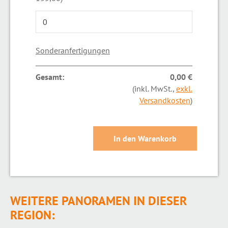
Sonderanfertigungen
Gesamt:
0,00 €
(inkl. MwSt.,
exkl.
Versandkosten
)
WEITERE PANORAMEN IN DIESER
REGION: