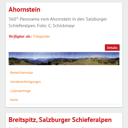
Ahornstein
360°-Panorama vom Ahornstein in den Salzburger
Schieferalpen. Foto: C. Schickmayr
Verfügbar als:
Fotoposter
Details
Bestellformular
Sonderanfertigungen
Lizenzanfrage
Karte
Breitspitz, Salzburger Schieferalpen