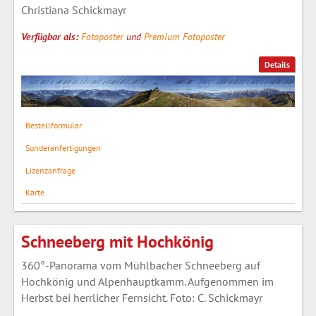
Christiana Schickmayr
Verfügbar als:
Fotoposter
und
Premium Fotoposter
Details
Bestellformular
Sonderanfertigungen
Lizenzanfrage
Karte
Schneeberg mit Hochkönig
360°-Panorama vom Mühlbacher Schneeberg auf
Hochkönig und Alpenhauptkamm. Aufgenommen im
Herbst bei herrlicher Fernsicht. Foto: C. Schickmayr