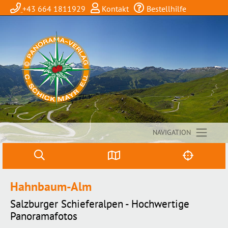
+43 664 1811929
Kontakt
Bestellhilfe
NAVIGATION
Hahnbaum-Alm
Salzburger Schieferalpen - Hochwertige
Panoramafotos