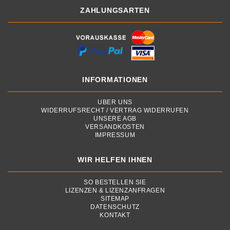
ZAHLUNGSARTEN
INFORMATIONEN
ÜBER UNS
WIDERRUFSRECHT / VERTRAG WIDERRUFEN
UNSERE AGB
VERSANDKOSTEN
IMPRESSUM
WIR HELFEN IHNEN
SO BESTELLEN SIE
LIZENZEN & LIZENZANFRAGEN
SITEMAP
DATENSCHUTZ
KONTAKT