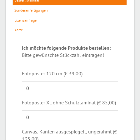
Bestellformular
Sonderanfertigungen
Lizenzanfrage
Karte
Ich möchte folgende Produkte bestellen:
Bitte gewünschte Stückzahl eintragen!
Fotoposter 120 cm (€ 39,00)
Fotoposter XL ohne Schutzlaminat (€ 85,00)
Canvas, Kanten ausgespiegelt, ungerahmt (€
135,00)