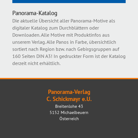
Panorama-Katalog
Die aktuelle Übersicht aller Panorama-Motive als
digitaler Katalog zum Durchblättern oder
Downloaden. Alle Motive mit Produktinfos aus
unserem Verlag. Alle Panos in Farbe, übersichtlich
sortiert nach Region bzw. nach Gebirgsgruppen auf
160 Seiten DIN A3! In gedruckter Form ist der Katalog
derzeit nicht erhältlich.
Panorama-Verlag
C. Schickmayr e.U.
Breitenlohe 43
5152 Michaelbeuern
Österreich