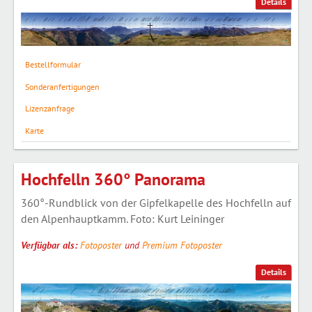
Details
Bestellformular
Sonderanfertigungen
Lizenzanfrage
Karte
Hochfelln 360° Panorama
360°-Rundblick von der Gipfelkapelle des Hochfelln auf
den Alpenhauptkamm. Foto: Kurt Leininger
Verfügbar als:
Fotoposter
und
Premium Fotoposter
Details