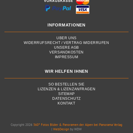
INFORMATIONEN
ÜBER UNS
WIDERRUFSRECHT / VERTRAG WIDERRUFEN
UNSERE AGB
VERSANDKOSTEN
IMPRESSUM
WIR HELFEN IHNEN
SO BESTELLEN SIE
LIZENZEN & LIZENZANFRAGEN
SITEMAP
DATENSCHUTZ
KONTAKT
Copyright 2026
360° Fotos Bilder & Panoramen der Alpen bei Panorama Verlag
|
WebDesign
by WDW