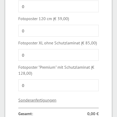
Fotoposter 120 cm (€ 39,00)
Fotoposter XL ohne Schutzlaminat (€ 85,00)
Fotoposter "Premium" mit Schutzlaminat (€
128,00)
Sonderanfertigungen
Gesamt:
0,00 €