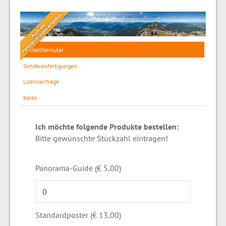
Bestellformular
Sonderanfertigungen
Lizenzanfrage
Karte
Ich möchte folgende Produkte bestellen:
Bitte gewünschte Stückzahl eintragen!
Panorama-Guide (€ 5,00)
Standardposter (€ 13,00)