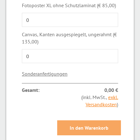
Fotoposter XL ohne Schutzlaminat (€ 85,00)
Canvas, Kanten ausgespiegelt, ungerahmt (€
135,00)
Sonderanfertigungen
Gesamt:
0,00 €
(inkl. MwSt.,
exkl.
Versandkosten
)