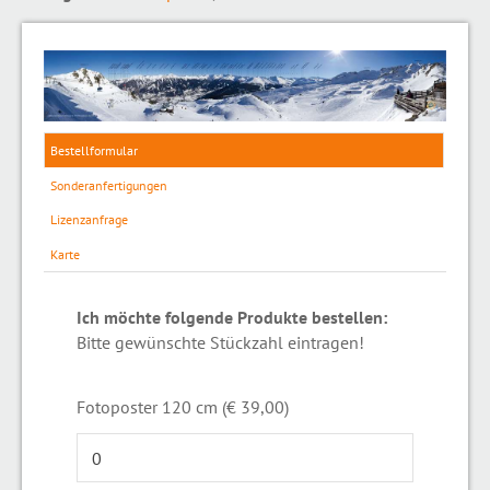
Bestellformular
Sonderanfertigungen
Lizenzanfrage
Karte
Ich möchte folgende Produkte bestellen:
Bitte gewünschte Stückzahl eintragen!
Fotoposter 120 cm (€ 39,00)