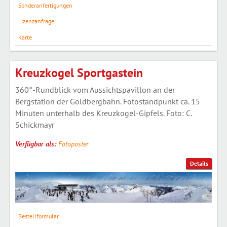
Sonderanfertigungen
Lizenzanfrage
Karte
Kreuzkogel Sportgastein
360°-Rundblick vom Aussichtspavillon an der
Bergstation der Goldbergbahn. Fotostandpunkt ca. 15
Minuten unterhalb des Kreuzkogel-Gipfels. Foto: C.
Schickmayr
Verfügbar als:
Fotoposter
Details
Bestellformular