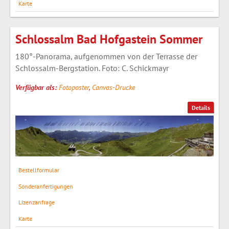
Karte
Schlossalm Bad Hofgastein Sommer
180°-Panorama, aufgenommen von der Terrasse der
Schlossalm-Bergstation. Foto: C. Schickmayr
Verfügbar als:
Fotoposter
,
Canvas-Drucke
Details
Bestellformular
Sonderanfertigungen
Lizenzanfrage
Karte