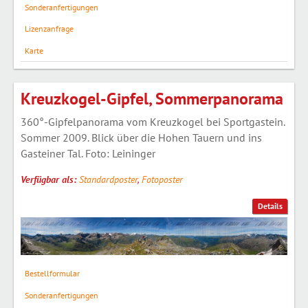
Sonderanfertigungen
Lizenzanfrage
Karte
Kreuzkogel-Gipfel, Sommerpanorama
360°-Gipfelpanorama vom Kreuzkogel bei Sportgastein.
Sommer 2009. Blick über die Hohen Tauern und ins
Gasteiner Tal. Foto: Leininger
Verfügbar als:
Standardposter
,
Fotoposter
Details
Bestellformular
Sonderanfertigungen