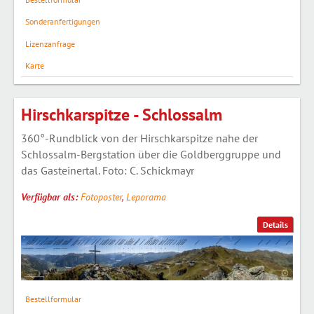
Sonderanfertigungen
Lizenzanfrage
Karte
Hirschkarspitze - Schlossalm
360°-Rundblick von der Hirschkarspitze nahe der
Schlossalm-Bergstation über die Goldberggruppe und
das Gasteinertal. Foto: C. Schickmayr
Verfügbar als:
Fotoposter
,
Leporama
Details
Bestellformular