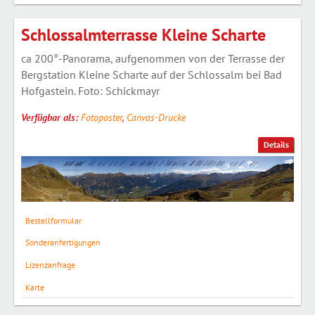
Schlossalmterrasse Kleine Scharte
ca 200°-Panorama, aufgenommen von der Terrasse der
Bergstation Kleine Scharte auf der Schlossalm bei Bad
Hofgastein. Foto: Schickmayr
Verfügbar als:
Fotoposter
,
Canvas-Drucke
Details
Bestellformular
Sonderanfertigungen
Lizenzanfrage
Karte