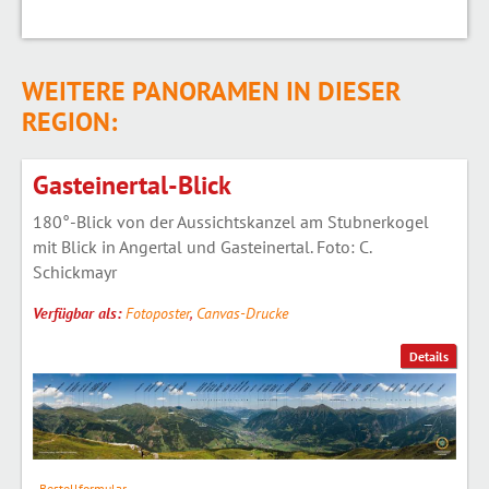
WEITERE PANORAMEN IN DIESER
REGION:
Gasteinertal-Blick
180°-Blick von der Aussichtskanzel am Stubnerkogel
mit Blick in Angertal und Gasteinertal. Foto: C.
Schickmayr
Verfügbar als:
Fotoposter
,
Canvas-Drucke
Details
Bestellformular