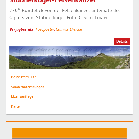
270°-Rundblick von der Felsenkanzel unterhalb des
Gipfels vom Stubnerkogel. Foto: C. Schickmayr
Verfügbar als:
Fotoposter
,
Canvas-Drucke
Details
Bestellformular
Sonderanfertigungen
Lizenzanfrage
Karte