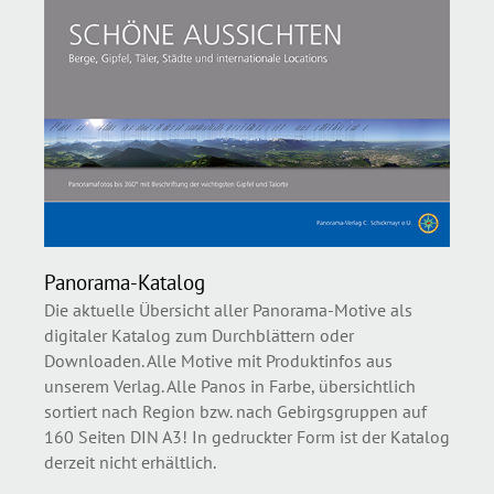
Panorama-Katalog
Die aktuelle Übersicht aller Panorama-Motive als
digitaler Katalog zum Durchblättern oder
Downloaden. Alle Motive mit Produktinfos aus
unserem Verlag. Alle Panos in Farbe, übersichtlich
sortiert nach Region bzw. nach Gebirgsgruppen auf
160 Seiten DIN A3! In gedruckter Form ist der Katalog
derzeit nicht erhältlich.