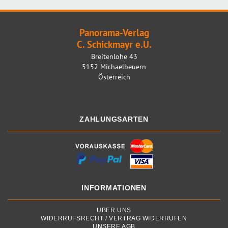
Panorama-Verlag
C. Schickmayr e.U.
Breitenlohe 43
5152 Michaelbeuern
Österreich
ZAHLUNGSARTEN
INFORMATIONEN
ÜBER UNS
WIDERRUFSRECHT / VERTRAG WIDERRUFEN
UNSERE AGB