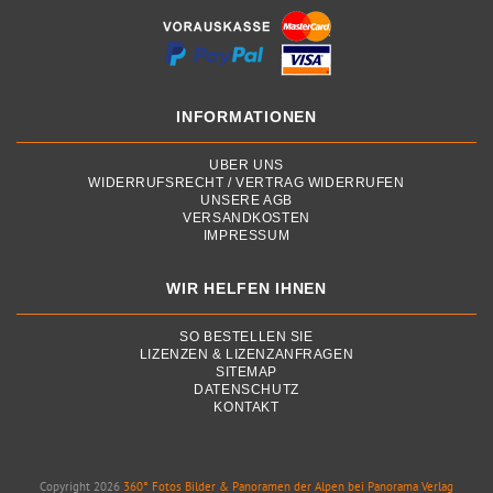
INFORMATIONEN
ÜBER UNS
WIDERRUFSRECHT / VERTRAG WIDERRUFEN
UNSERE AGB
VERSANDKOSTEN
IMPRESSUM
WIR HELFEN IHNEN
SO BESTELLEN SIE
LIZENZEN & LIZENZANFRAGEN
SITEMAP
DATENSCHUTZ
KONTAKT
Copyright 2026
360° Fotos Bilder & Panoramen der Alpen bei Panorama Verlag