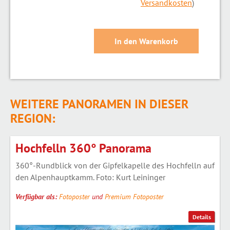
Versandkosten
)
WEITERE PANORAMEN IN DIESER
REGION:
Hochfelln 360° Panorama
360°-Rundblick von der Gipfelkapelle des Hochfelln auf
den Alpenhauptkamm. Foto: Kurt Leininger
Verfügbar als:
Fotoposter
und
Premium Fotoposter
Details