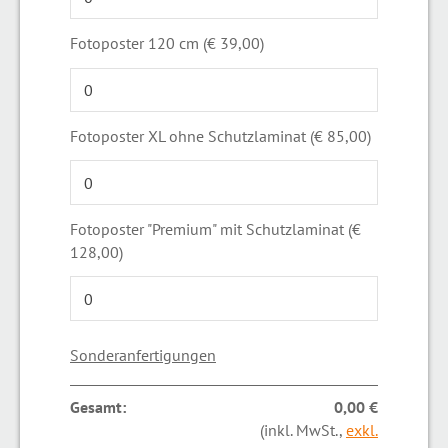
Fotoposter 120 cm (€ 39,00)
Fotoposter XL ohne Schutzlaminat (€ 85,00)
Fotoposter "Premium" mit Schutzlaminat (€
128,00)
Sonderanfertigungen
Gesamt:
0,00 €
(inkl. MwSt.,
exkl.