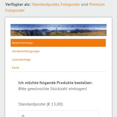
Verfügbar als:
Standardposter
,
Fotoposter
und
Premium
Fotoposter
Bestellformular
Sonderanfertigungen
Lizenzanfrage
Karte
Ich möchte folgende Produkte bestellen:
Bitte gewünschte Stückzahl eintragen!
Standardposter (€ 13,00)