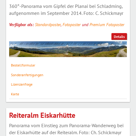
360°-Panorama vom Gipfel der Planai bei Schladming,
aufgenommen im September 2014. Foto: C. Schickmayr
Verfügbar als:
Standardposter
,
Fotoposter
und
Premium Fotoposter
Details
Bestellformular
Sonderanfertigungen
Lizenzanfrage
Karte
Reiteralm Eiskarhütte
Panorama vom Einstieg zum Panorama-Wanderweg bei
der Eiskarhütte auf der Reiteralm. Foto: Ch. Schickmayr