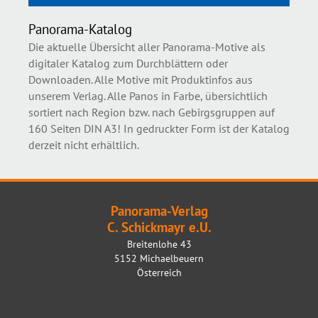
Panorama-Katalog
Die aktuelle Übersicht aller Panorama-Motive als
digitaler Katalog zum Durchblättern oder
Downloaden. Alle Motive mit Produktinfos aus
unserem Verlag. Alle Panos in Farbe, übersichtlich
sortiert nach Region bzw. nach Gebirgsgruppen auf
160 Seiten DIN A3! In gedruckter Form ist der Katalog
derzeit nicht erhältlich.
Panorama-Verlag
C. Schickmayr e.U.
Breitenlohe 43
5152 Michaelbeuern
Österreich