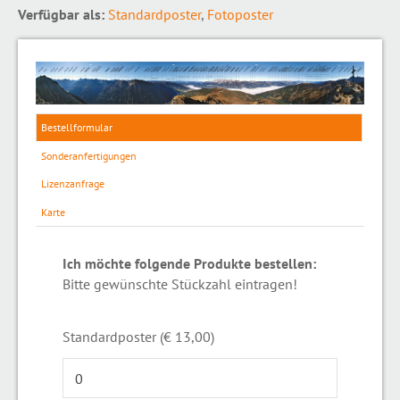
Verfügbar als:
Standardposter
,
Fotoposter
Bestellformular
Sonderanfertigungen
Lizenzanfrage
Karte
Ich möchte folgende Produkte bestellen:
Bitte gewünschte Stückzahl eintragen!
Standardposter (€ 13,00)