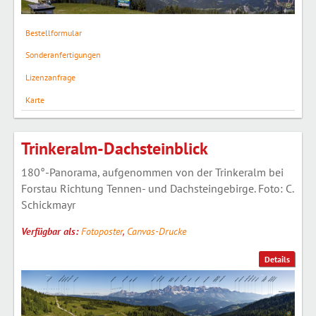
Bestellformular
Sonderanfertigungen
Lizenzanfrage
Karte
Trinkeralm-Dachsteinblick
180°-Panorama, aufgenommen von der Trinkeralm bei
Forstau Richtung Tennen- und Dachsteingebirge. Foto: C.
Schickmayr
Verfügbar als:
Fotoposter
,
Canvas-Drucke
Details