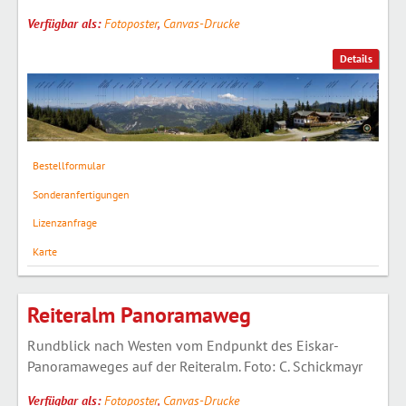
Verfügbar als:
Fotoposter
,
Canvas-Drucke
Details
Bestellformular
Sonderanfertigungen
Lizenzanfrage
Karte
Reiteralm Panoramaweg
Rundblick nach Westen vom Endpunkt des Eiskar-
Panoramaweges auf der Reiteralm. Foto: C. Schickmayr
Verfügbar als:
Fotoposter
,
Canvas-Drucke