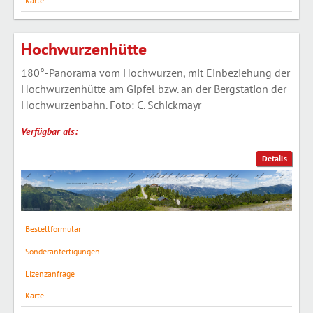
Karte
Hochwurzenhütte
180°-Panorama vom Hochwurzen, mit Einbeziehung der
Hochwurzenhütte am Gipfel bzw. an der Bergstation der
Hochwurzenbahn. Foto: C. Schickmayr
Verfügbar als:
Details
Bestellformular
Sonderanfertigungen
Lizenzanfrage
Karte