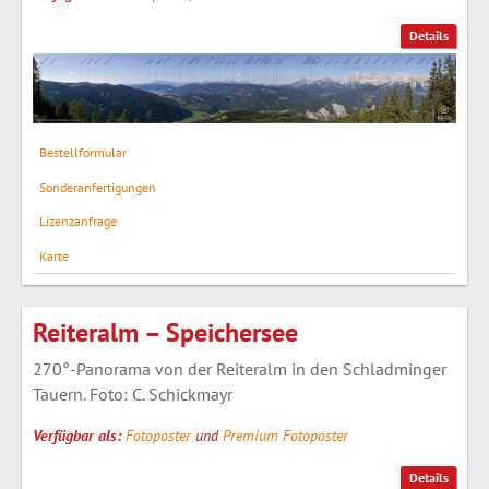
Details
Bestellformular
Sonderanfertigungen
Lizenzanfrage
Karte
Reiteralm – Speichersee
270°-Panorama von der Reiteralm in den Schladminger
Tauern. Foto: C. Schickmayr
Verfügbar als:
Fotoposter
und
Premium Fotoposter
Details