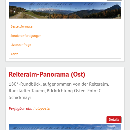
Bestellformular
Sonderanfertigungen
Lizenzanfrage
Karte
Reiteralm-Panorama (Ost)
180°-Rundblick, aufgenommen von der Reiteralm,
Radstädter Tauern, Blickrichtung Osten. Foto: C.
Schickmayr
Verfügbar als:
Fotoposter
Details