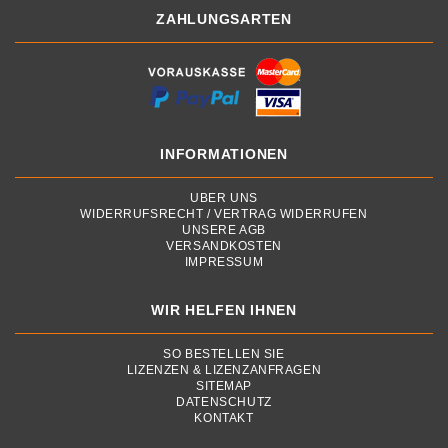
ZAHLUNGSARTEN
INFORMATIONEN
ÜBER UNS
WIDERRUFSRECHT / VERTRAG WIDERRUFEN
UNSERE AGB
VERSANDKOSTEN
IMPRESSUM
WIR HELFEN IHNEN
SO BESTELLEN SIE
LIZENZEN & LIZENZANFRAGEN
SITEMAP
DATENSCHUTZ
KONTAKT