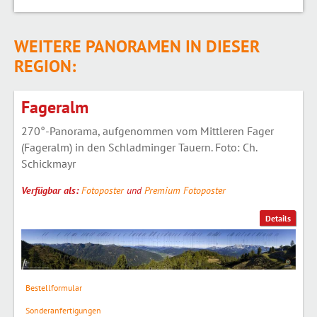
WEITERE PANORAMEN IN DIESER
REGION:
Fageralm
270°-Panorama, aufgenommen vom Mittleren Fager
(Fageralm) in den Schladminger Tauern. Foto: Ch.
Schickmayr
Verfügbar als:
Fotoposter
und
Premium Fotoposter
Details
Bestellformular
Sonderanfertigungen