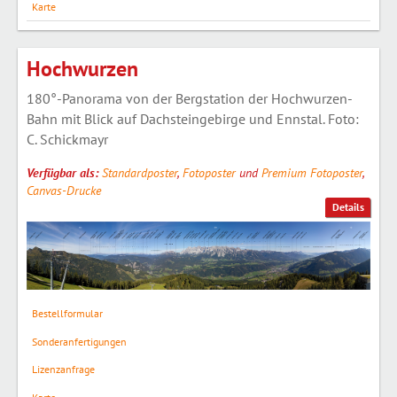
Karte
Hochwurzen
180°-Panorama von der Bergstation der Hochwurzen-
Bahn mit Blick auf Dachsteingebirge und Ennstal. Foto:
C. Schickmayr
Verfügbar als:
Standardposter
,
Fotoposter
und
Premium Fotoposter
,
Canvas-Drucke
Details
Bestellformular
Sonderanfertigungen
Lizenzanfrage