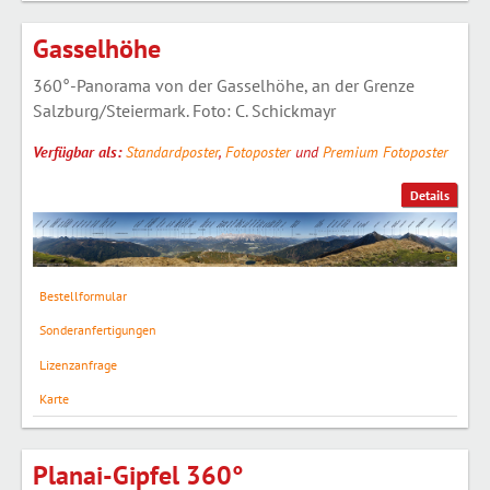
Gasselhöhe
360°-Panorama von der Gasselhöhe, an der Grenze
Salzburg/Steiermark. Foto: C. Schickmayr
Verfügbar als:
Standardposter
,
Fotoposter
und
Premium Fotoposter
Details
Bestellformular
Sonderanfertigungen
Lizenzanfrage
Karte
Planai-Gipfel 360°