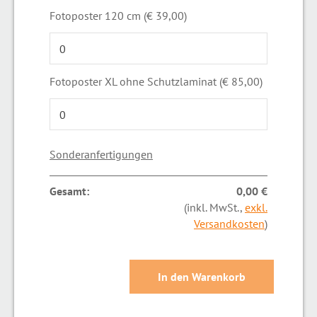
Fotoposter 120 cm (€ 39,00)
Fotoposter XL ohne Schutzlaminat (€ 85,00)
Sonderanfertigungen
Gesamt:
0,00 €
(inkl. MwSt.,
exkl.
Versandkosten
)