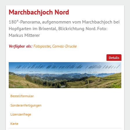
Marchbachjoch Nord
180°-Panorama, aufgenommen vom Marchbachjoch bei
Hopfgarten im Brixental, Blickrichtung Nord. Foto:
Markus Mitterer
Verfügbar als:
Fotoposter
,
Canvas-Drucke
Details
Bestellformular
Sonderanfertigungen
Lizenzanfrage
Karte