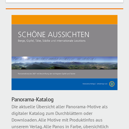
Panorama-Katalog
Die aktuelle Übersicht aller Panorama-Motive als
digitaler Katalog zum Durchblättern oder
Downloaden. Alle Motive mit Produktinfos aus
unserem Verlag. Alle Panos in Farbe, übersichtlich