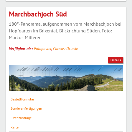
Marchbachjoch Süd
180°-Panorama, aufgenommen vom Marchbachjoch bei
Hopfgarten im Brixental, Blickrichtung Süden. Foto:
Markus Mitterer
Verfügbar als:
Fotoposter
,
Canvas-Drucke
Details
Bestellformular
Sonderanfertigungen
Lizenzanfrage
Karte