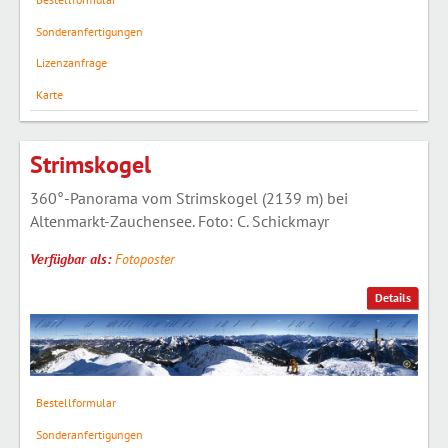
Sonderanfertigungen
Lizenzanfrage
Karte
Strimskogel
360°-Panorama vom Strimskogel (2139 m) bei
Altenmarkt-Zauchensee. Foto: C. Schickmayr
Verfügbar als:
Fotoposter
Details
Bestellformular
Sonderanfertigungen