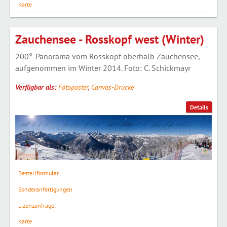
Karte
Zauchensee - Rosskopf west (Winter)
200°-Panorama vom Rosskopf oberhalb Zauchensee,
aufgenommen im Winter 2014. Foto: C. Schickmayr
Verfügbar als:
Fotoposter
,
Canvas-Drucke
Details
Bestellformular
Sonderanfertigungen
Lizenzanfrage
Karte