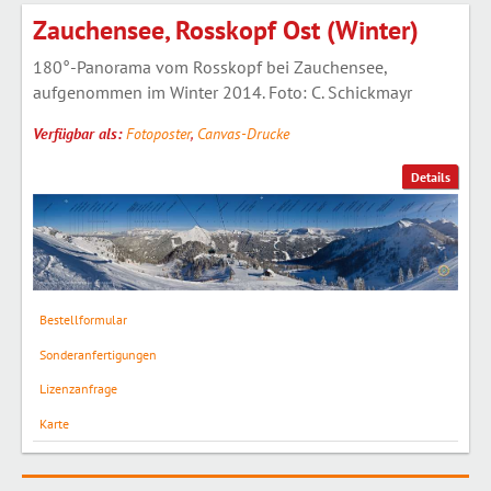
Zauchensee, Rosskopf Ost (Winter)
180°-Panorama vom Rosskopf bei Zauchensee,
aufgenommen im Winter 2014. Foto: C. Schickmayr
Verfügbar als:
Fotoposter
,
Canvas-Drucke
Details
Bestellformular
Sonderanfertigungen
Lizenzanfrage
Karte