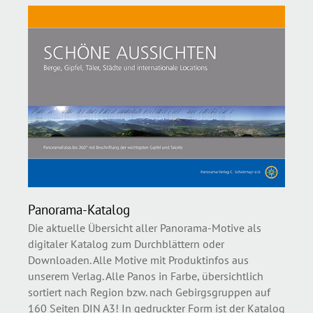
Panorama-Katalog
Die aktuelle Übersicht aller Panorama-Motive als
digitaler Katalog zum Durchblättern oder
Downloaden. Alle Motive mit Produktinfos aus
unserem Verlag. Alle Panos in Farbe, übersichtlich
sortiert nach Region bzw. nach Gebirgsgruppen auf
160 Seiten DIN A3! In gedruckter Form ist der Katalog