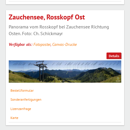
Zauchensee, Rosskopf Ost
Panorama vom Rosskopf bei Zauchensee Richtung
Osten. Foto: Ch. Schickmayr
Verfügbar als:
Fotoposter
,
Canvas-Drucke
Details
Bestellformular
Sonderanfertigungen
Lizenzanfrage
Karte