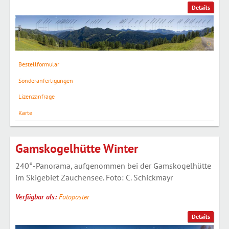
Details
Bestellformular
Sonderanfertigungen
Lizenzanfrage
Karte
Gamskogelhütte Winter
240°-Panorama, aufgenommen bei der Gamskogelhütte
im Skigebiet Zauchensee. Foto: C. Schickmayr
Verfügbar als:
Fotoposter
Details