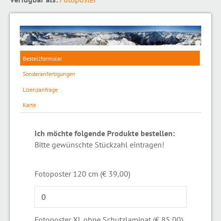
Bestellformular
Sonderanfertigungen
Lizenzanfrage
Karte
Ich möchte folgende Produkte bestellen:
Bitte gewünschte Stückzahl eintragen!
Fotoposter 120 cm (€ 39,00)
Fotoposter XL ohne Schutzlaminat (€ 85,00)