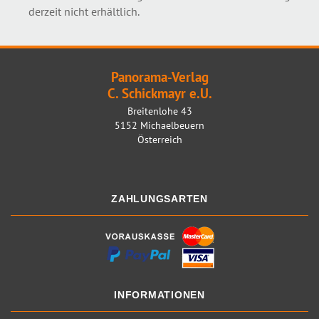
derzeit nicht erhältlich.
Panorama-Verlag
C. Schickmayr e.U.
Breitenlohe 43
5152 Michaelbeuern
Österreich
ZAHLUNGSARTEN
INFORMATIONEN