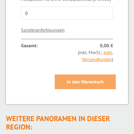
Sonderanfertigungen
Gesamt:
0,00 €
(inkl. MwSt.,
exkl.
Versandkosten
)
WEITERE PANORAMEN IN DIESER
REGION: