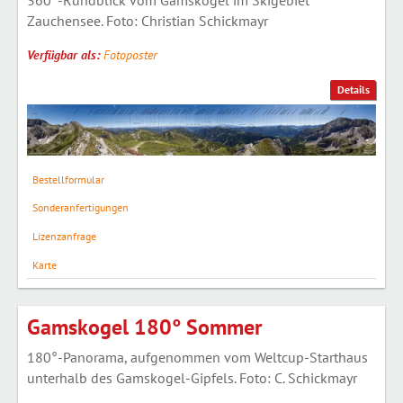
Zauchensee. Foto: Christian Schickmayr
Verfügbar als:
Fotoposter
Details
Bestellformular
Sonderanfertigungen
Lizenzanfrage
Karte
Gamskogel 180° Sommer
180°-Panorama, aufgenommen vom Weltcup-Starthaus
unterhalb des Gamskogel-Gipfels. Foto: C. Schickmayr