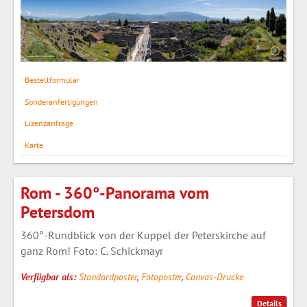
Bestellformular
Sonderanfertigungen
Lizenzanfrage
Karte
Rom - 360°-Panorama vom
Petersdom
360°-Rundblick von der Kuppel der Peterskirche auf
ganz Rom! Foto: C. Schickmayr
Verfügbar als:
Standardposter
,
Fotoposter
,
Canvas-Drucke
Details