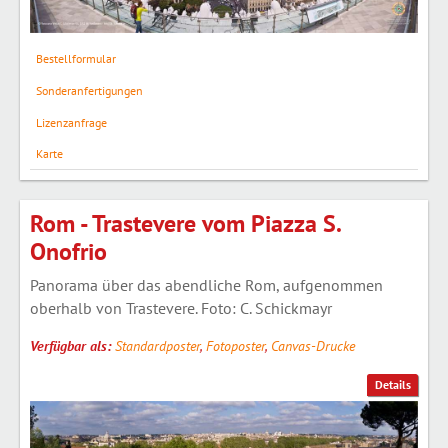
Bestellformular
Sonderanfertigungen
Lizenzanfrage
Karte
Rom - Trastevere vom Piazza S.
Onofrio
Panorama über das abendliche Rom, aufgenommen
oberhalb von Trastevere. Foto: C. Schickmayr
Verfügbar als:
Standardposter
,
Fotoposter
,
Canvas-Drucke
Details