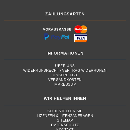
ZAHLUNGSARTEN
INFORMATIONEN
ÜBER UNS
WIDERRUFSRECHT / VERTRAG WIDERRUFEN
UNSERE AGB
VERSANDKOSTEN
IMPRESSUM
WIR HELFEN IHNEN
SO BESTELLEN SIE
LIZENZEN & LIZENZANFRAGEN
SITEMAP
DATENSCHUTZ
KONTAKT