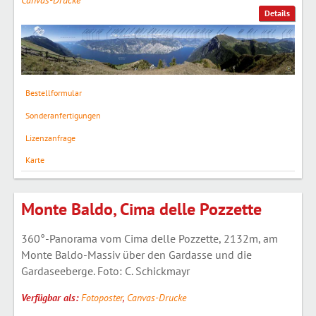
Details
Bestellformular
Sonderanfertigungen
Lizenzanfrage
Karte
Monte Baldo, Cima delle Pozzette
360°-Panorama vom Cima delle Pozzette, 2132m, am
Monte Baldo-Massiv über den Gardasse und die
Gardaseeberge. Foto: C. Schickmayr
Verfügbar als:
Fotoposter
,
Canvas-Drucke