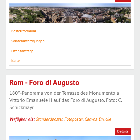
Bestellformular
Sonderanfertigungen
Lizenzanfrage
Karte
Rom - Foro di Augusto
180°-Panorama von der Terrasse des Monumento a
Vittorio Emanuele II auf das Foro di Augusto. Foto: C.
Schickmayr
Verfügbar als:
Standardposter
,
Fotoposter
,
Canvas-Drucke
Details