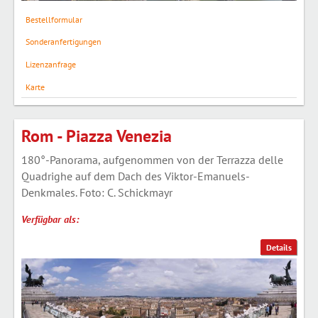
Bestellformular
Sonderanfertigungen
Lizenzanfrage
Karte
Rom - Piazza Venezia
180°-Panorama, aufgenommen von der Terrazza delle
Quadrighe auf dem Dach des Viktor-Emanuels-
Denkmales. Foto: C. Schickmayr
Verfügbar als:
Details