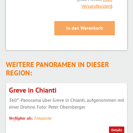
Versandkosten
)
WEITERE PANORAMEN IN DIESER
REGION:
Greve in Chianti
360°-Panorama über Greve in Chianti, aufgenommen mit
einer Drohne. Foto: Peter Obernberger
Verfügbar als:
Fotoposter
Details