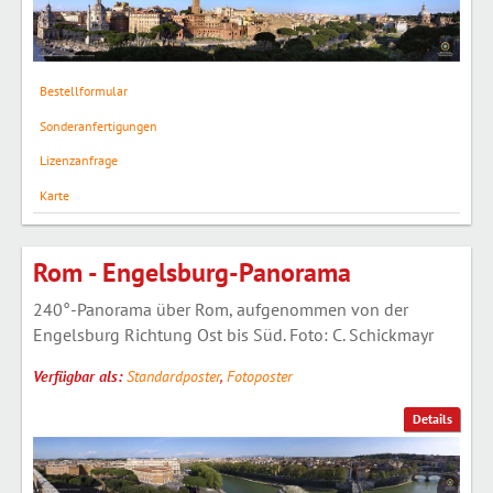
Bestellformular
Sonderanfertigungen
Lizenzanfrage
Karte
Rom - Engelsburg-Panorama
240°-Panorama über Rom, aufgenommen von der
Engelsburg Richtung Ost bis Süd. Foto: C. Schickmayr
Verfügbar als:
Standardposter
,
Fotoposter
Details