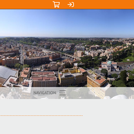
NAVIGATION