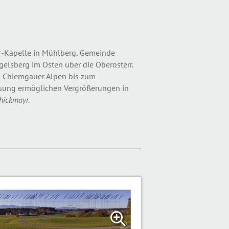
-Kapelle in Mühlberg, Gemeinde
gelsberg im Osten über die Oberösterr.
d Chiemgauer Alpen bis zum
lösung ermöglichen Vergrößerungen in
hickmayr.