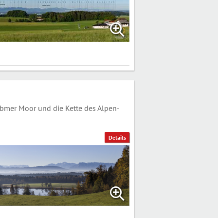
Ibmer Moor und die Kette des Alpen-
Details