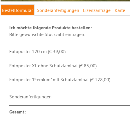
Bestellformular
Sonderanfertigungen
Lizenzanfrage
Karte
Ich möchte folgende Produkte bestellen:
Bitte gewünschte Stückzahl eintragen!
Fotoposter 120 cm (€ 39,00)
Fotoposter XL ohne Schutzlaminat (€ 85,00)
Fotoposter "Premium" mit Schutzlaminat (€ 128,00)
Sonderanfertigungen
Gesamt: