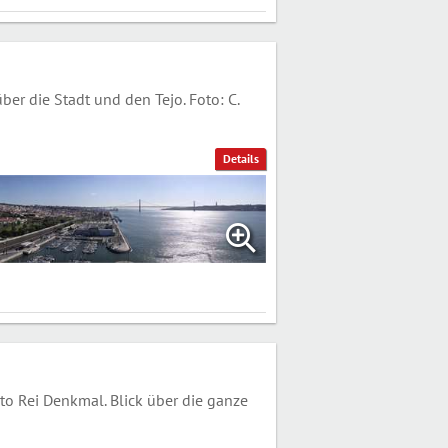
r die Stadt und den Tejo. Foto: C.
Details
o Rei Denkmal. Blick über die ganze