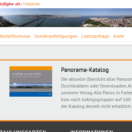
erfügbar als:
Fotoposter
Bestellformular
Sonderanfertigungen
Lizenzanfrage
Karte
Panorama-Katalog
Die aktuelle Übersicht aller Panor
Durchblättern oder Downloaden. Al
unserem Verlag. Alle Panos in Farbe
bzw. nach Gebirgsgruppen auf 160 S
der Katalog derzeit nicht erhältlich.