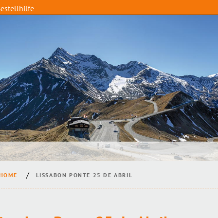
estellhilfe
HOME
LISSABON PONTE 25 DE ABRIL