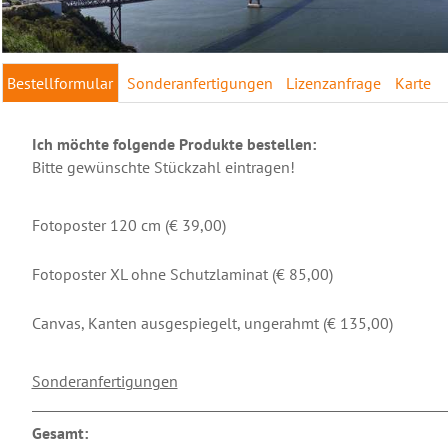
Bestellformular
Sonderanfertigungen
Lizenzanfrage
Karte
Ich möchte folgende Produkte bestellen:
Bitte gewünschte Stückzahl eintragen!
Fotoposter 120 cm (€ 39,00)
Fotoposter XL ohne Schutzlaminat (€ 85,00)
Canvas, Kanten ausgespiegelt, ungerahmt (€ 135,00)
Sonderanfertigungen
Gesamt: