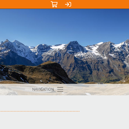
NAVIGATION