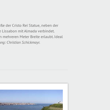
der Cristo Rei Statue, neben der
e Lissabon mit Almada verbindet.
mehreren Meter Breite erlaubt. Ideal
ung: Christian Schickmayr.