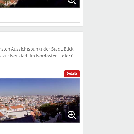
en Aussichtspunkt der Stadt. Blick
 zur Neustadt im Nordosten. Foto: C.
Details