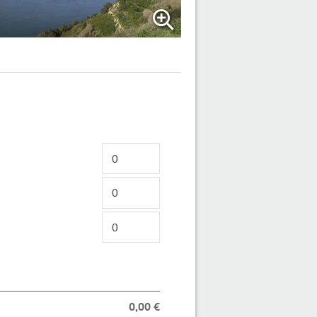
0,00 €