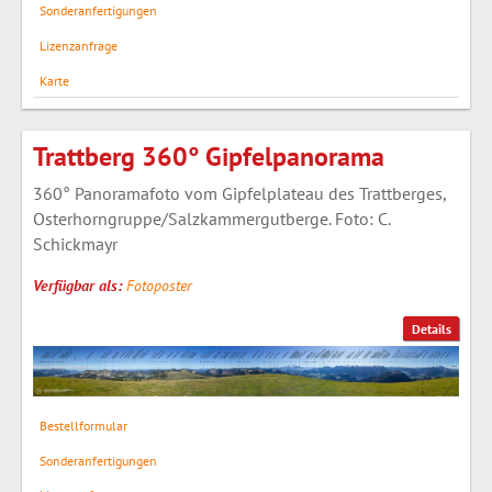
Sonderanfertigungen
Lizenzanfrage
Karte
Trattberg 360° Gipfelpanorama
360° Panoramafoto vom Gipfelplateau des Trattberges,
Osterhorngruppe/Salzkammergutberge. Foto: C.
Schickmayr
Verfügbar als:
Fotoposter
Details
Bestellformular
Sonderanfertigungen