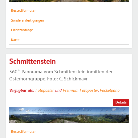
Bestellformular
Sonderanfertigungen
Lizenzanfrage
Karte
Schmittenstein
360°-Panorama vom Schmittenstein inmitten der
Osterhorngruppe. Foto: C. Schickmayr
Verfügbar als:
Fotoposter
und
Premium Fotoposter
,
Pocketpano
Details
Bestellformular