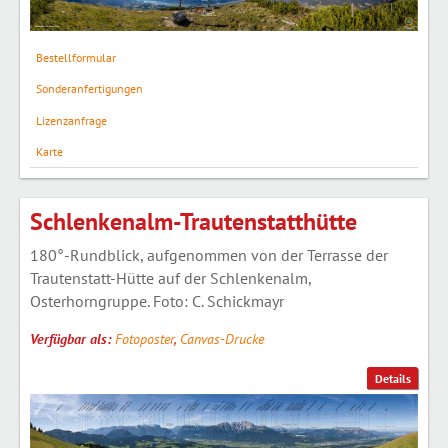
Bestellformular
Sonderanfertigungen
Lizenzanfrage
Karte
Schlenkenalm-Trautenstatthütte
180°-Rundblick, aufgenommen von der Terrasse der
Trautenstatt-Hütte auf der Schlenkenalm,
Osterhorngruppe. Foto: C. Schickmayr
Verfügbar als:
Fotoposter
,
Canvas-Drucke
Details