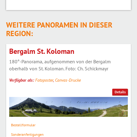
WEITERE PANORAMEN IN DIESER
REGION:
Bergalm St. Koloman
180°-Panorama, aufgenommen von der Bergalm
oberhalb von St. Koloman. Foto: Ch. Schickmayr
Verfügbar als:
Fotoposter
,
Canvas-Drucke
Details
Bestellformular
Sonderanfertigungen