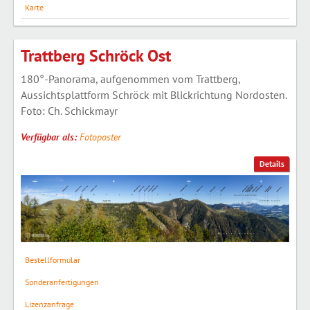
Karte
Trattberg Schröck Ost
180°-Panorama, aufgenommen vom Trattberg,
Aussichtsplattform Schröck mit Blickrichtung Nordosten.
Foto: Ch. Schickmayr
Verfügbar als:
Fotoposter
Details
Bestellformular
Sonderanfertigungen
Lizenzanfrage