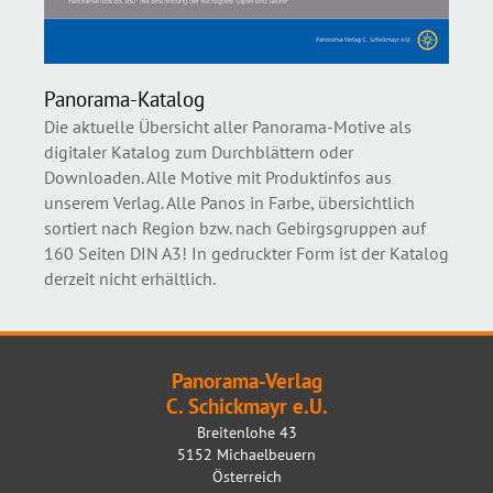
Panorama-Katalog
Die aktuelle Übersicht aller Panorama-Motive als
digitaler Katalog zum Durchblättern oder
Downloaden. Alle Motive mit Produktinfos aus
unserem Verlag. Alle Panos in Farbe, übersichtlich
sortiert nach Region bzw. nach Gebirgsgruppen auf
160 Seiten DIN A3! In gedruckter Form ist der Katalog
derzeit nicht erhältlich.
Panorama-Verlag
C. Schickmayr e.U.
Breitenlohe 43
5152 Michaelbeuern
Österreich