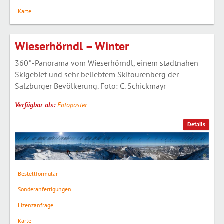
Karte
Wieserhörndl – Winter
360°-Panorama vom Wieserhörndl, einem stadtnahen
Skigebiet und sehr beliebtem Skitourenberg der
Salzburger Bevölkerung. Foto: C. Schickmayr
Verfügbar als:
Fotoposter
Details
Bestellformular
Sonderanfertigungen
Lizenzanfrage
Karte