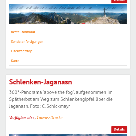
Bestellformular
Sonderanfertigungen
Lizenzanfrage
Karte
Schlenken-Jaganasn
360°-Panorama "above the fog", aufgenommen im
Spätherbst am Weg zum Schlenkengipfel über die
Jaganasn. Foto: C. Schickmayr
Verfügbar als:
,
Canvas-Drucke
Details