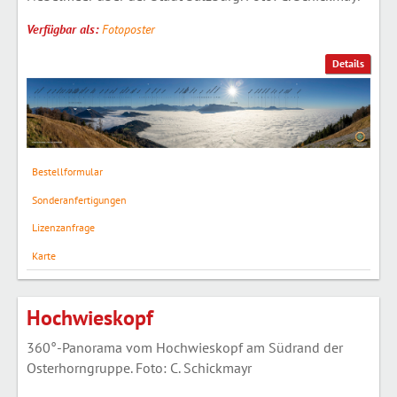
Verfügbar als:
Fotoposter
Details
Bestellformular
Sonderanfertigungen
Lizenzanfrage
Karte
Hochwieskopf
360°-Panorama vom Hochwieskopf am Südrand der
Osterhorngruppe. Foto: C. Schickmayr