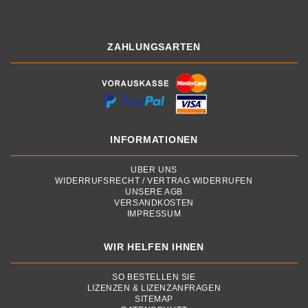
ZAHLUNGSARTEN
INFORMATIONEN
ÜBER UNS
WIDERRUFSRECHT / VERTRAG WIDERRUFEN
UNSERE AGB
VERSANDKOSTEN
IMPRESSUM
WIR HELFEN IHNEN
SO BESTELLEN SIE
LIZENZEN & LIZENZANFRAGEN
SITEMAP