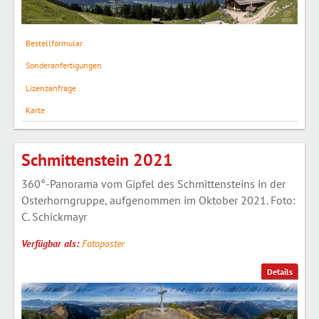
Bestellformular
Sonderanfertigungen
Lizenzanfrage
Karte
Schmittenstein 2021
360°-Panorama vom Gipfel des Schmittensteins in der
Osterhorngruppe, aufgenommen im Oktober 2021. Foto:
C. Schickmayr
Verfügbar als:
Fotoposter
Details