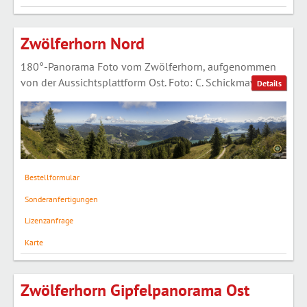
Zwölferhorn Nord
180°-Panorama Foto vom Zwölferhorn, aufgenommen
von der Aussichtsplattform Ost. Foto: C. Schickmayr
Details
Bestellformular
Sonderanfertigungen
Lizenzanfrage
Karte
Zwölferhorn Gipfelpanorama Ost