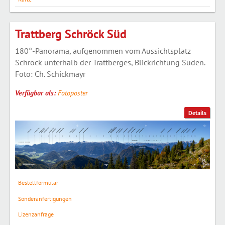
Trattberg Schröck Süd
180°-Panorama, aufgenommen vom Aussichtsplatz
Schröck unterhalb der Trattberges, Blickrichtung Süden.
Foto: Ch. Schickmayr
Verfügbar als:
Fotoposter
Details
Bestellformular
Sonderanfertigungen
Lizenzanfrage