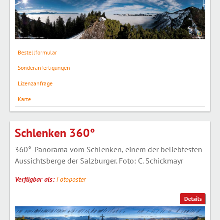
Bestellformular
Sonderanfertigungen
Lizenzanfrage
Karte
Schlenken 360°
360°-Panorama vom Schlenken, einem der beliebtesten
Aussichtsberge der Salzburger. Foto: C. Schickmayr
Verfügbar als:
Fotoposter
Details