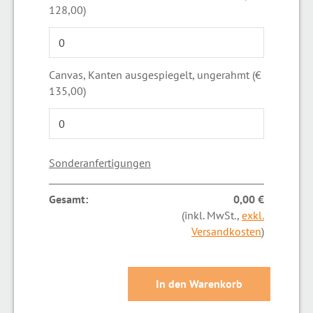
128,00)
Canvas, Kanten ausgespiegelt, ungerahmt (€
135,00)
Sonderanfertigungen
Gesamt:
0,00 €
(inkl. MwSt.,
exkl.
Versandkosten
)