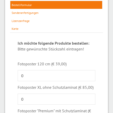
Bestellformular
Sonderanfertigungen
Lizenzanfrage
Karte
Ich möchte folgende Produkte bestellen:
Bitte gewünschte Stückzahl eintragen!
Fotoposter 120 cm (€ 39,00)
Fotoposter XL ohne Schutzlaminat (€ 85,00)
Fotoposter "Premium" mit Schutzlaminat (€