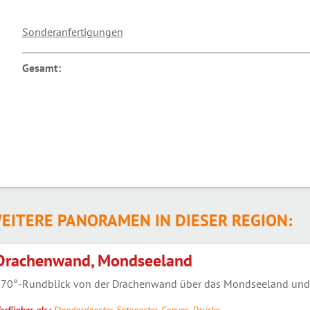
Sonderanfertigungen
Gesamt:
EITERE PANORAMEN IN DIESER REGION:
Drachenwand, Mondseeland
70°-Rundblick von der Drachenwand über das Mondseeland und 