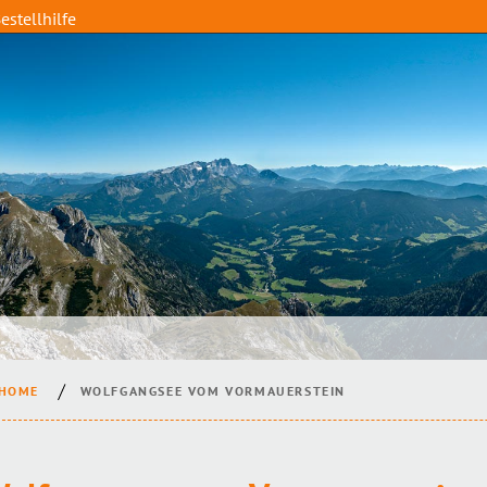
estellhilfe
HOME
WOLFGANGSEE VOM VORMAUERSTEIN