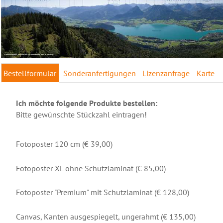
Bestellformular
Sonderanfertigungen
Lizenzanfrage
Karte
Ich möchte folgende Produkte bestellen:
Bitte gewünschte Stückzahl eintragen!
Fotoposter 120 cm (€ 39,00)
Fotoposter XL ohne Schutzlaminat (€ 85,00)
Fotoposter "Premium" mit Schutzlaminat (€ 128,00)
Canvas, Kanten ausgespiegelt, ungerahmt (€ 135,00)