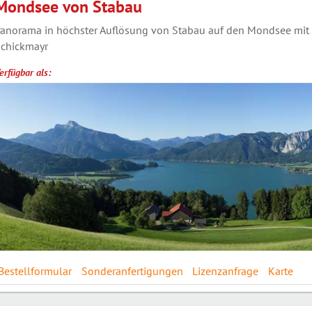
Mondsee von Stabau
anorama in höchster Auflösung von Stabau auf den Mondsee mit 
chickmayr
erfügbar als:
Bestellformular
Sonderanfertigungen
Lizenzanfrage
Karte