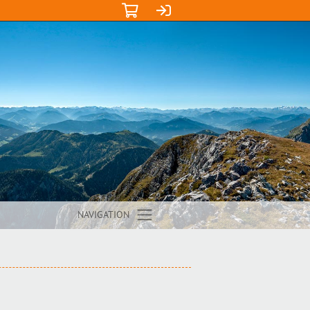
NAVIGATION