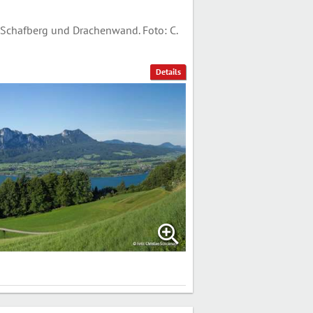
Schafberg und Drachenwand. Foto: C.
Details