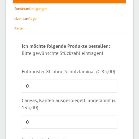
Sonderanfertigungen
Lizenzanfrage
Karte
Ich möchte folgende Produkte bestellen:
Bitte gewünschte Stückzahl eintragen!
Fotoposter XL ohne Schutzlaminat (€ 85,00)
Canvas, Kanten ausgespiegelt, ungerahmt (€
135,00)