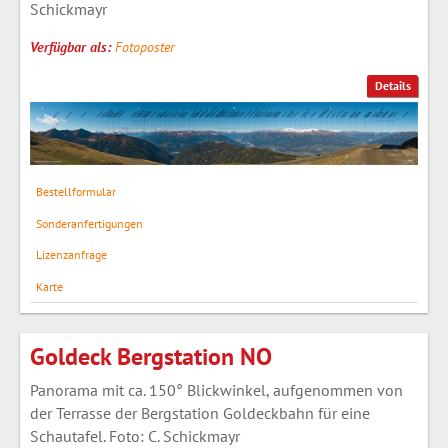
Schickmayr
Verfügbar als:
Fotoposter
Details
Bestellformular
Sonderanfertigungen
Lizenzanfrage
Karte
Goldeck Bergstation NO
Panorama mit ca. 150° Blickwinkel, aufgenommen von
der Terrasse der Bergstation Goldeckbahn für eine
Schautafel. Foto: C. Schickmayr