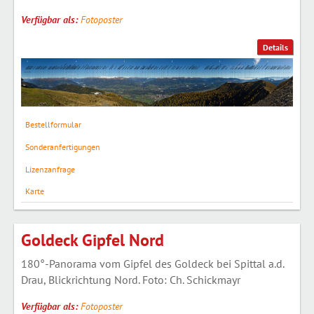
Verfügbar als:
Fotoposter
Details
Bestellformular
Sonderanfertigungen
Lizenzanfrage
Karte
Goldeck Gipfel Nord
180°-Panorama vom Gipfel des Goldeck bei Spittal a.d.
Drau, Blickrichtung Nord. Foto: Ch. Schickmayr
Verfügbar als:
Fotoposter