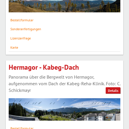
Bestellformular
Sonderanfertigungen
Lizenzanfrage
Karte
Hermagor - Kabeg-Dach
Panorama über die Bergwelt von Hermagor,
aufgenommen vom Dach der Kabeg-Reha-Klinik. Foto: C.
Schickmayr
Details
Bestellformular