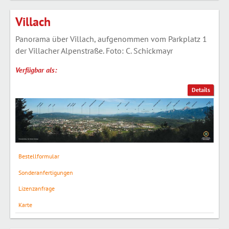
Villach
Panorama über Villach, aufgenommen vom Parkplatz 1
der Villacher Alpenstraße. Foto: C. Schickmayr
Verfügbar als:
Details
Bestellformular
Sonderanfertigungen
Lizenzanfrage
Karte