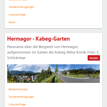
Sonderanfertigungen
Lizenzanfrage
Karte
Hermagor - Kabeg-Garten
Panorama über die Bergwelt von Hermagor,
aufgenommen im Garten der Kabeg-Reha-Klinik. Foto: C.
Schickmayr
Details
Bestellformular
Sonderanfertigungen
Lizenzanfrage