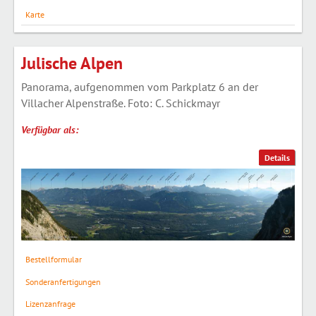
Karte
Julische Alpen
Panorama, aufgenommen vom Parkplatz 6 an der
Villacher Alpenstraße. Foto: C. Schickmayr
Verfügbar als:
Details
Bestellformular
Sonderanfertigungen
Lizenzanfrage