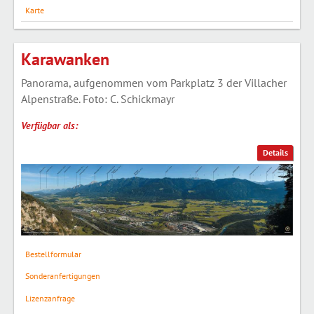
Karte
Karawanken
Panorama, aufgenommen vom Parkplatz 3 der Villacher
Alpenstraße. Foto: C. Schickmayr
Verfügbar als:
Details
Bestellformular
Sonderanfertigungen
Lizenzanfrage