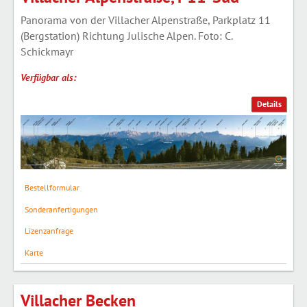
Panorama von der Villacher Alpenstraße, Parkplatz 11
(Bergstation) Richtung Julische Alpen. Foto: C.
Schickmayr
Verfügbar als:
Details
Bestellformular
Sonderanfertigungen
Lizenzanfrage
Karte
Villacher Becken