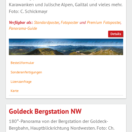
Karawanken und Julische Alpen, Gailtal und vieles mehr.
Foto: C. Schickmayr
Verfügbar als:
Standardposter
,
Fotoposter
und
Premium Fotoposter
,
Panorama-Guide
Details
Bestellformular
Sonderanfertigungen
Lizenzanfrage
Karte
Goldeck Bergstation NW
180°-Panorama von der Bergstation der Goldeck-
Bergbahn, Hauptblickrichtung Nordwesten. Foto: Ch.