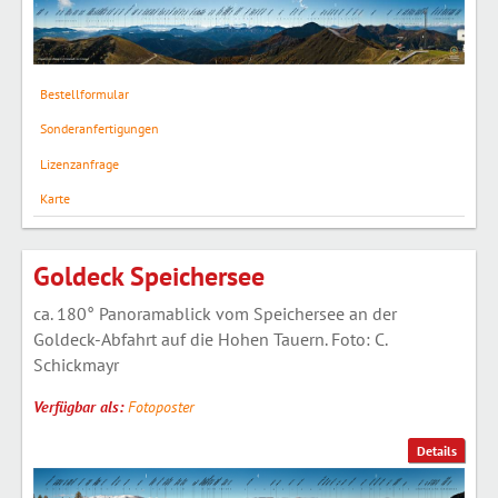
Bestellformular
Sonderanfertigungen
Lizenzanfrage
Karte
Goldeck Speichersee
ca. 180° Panoramablick vom Speichersee an der
Goldeck-Abfahrt auf die Hohen Tauern. Foto: C.
Schickmayr
Verfügbar als:
Fotoposter
Details