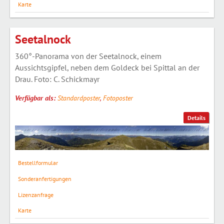
Karte
Seetalnock
360°-Panorama von der Seetalnock, einem
Aussichtsgipfel, neben dem Goldeck bei Spittal an der
Drau. Foto: C. Schickmayr
Verfügbar als:
Standardposter
,
Fotoposter
Details
Bestellformular
Sonderanfertigungen
Lizenzanfrage
Karte