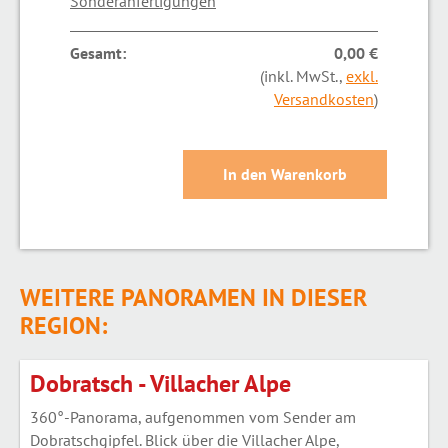
Sonderanfertigungen
Gesamt:
0,00 €
(inkl. MwSt.,
exkl.
Versandkosten
)
WEITERE PANORAMEN IN DIESER
REGION:
Dobratsch - Villacher Alpe
360°-Panorama, aufgenommen vom Sender am
Dobratschgipfel. Blick über die Villacher Alpe,