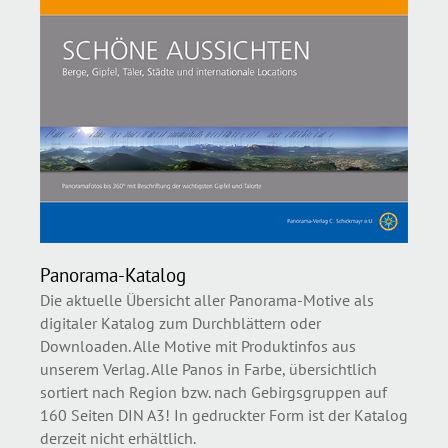
Panorama-Katalog
Die aktuelle Übersicht aller Panorama-Motive als
digitaler Katalog zum Durchblättern oder
Downloaden. Alle Motive mit Produktinfos aus
unserem Verlag. Alle Panos in Farbe, übersichtlich
sortiert nach Region bzw. nach Gebirgsgruppen auf
160 Seiten DIN A3! In gedruckter Form ist der Katalog
derzeit nicht erhältlich.