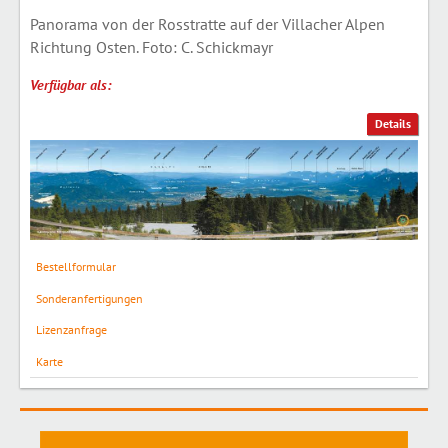
Panorama von der Rosstratte auf der Villacher Alpen
Richtung Osten. Foto: C. Schickmayr
Verfügbar als:
Details
Bestellformular
Sonderanfertigungen
Lizenzanfrage
Karte