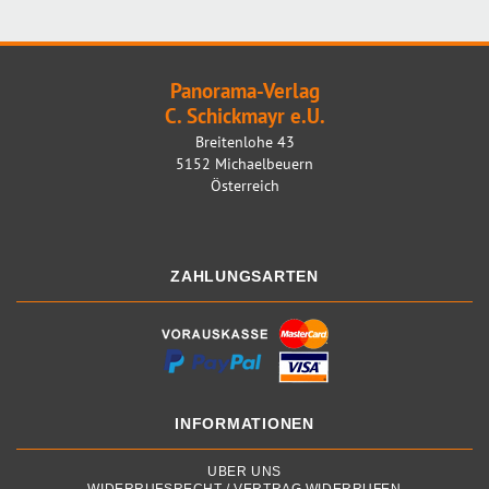
Panorama-Verlag
C. Schickmayr e.U.
Breitenlohe 43
5152 Michaelbeuern
Österreich
ZAHLUNGSARTEN
INFORMATIONEN
ÜBER UNS