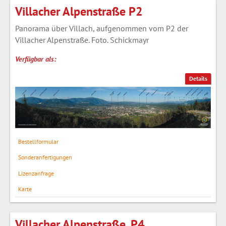
Villacher Alpenstraße P2
Panorama über Villach, aufgenommen vom P2 der
Villacher Alpenstraße. Foto. Schickmayr
Verfügbar als:
Details
Bestellformular
Sonderanfertigungen
Lizenzanfrage
Karte
Villacher Alpenstraße, P4