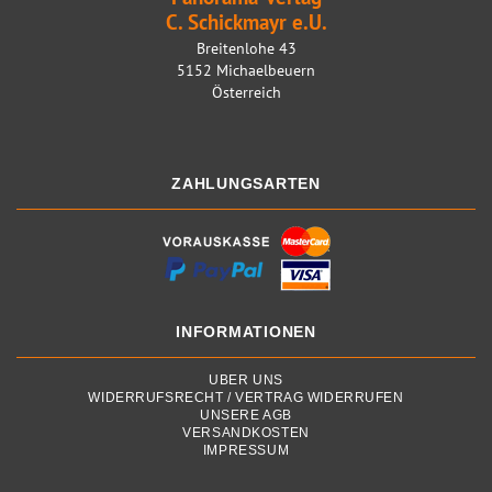
C. Schickmayr e.U.
Breitenlohe 43
5152 Michaelbeuern
Österreich
ZAHLUNGSARTEN
INFORMATIONEN
ÜBER UNS
WIDERRUFSRECHT / VERTRAG WIDERRUFEN
UNSERE AGB
VERSANDKOSTEN
IMPRESSUM