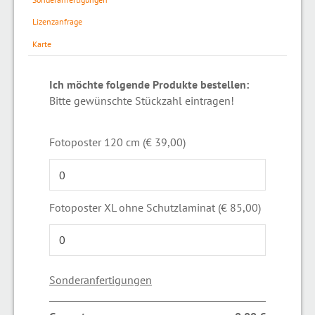
Lizenzanfrage
Karte
Ich möchte folgende Produkte bestellen:
Bitte gewünschte Stückzahl eintragen!
Fotoposter 120 cm (€ 39,00)
Fotoposter XL ohne Schutzlaminat (€ 85,00)
Sonderanfertigungen