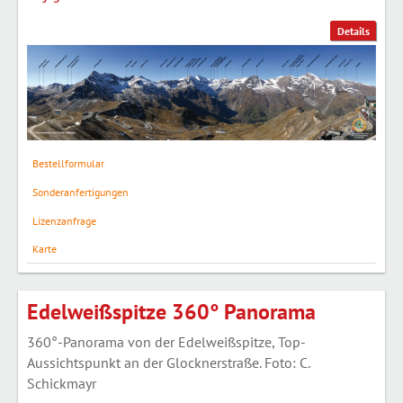
Details
Bestellformular
Sonderanfertigungen
Lizenzanfrage
Karte
Edelweißspitze 360° Panorama
360°-Panorama von der Edelweißspitze, Top-
Aussichtspunkt an der Glocknerstraße. Foto: C.
Schickmayr