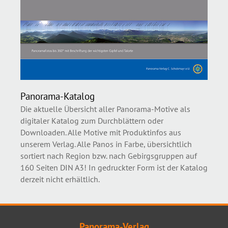
Panorama-Katalog
Die aktuelle Übersicht aller Panorama-Motive als
digitaler Katalog zum Durchblättern oder
Downloaden. Alle Motive mit Produktinfos aus
unserem Verlag. Alle Panos in Farbe, übersichtlich
sortiert nach Region bzw. nach Gebirgsgruppen auf
160 Seiten DIN A3! In gedruckter Form ist der Katalog
derzeit nicht erhältlich.
Panorama-Verlag