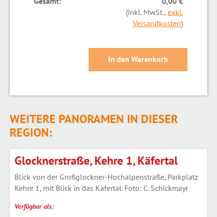
Gesamt:
0,00 €
(inkl. MwSt.,
exkl.
Versandkosten
)
WEITERE PANORAMEN IN DIESER
REGION:
Glocknerstraße, Kehre 1, Käfertal
Blick von der Großglockner-Hochalpenstraße, Parkplatz
Kehre 1, mit Blick in das Käfertal. Foto: C. Schickmayr
Verfügbar als: