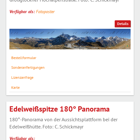
Verfügbar als:
Fotoposter
Details
Bestellformular
Sonderanfertigungen
Lizenzanfrage
Karte
Edelweißspitze 180° Panorama
180°-Panorama von der Aussichtsplattform bei der
Edelweißhütte. Foto: C. Schickmayr
Verfügbar als: