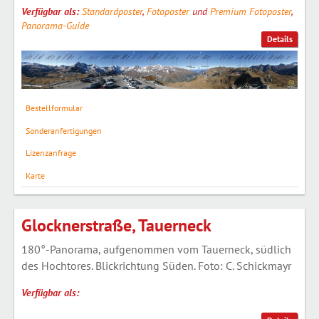
Verfügbar als:
Standardposter
,
Fotoposter
und
Premium Fotoposter
,
Panorama-Guide
Details
Bestellformular
Sonderanfertigungen
Lizenzanfrage
Karte
Glocknerstraße, Tauerneck
180°-Panorama, aufgenommen vom Tauerneck, südlich
des Hochtores. Blickrichtung Süden. Foto: C. Schickmayr
Verfügbar als: