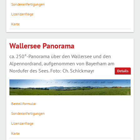
Sonderanfertigungen
Lizenzanfrage
Karte
Wallersee Panorama
ca. 250°-Panorama über den Wallersee und den
Alpennordrand, aufgenommen von Bayerham am
Nordufer des Sees. Foto: Ch. Schickmayr
Details
Bestellformular
Sonderanfertigungen
Lizenzanfrage
Karte