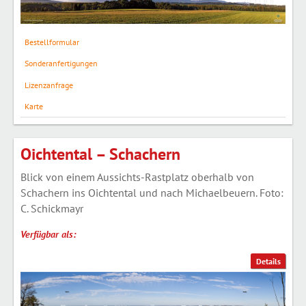
Bestellformular
Sonderanfertigungen
Lizenzanfrage
Karte
Oichtental – Schachern
Blick von einem Aussichts-Rastplatz oberhalb von
Schachern ins Oichtental und nach Michaelbeuern. Foto:
C. Schickmayr
Verfügbar als:
Details