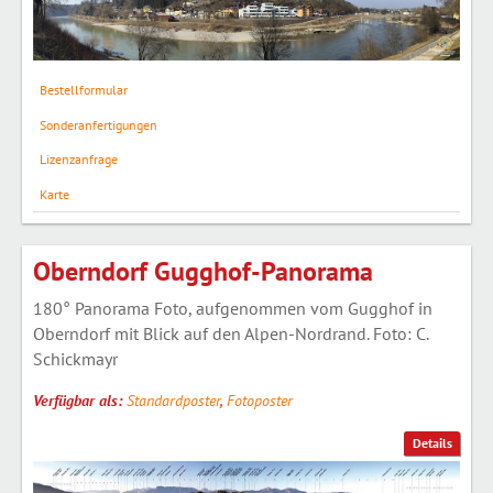
Bestellformular
Sonderanfertigungen
Lizenzanfrage
Karte
Oberndorf Gugghof-Panorama
180° Panorama Foto, aufgenommen vom Gugghof in
Oberndorf mit Blick auf den Alpen-Nordrand. Foto: C.
Schickmayr
Verfügbar als:
Standardposter
,
Fotoposter
Details