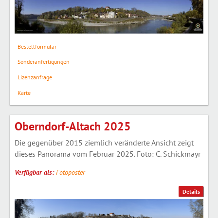
Bestellformular
Sonderanfertigungen
Lizenzanfrage
Karte
Oberndorf-Altach 2025
Die gegenüber 2015 ziemlich veränderte Ansicht zeigt
dieses Panorama vom Februar 2025. Foto: C. Schickmayr
Verfügbar als:
Fotoposter
Details