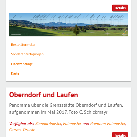
Details
Bestellformular
Sonderanfertigungen
Lizenzanfrage
Karte
Oberndorf und Laufen
Panorama über die Grenzstädte Oberndorf und Laufen,
aufgenommen im Mai 2017. Foto C. Schickmayr
Verfügbar als:
Standardposter
,
Fotoposter
und
Premium Fotoposter
,
Canvas-Drucke
Details