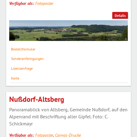
Verfügbar als:
Fotoposter
Details
Bestellformular
Sonderanfertigungen
Lizenzanfrage
Karte
Nußdorf-Altsberg
Panoramablick von Altsberg, Gemeinde Nußdorf, auf den
Alpenrand mit Beschriftung aller Gipfel. Foto: C.
Schickmayr
Verfügbar als:
Fotoposter
,
Canvas-Drucke