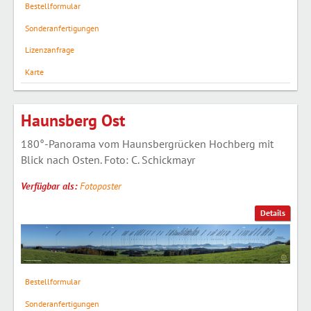
Bestellformular
Sonderanfertigungen
Lizenzanfrage
Karte
Haunsberg Ost
180°-Panorama vom Haunsbergrücken Hochberg mit
Blick nach Osten. Foto: C. Schickmayr
Verfügbar als:
Fotoposter
Details
Bestellformular
Sonderanfertigungen