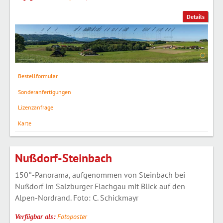
Details
Bestellformular
Sonderanfertigungen
Lizenzanfrage
Karte
Nußdorf-Steinbach
150°-Panorama, aufgenommen von Steinbach bei
Nußdorf im Salzburger Flachgau mit Blick auf den
Alpen-Nordrand. Foto: C. Schickmayr
Verfügbar als:
Fotoposter