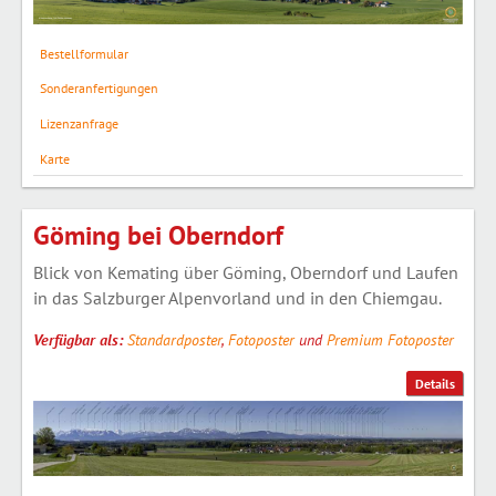
Bestellformular
Sonderanfertigungen
Lizenzanfrage
Karte
Göming bei Oberndorf
Blick von Kemating über Göming, Oberndorf und Laufen
in das Salzburger Alpenvorland und in den Chiemgau.
Verfügbar als:
Standardposter
,
Fotoposter
und
Premium Fotoposter
Details