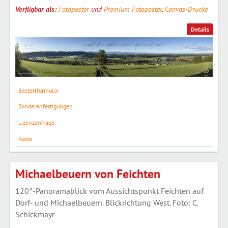
Verfügbar als:
Fotoposter
und
Premium Fotoposter
,
Canvas-Drucke
Details
Bestellformular
Sonderanfertigungen
Lizenzanfrage
Karte
Michaelbeuern von Feichten
120°-Panoramablick vom Aussichtspunkt Feichten auf
Dorf- und Michaelbeuern. Blickrichtung West. Foto: C.
Schickmayr