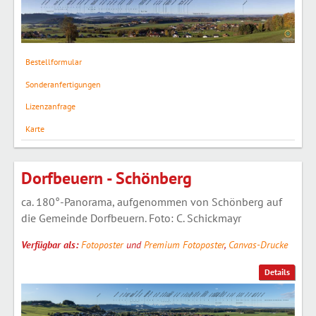
Bestellformular
Sonderanfertigungen
Lizenzanfrage
Karte
Dorfbeuern - Schönberg
ca. 180°-Panorama, aufgenommen von Schönberg auf
die Gemeinde Dorfbeuern. Foto: C. Schickmayr
Verfügbar als:
Fotoposter
und
Premium Fotoposter
,
Canvas-Drucke
Details