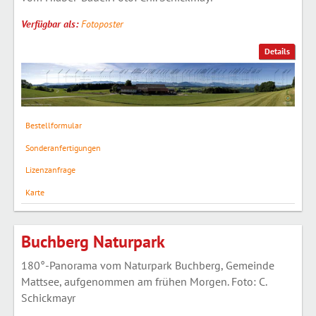
Verfügbar als:
Fotoposter
Details
Bestellformular
Sonderanfertigungen
Lizenzanfrage
Karte
Buchberg Naturpark
180°-Panorama vom Naturpark Buchberg, Gemeinde
Mattsee, aufgenommen am frühen Morgen. Foto: C.
Schickmayr