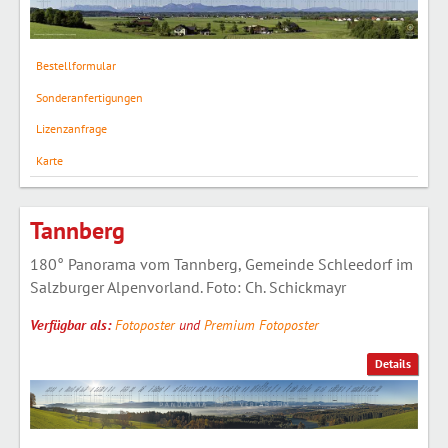
Bestellformular
Sonderanfertigungen
Lizenzanfrage
Karte
Tannberg
180° Panorama vom Tannberg, Gemeinde Schleedorf im
Salzburger Alpenvorland. Foto: Ch. Schickmayr
Verfügbar als:
Fotoposter
und
Premium Fotoposter
Details