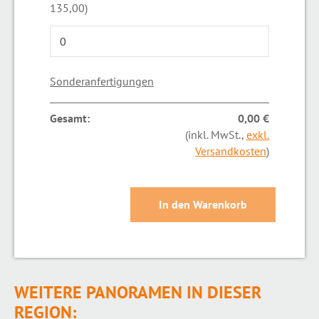
135,00)
Sonderanfertigungen
Gesamt:
0,00 €
(inkl. MwSt.,
exkl.
Versandkosten
)
WEITERE PANORAMEN IN DIESER
REGION: