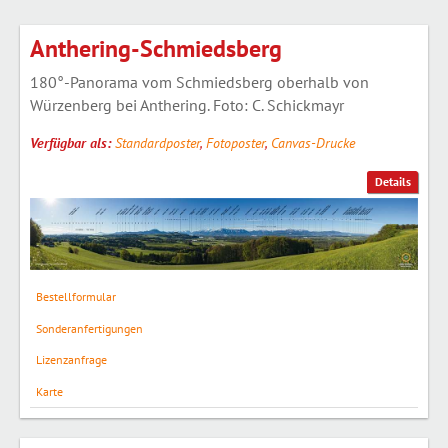
Anthering-Schmiedsberg
180°-Panorama vom Schmiedsberg oberhalb von
Würzenberg bei Anthering. Foto: C. Schickmayr
Verfügbar als:
Standardposter
,
Fotoposter
,
Canvas-Drucke
Details
Bestellformular
Sonderanfertigungen
Lizenzanfrage
Karte