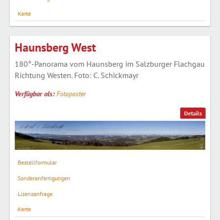
Karte
Haunsberg West
180°-Panorama vom Haunsberg im Salzburger Flachgau
Richtung Westen. Foto: C. Schickmayr
Verfügbar als:
Fotoposter
Details
Bestellformular
Sonderanfertigungen
Lizenzanfrage
Karte