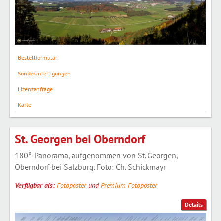
Bestellformular
Sonderanfertigungen
Lizenzanfrage
Karte
St. Georgen bei Oberndorf
180°-Panorama, aufgenommen von St. Georgen,
Oberndorf bei Salzburg. Foto: Ch. Schickmayr
Verfügbar als:
Fotoposter
und
Premium Fotoposter
Details