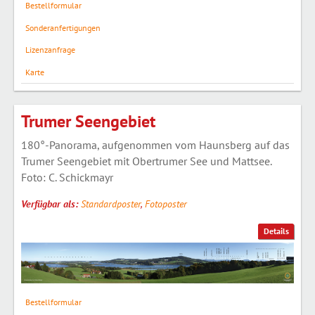
Bestellformular
Sonderanfertigungen
Lizenzanfrage
Karte
Trumer Seengebiet
180°-Panorama, aufgenommen vom Haunsberg auf das
Trumer Seengebiet mit Obertrumer See und Mattsee.
Foto: C. Schickmayr
Verfügbar als:
Standardposter
,
Fotoposter
Details
Bestellformular