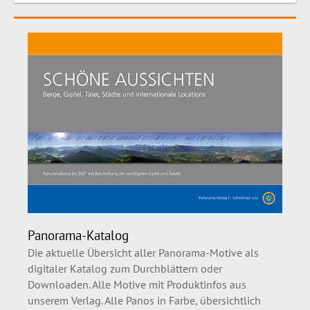
Panorama-Katalog
Die aktuelle Übersicht aller Panorama-Motive als
digitaler Katalog zum Durchblättern oder
Downloaden. Alle Motive mit Produktinfos aus
unserem Verlag. Alle Panos in Farbe, übersichtlich