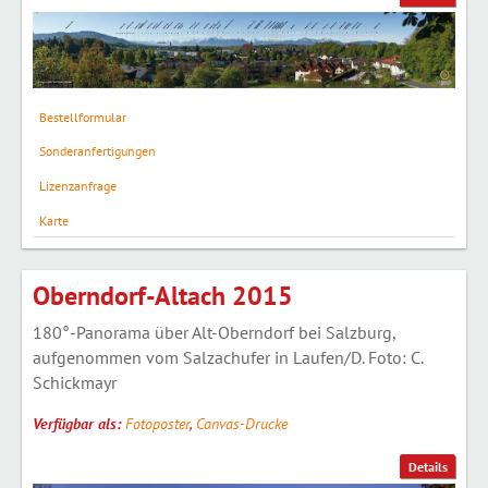
Bestellformular
Sonderanfertigungen
Lizenzanfrage
Karte
Oberndorf-Altach 2015
180°-Panorama über Alt-Oberndorf bei Salzburg,
aufgenommen vom Salzachufer in Laufen/D. Foto: C.
Schickmayr
Verfügbar als:
Fotoposter
,
Canvas-Drucke
Details