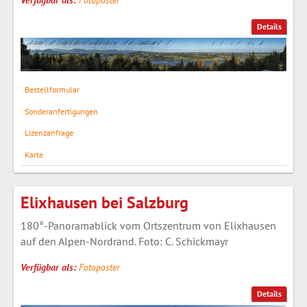
Details
Bestellformular
Sonderanfertigungen
Lizenzanfrage
Karte
Elixhausen bei Salzburg
180°-Panoramablick vom Ortszentrum von Elixhausen
auf den Alpen-Nordrand. Foto: C. Schickmayr
Verfügbar als:
Fotoposter
Details