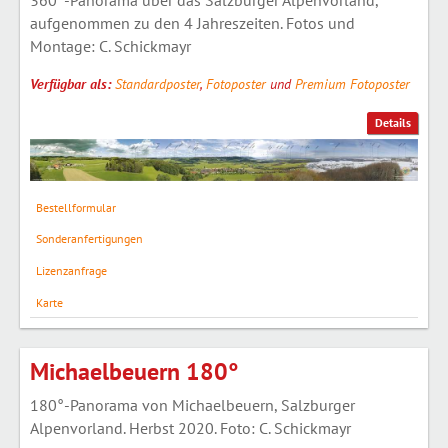
aufgenommen zu den 4 Jahreszeiten. Fotos und
Montage: C. Schickmayr
Verfügbar als:
Standardposter
,
Fotoposter
und
Premium Fotoposter
Details
Bestellformular
Sonderanfertigungen
Lizenzanfrage
Karte
Michaelbeuern 180°
180°-Panorama von Michaelbeuern, Salzburger
Alpenvorland. Herbst 2020. Foto: C. Schickmayr