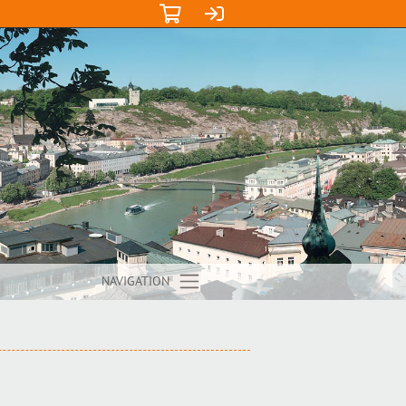
NAVIGATION