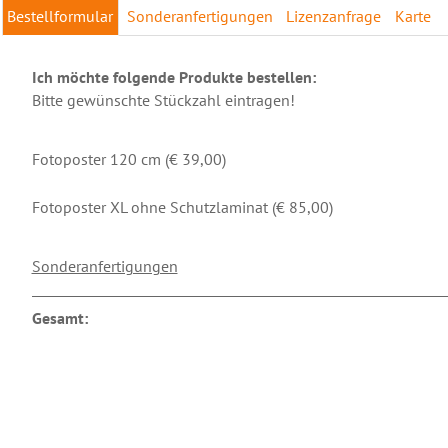
Bestellformular
Sonderanfertigungen
Lizenzanfrage
Karte
Ich möchte folgende Produkte bestellen:
Bitte gewünschte Stückzahl eintragen!
Fotoposter 120 cm (€ 39,00)
Fotoposter XL ohne Schutzlaminat (€ 85,00)
Sonderanfertigungen
Gesamt: