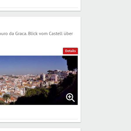
uro da Graca. Blick vom Castell über
Details