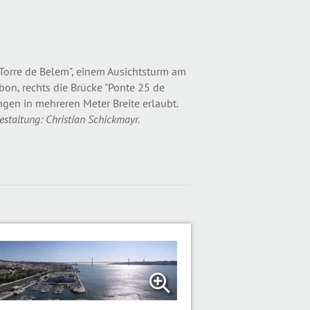
rre de Belem", einem Ausichtsturm am
bon, rechts die Brücke "Ponte 25 de
gen in mehreren Meter Breite erlaubt.
estaltung: Christian Schickmayr.