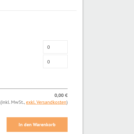
0,00 €
(inkl. MwSt.,
exkl. Versandkosten
)