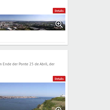
Details
Ende der Ponte 25 de Abril, der
Details