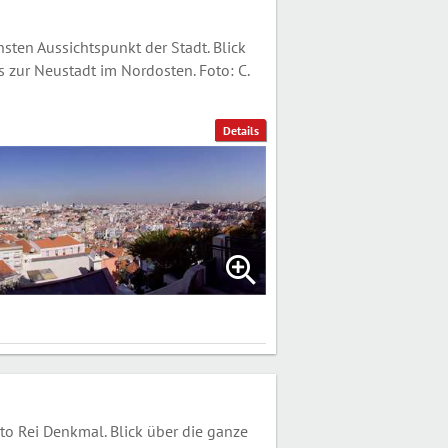
en Aussichtspunkt der Stadt. Blick
 zur Neustadt im Nordosten. Foto: C.
Details
o Rei Denkmal. Blick über die ganze