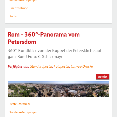
Lizenzanfrage
Karte
Rom - 360°-Panorama vom
Petersdom
360°-Rundblick von der Kuppel der Peterskirche auf
ganz Rom! Foto: C. Schickmayr
Verfügbar als:
Standardposter
,
Fotoposter
,
Canvas-Drucke
Details
Bestellformular
Sonderanfertigungen