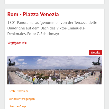
Rom - Piazza Venezia
180°-Panorama, aufgenommen von der Terrazza delle
Quadrighe auf dem Dach des Viktor-Emanuels-
Denkmales. Foto: C. Schickmayr
Verfügbar als:
Details
Bestellformular
Sonderanfertigungen
Lizenzanfrage