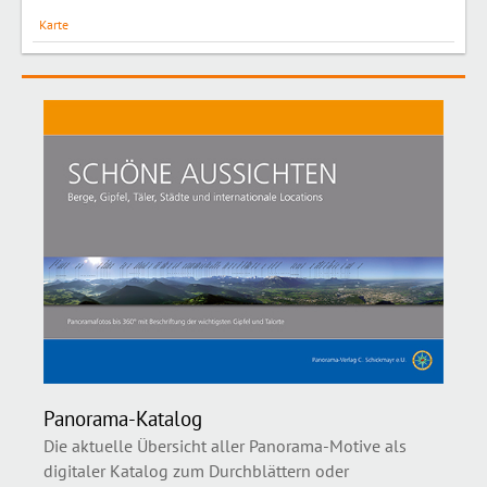
Karte
Panorama-Katalog
Die aktuelle Übersicht aller Panorama-Motive als
digitaler Katalog zum Durchblättern oder