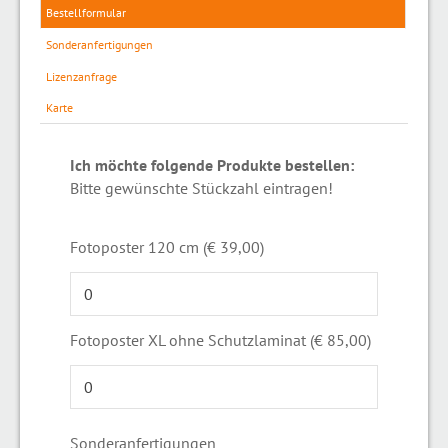
Bestellformular
Sonderanfertigungen
Lizenzanfrage
Karte
Ich möchte folgende Produkte bestellen:
Bitte gewünschte Stückzahl eintragen!
Fotoposter 120 cm (€ 39,00)
Fotoposter XL ohne Schutzlaminat (€ 85,00)
Sonderanfertigungen