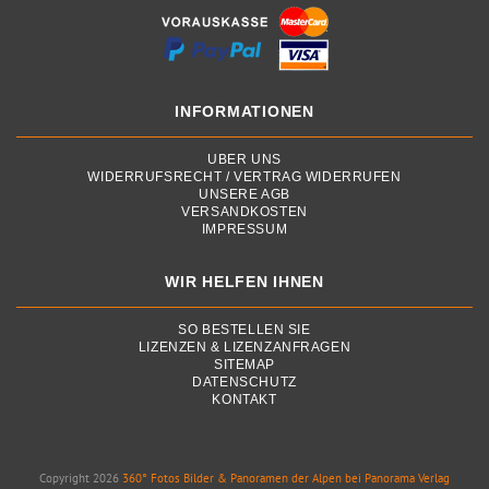
INFORMATIONEN
ÜBER UNS
WIDERRUFSRECHT / VERTRAG WIDERRUFEN
UNSERE AGB
VERSANDKOSTEN
IMPRESSUM
WIR HELFEN IHNEN
SO BESTELLEN SIE
LIZENZEN & LIZENZANFRAGEN
SITEMAP
DATENSCHUTZ
KONTAKT
Copyright 2026
360° Fotos Bilder & Panoramen der Alpen bei Panorama Verlag