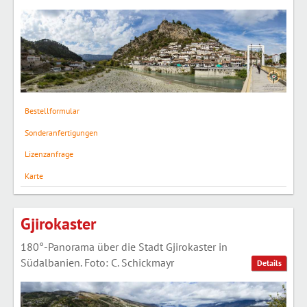
Bestellformular
Sonderanfertigungen
Lizenzanfrage
Karte
Gjirokaster
180°-Panorama über die Stadt Gjirokaster in
Südalbanien. Foto: C. Schickmayr
Details