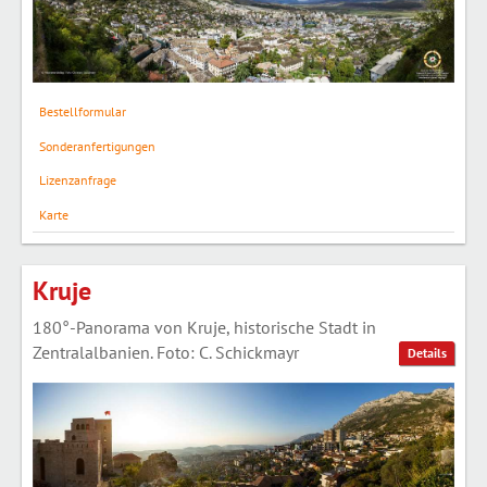
Bestellformular
Sonderanfertigungen
Lizenzanfrage
Karte
Kruje
180°-Panorama von Kruje, historische Stadt in
Zentralalbanien. Foto: C. Schickmayr
Details