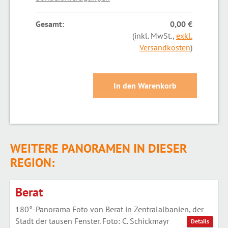
Gesamt:
0,00 €
(inkl. MwSt.,
exkl.
Versandkosten
)
WEITERE PANORAMEN IN DIESER
REGION:
Berat
180°-Panorama Foto von Berat in Zentralalbanien, der
Stadt der tausen Fenster. Foto: C. Schickmayr
Details