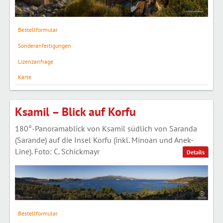
Bestellformular
Sonderanfertigungen
Lizenzanfrage
Karte
Ksamil – Blick auf Korfu
180°-Panoramablick von Ksamil südlich von Saranda
(Sarande) auf die Insel Korfu (inkl. Minoan und Anek-
Line). Foto: C. Schickmayr
Details
Bestellformular