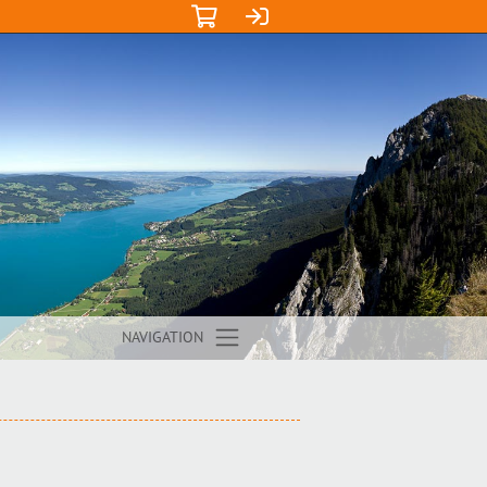
NAVIGATION