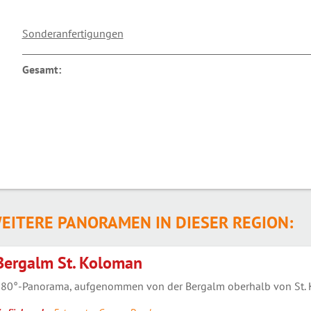
Sonderanfertigungen
Gesamt:
EITERE PANORAMEN IN DIESER REGION:
Bergalm St. Koloman
80°-Panorama, aufgenommen von der Bergalm oberhalb von St. K