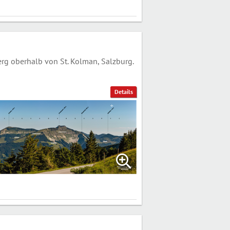
g oberhalb von St. Kolman, Salzburg.
Details