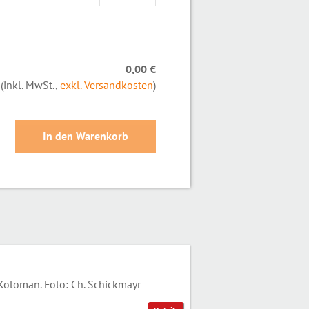
0,00 €
(inkl. MwSt.,
exkl. Versandkosten
)
oloman. Foto: Ch. Schickmayr