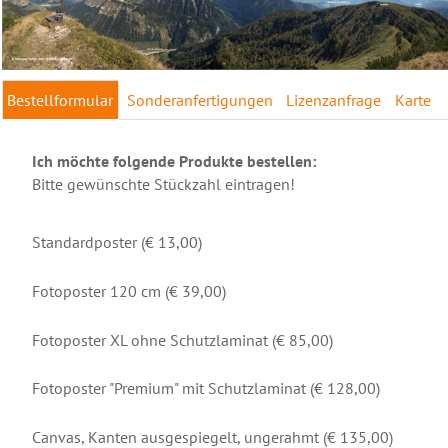
Bestellformular
Sonderanfertigungen
Lizenzanfrage
Karte
Ich möchte folgende Produkte bestellen:
Bitte gewünschte Stückzahl eintragen!
Standardposter (€ 13,00)
Fotoposter 120 cm (€ 39,00)
Fotoposter XL ohne Schutzlaminat (€ 85,00)
Fotoposter "Premium" mit Schutzlaminat (€ 128,00)
Canvas, Kanten ausgespiegelt, ungerahmt (€ 135,00)