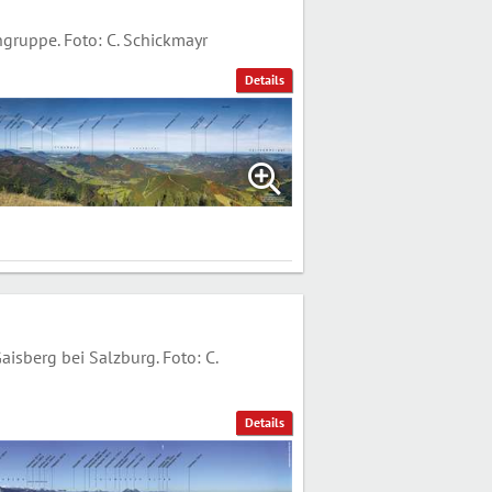
gruppe. Foto: C. Schickmayr
Details
berg bei Salzburg. Foto: C.
Details