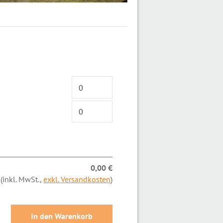
0,00 €
(inkl. MwSt.,
exkl. Versandkosten
)