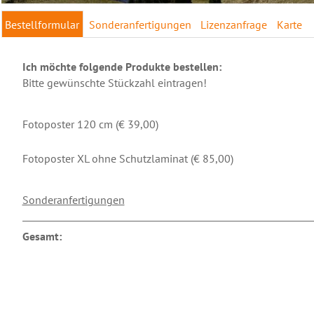
Bestellformular
Sonderanfertigungen
Lizenzanfrage
Karte
Ich möchte folgende Produkte bestellen:
Bitte gewünschte Stückzahl eintragen!
Fotoposter 120 cm (€ 39,00)
Fotoposter XL ohne Schutzlaminat (€ 85,00)
Sonderanfertigungen
Gesamt: