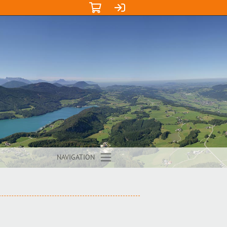
NAVIGATION