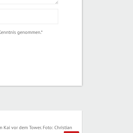
 Kenntnis genommen.*
ai vor dem Tower. Foto: Christian