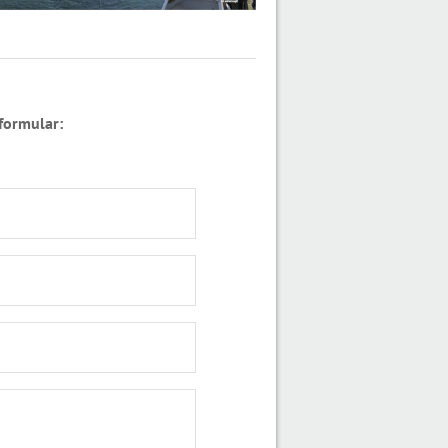
formular: