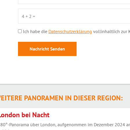
Ich habe die
Datenschutzerklärung
vollinhaltlich zur
EITERE PANORAMEN IN DIESER REGION:
London bei Nacht
80°-Panorama über London, aufgenommen im Dezember 2024 am K