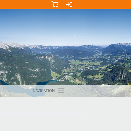
NAVIGATION