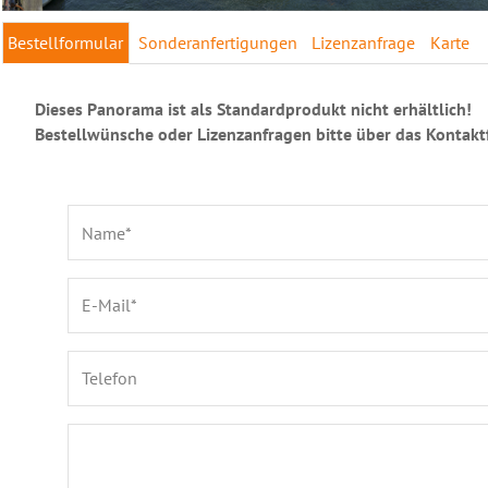
Bestellformular
Sonderanfertigungen
Lizenzanfrage
Karte
Dieses Panorama ist als Standardprodukt nicht erhältlich!
Bestellwünsche oder Lizenzanfragen bitte über das Kontakt