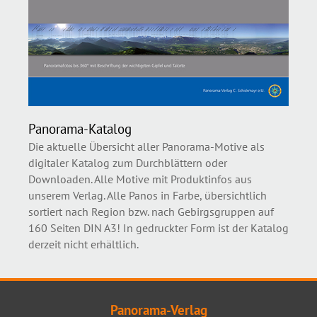
Panorama-Katalog
Die aktuelle Übersicht aller Panorama-Motive als
digitaler Katalog zum Durchblättern oder
Downloaden. Alle Motive mit Produktinfos aus
unserem Verlag. Alle Panos in Farbe, übersichtlich
sortiert nach Region bzw. nach Gebirgsgruppen auf
160 Seiten DIN A3! In gedruckter Form ist der Katalog
derzeit nicht erhältlich.
Panorama-Verlag