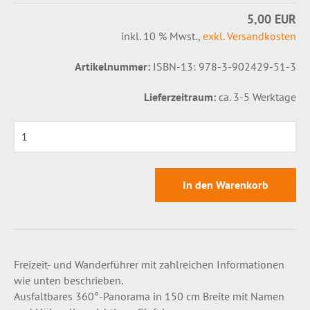
5,00 EUR
inkl. 10 % Mwst.
,
exkl. Versandkosten
Artikelnummer:
ISBN-13: 978-3-902429-51-3
Lieferzeitraum:
ca. 3-5 Werktage
0
Freizeit- und Wanderführer mit zahlreichen Informationen
wie unten beschrieben.
Ausfaltbares 360°-Panorama in 150 cm Breite mit Namen