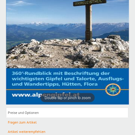
Double tap or pinch to zoom
Preise und Optionen
Fragen zum Artikel
Artikel weiterempfehlen