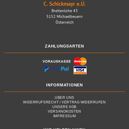
C. Schickmayr e.U.
Breitenlohe 43
5152 Michaelbeuern
Österreich
ZAHLUNGSARTEN
INFORMATIONEN
ÜBER UNS
WIDERRUFSRECHT / VERTRAG WIDERRUFEN
UNSERE AGB
VERSANDKOSTEN
IMPRESSUM