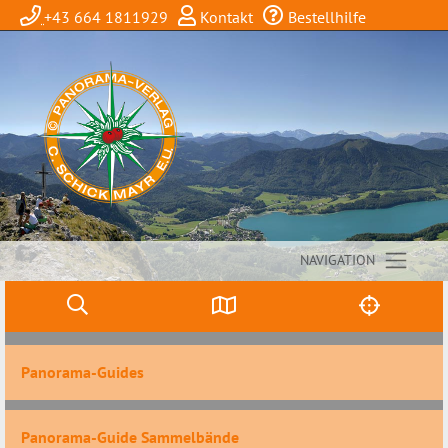
+43 664 1811929
Kontakt
Bestellhilfe
NAVIGATION
Panorama-Guides
Panorama-Guide Sammelbände