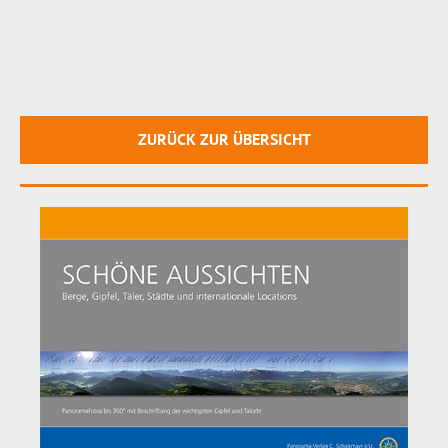
ZURÜCK ZUR ÜBERSICHT