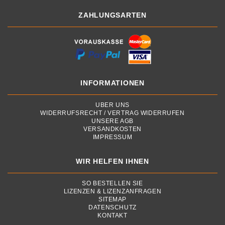
ZAHLUNGSARTEN
INFORMATIONEN
ÜBER UNS
WIDERRUFSRECHT / VERTRAG WIDERRUFEN
UNSERE AGB
VERSANDKOSTEN
IMPRESSUM
WIR HELFEN IHNEN
SO BESTELLEN SIE
LIZENZEN & LIZENZANFRAGEN
SITEMAP
DATENSCHUTZ
KONTAKT