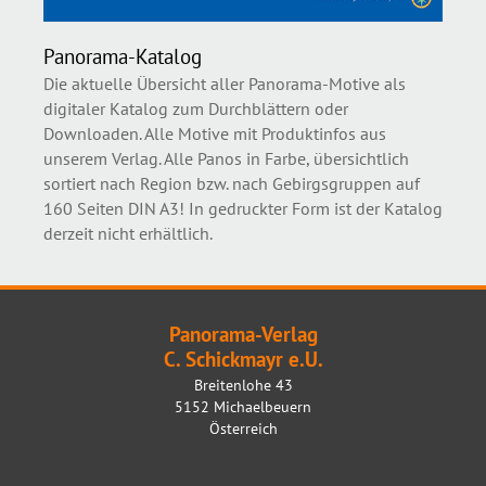
Panorama-Katalog
Die aktuelle Übersicht aller Panorama-Motive als
digitaler Katalog zum Durchblättern oder
Downloaden. Alle Motive mit Produktinfos aus
unserem Verlag. Alle Panos in Farbe, übersichtlich
sortiert nach Region bzw. nach Gebirgsgruppen auf
160 Seiten DIN A3! In gedruckter Form ist der Katalog
derzeit nicht erhältlich.
Panorama-Verlag
C. Schickmayr e.U.
Breitenlohe 43
5152 Michaelbeuern
Österreich