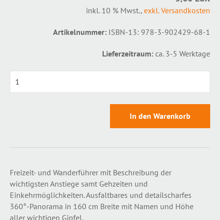
inkl. 10 % Mwst.
,
exkl. Versandkosten
Artikelnummer:
ISBN-13: 978-3-902429-68-1
Lieferzeitraum:
ca. 3-5 Werktage
0
Freizeit- und Wanderführer mit Beschreibung der
wichtigsten Anstiege samt Gehzeiten und
Einkehrmöglichkeiten. Ausfaltbares und detailscharfes
360°-Panorama in 160 cm Breite mit Namen und Höhe
aller wichtigen Gipfel.