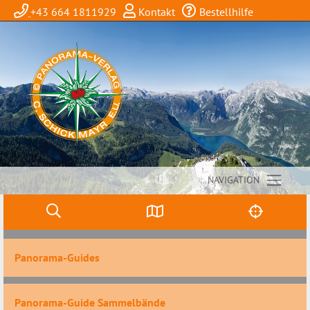
+43 664 1811929
Kontakt
Bestellhilfe
NAVIGATION
Panorama-Guides
Panorama-Guide Sammelbände