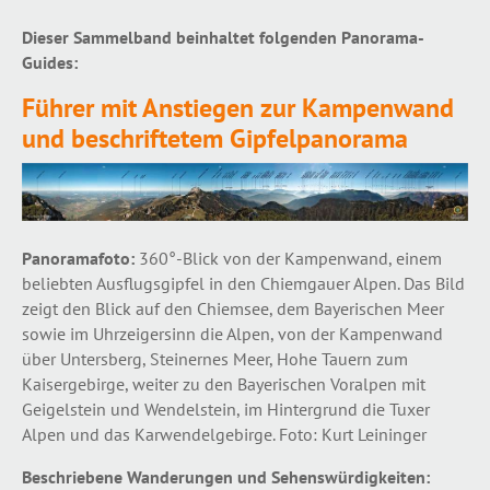
Dieser Sammelband beinhaltet folgenden Panorama-
Guides:
Führer mit Anstiegen zur Kampenwand
und beschriftetem Gipfelpanorama
Panoramafoto:
360°-Blick von der Kampenwand, einem
beliebten Ausflugsgipfel in den Chiemgauer Alpen. Das Bild
zeigt den Blick auf den Chiemsee, dem Bayerischen Meer
sowie im Uhrzeigersinn die Alpen, von der Kampenwand
über Untersberg, Steinernes Meer, Hohe Tauern zum
Kaisergebirge, weiter zu den Bayerischen Voralpen mit
Geigelstein und Wendelstein, im Hintergrund die Tuxer
Alpen und das Karwendelgebirge. Foto: Kurt Leininger
Beschriebene Wanderungen und Sehenswürdigkeiten: