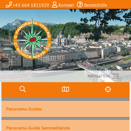
+43 664 1811929
Kontakt
Bestellhilfe
NAVIGATION
Panorama-Guides
Panorama-Guide Sammelbände