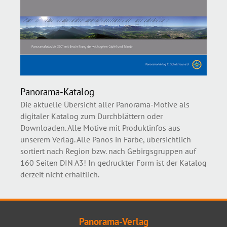
Panorama-Katalog
Die aktuelle Übersicht aller Panorama-Motive als
digitaler Katalog zum Durchblättern oder
Downloaden. Alle Motive mit Produktinfos aus
unserem Verlag. Alle Panos in Farbe, übersichtlich
sortiert nach Region bzw. nach Gebirgsgruppen auf
160 Seiten DIN A3! In gedruckter Form ist der Katalog
derzeit nicht erhältlich.
Panorama-Verlag