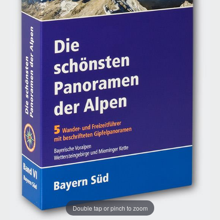
Double tap or pinch to zoom