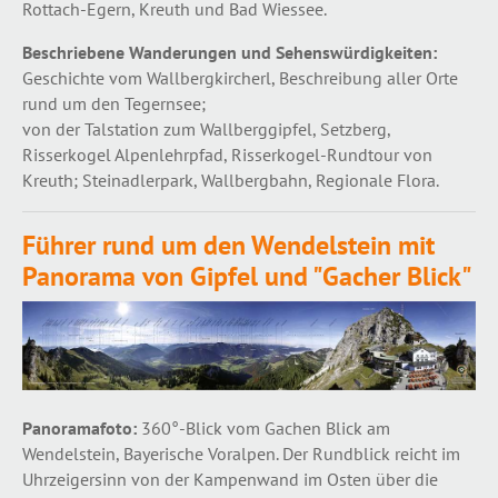
Rottach-Egern, Kreuth und Bad Wiessee.
Beschriebene Wanderungen und Sehenswürdigkeiten:
Geschichte vom Wallbergkircherl, Beschreibung aller Orte
rund um den Tegernsee;
von der Talstation zum Wallberggipfel, Setzberg,
Risserkogel Alpenlehrpfad, Risserkogel-Rundtour von
Kreuth; Steinadlerpark, Wallbergbahn, Regionale Flora.
Führer rund um den Wendelstein mit
Panorama von Gipfel und "Gacher Blick"
Panoramafoto:
360°-Blick vom Gachen Blick am
Wendelstein, Bayerische Voralpen. Der Rundblick reicht im
Uhrzeigersinn von der Kampenwand im Osten über die