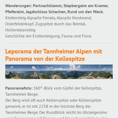
Wanderungen:
Partnachklamm, Stepbergalm am Kramer,
Pfeiferalm, Jagdschloss Schachen, Rund um den Wank.
Klettersteig Alpspitz-Ferrata, Alpspitz Nordwand,
Osterfelderkopf, Zugspitze durch das Reintal,
Höllentalanstieg
Geschichte der Erstbesteigung, Fauna und Flora.
Leporama der Tannheimer Alpen mit
Panorama von der Kellespitze
Panoramafoto:
360°-Blick vom Gipfel der Kellespitze,
Tannheimer Berge.
Der Berg wird oft auch Kellenspitze oder Köllenspitze
genannt, er ist mit 2238 m der höchste Berg der
Tannheimer Berge.
Der Rundblick reicht im Uhrzeigersinn