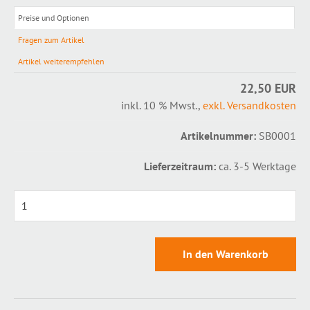
Preise und Optionen
Fragen zum Artikel
Artikel weiterempfehlen
22,50 EUR
inkl. 10 % Mwst.
,
exkl. Versandkosten
Artikelnummer:
SB0001
Lieferzeitraum:
ca. 3-5 Werktage
0