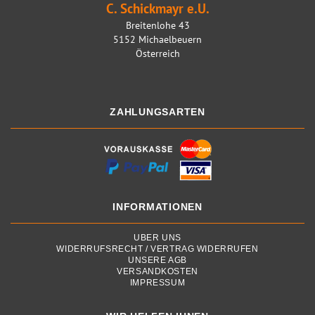
C. Schickmayr e.U.
Breitenlohe 43
5152 Michaelbeuern
Österreich
ZAHLUNGSARTEN
INFORMATIONEN
ÜBER UNS
WIDERRUFSRECHT / VERTRAG WIDERRUFEN
UNSERE AGB
VERSANDKOSTEN
IMPRESSUM