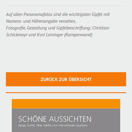
Auf allen Panoramafotos sind die wichtigsten Gipfel mit
Namens- und Höhenangabe versehen,
Fotografie, Gestaltung und Gipfelbeschriftung: Christian
Schickmayr und Kurt Leininger (Kampenwand)
ZURÜCK ZUR ÜBERSICHT